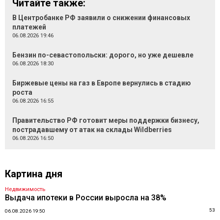
Читайте также:
В Центробанке РФ заявили о снижении финансовых
платежей
06.08.2026 19:46
Бензин по-севастопольски: дорого, но уже дешевле
06.08.2026 18:30
Биржевые цены на газ в Европе вернулись в стадию
роста
06.08.2026 16:55
Правительство РФ готовит меры поддержки бизнесу,
пострадавшему от атак на склады Wildberries
06.08.2026 16:50
Картина дня
Недвижимость
Выдача ипотеки в России выросла на 38%
53
06.08.2026 19:50