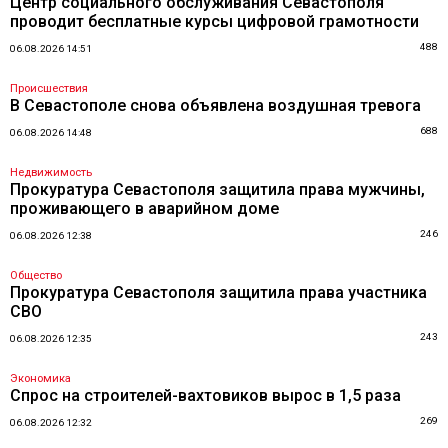
Центр социального обслуживания Севастополя
проводит бесплатные курсы цифровой грамотности
488
06.08.2026 14:51
Происшествия
В Севастополе снова объявлена воздушная тревога
688
06.08.2026 14:48
Недвижимость
Прокуратура Севастополя защитила права мужчины,
проживающего в аварийном доме
246
06.08.2026 12:38
Общество
Прокуратура Севастополя защитила права участника
СВО
243
06.08.2026 12:35
Экономика
Спрос на строителей-вахтовиков вырос в 1,5 раза
269
06.08.2026 12:32