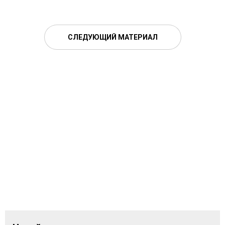
СЛЕДУЮЩИЙ МАТЕРИАЛ