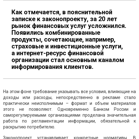
Как отмечается, в пояснительной
записке к законопроекту, за 20 лет
рынок финансовых услуг усложнился.
Появились комбинированные
продукты, сочетающие, например,
страховые и инвестиционные услуги,
а интернет-ресурс финансовой
организации стал основным каналом
информирования клиентов.
На этом фоне требование указывать все условия, влияющие на
доходы или расходы, непосредственно в рекламе стало
практически неисполнимым – формат и объем материалов
этого не позволяют. Одновременно Банком России и
саморегулируемыми организациями проделана значительная
работа по регламентации информации, обязательной к
раскрытию потребителю.
Законопроект устанавливает конкретные нормативы. В