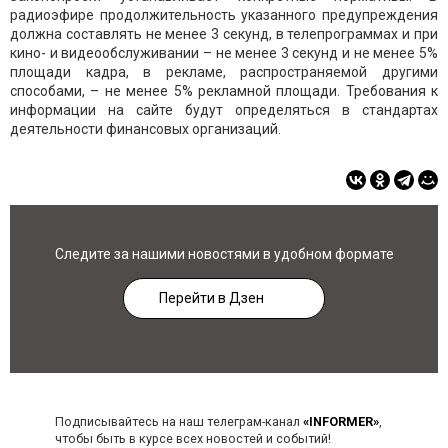
радиоэфире продолжительность указанного предупреждения
должна составлять не менее 3 секунд, в телепрограммах и при
кино- и видеообслуживании – не менее 3 секунд и не менее 5%
площади кадра, в рекламе, распространяемой другими
способами, – не менее 5% рекламной площади. Требования к
информации на сайте будут определяться в стандартах
деятельности финансовых организаций.
Следите за нашими новостями в удобном формате
Перейти в Дзен
Подписывайтесь на наш телеграм-канал
«INFORMER»
,
чтобы быть в курсе всех новостей и событий!