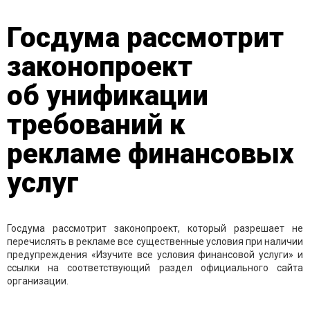
Госдума рассмотрит
законопроект
об унификации
требований к
рекламе финансовых
услуг
Госдума рассмотрит законопроект, который разрешает не
перечислять в рекламе все существенные условия при наличии
предупреждения «Изучите все условия финансовой услуги» и
ссылки на соответствующий раздел официального сайта
организации.