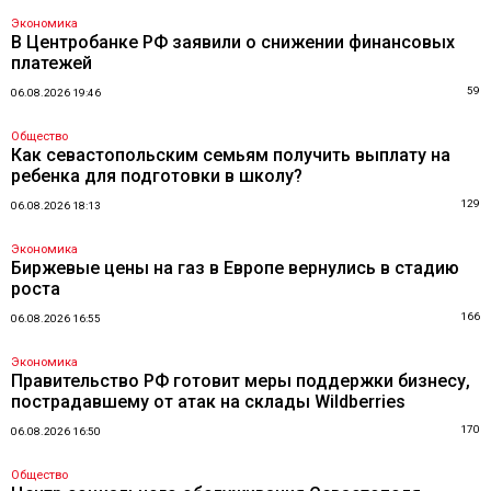
Экономика
В Центробанке РФ заявили о снижении финансовых
платежей
59
06.08.2026 19:46
Общество
Как севастопольским семьям получить выплату на
ребенка для подготовки в школу?
129
06.08.2026 18:13
Экономика
Биржевые цены на газ в Европе вернулись в стадию
роста
166
06.08.2026 16:55
Экономика
Правительство РФ готовит меры поддержки бизнесу,
пострадавшему от атак на склады Wildberries
170
06.08.2026 16:50
Общество