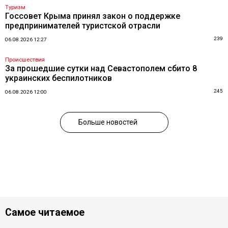
Туризм
Госсовет Крыма принял закон о поддержке
предпринимателей туристской отрасли
239
06.08.2026 12:27
Происшествия
За прошедшие сутки над Севастополем сбито 8
украинских беспилотников
245
06.08.2026 12:00
Больше новостей
Самое читаемое