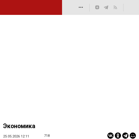
•••
Экономика
718
25.05.2026 12:11