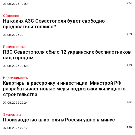
274
08.08.2026 10:09
Общество
На каких АЗС Севастополя будет свободно
продаваться топливо?
263
08.08.2026 09:11
Происшествия
ПВО Севастополя сбило 12 украинских беспилотников
над городом
253
08.08.2026 08:58
Недвижимость
Квартиры в рассрочку и инвестиции: Минстрой РФ
разрабатывает новые меры поддержки жилищного
строительства
756
07.08.2026 22:24
Экономика
Производство алкоголя в России ушло в минус
429
07.08.2026 22:17