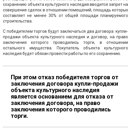
сохранению объекта культурного наследия вводится запрет на
совершение сделок в отношении помещений, площадь которых
составляет не менее 30% от общей площади планируемого
строительства.
С победителем торгов будут заключаться два договора: купли-
продажи объекта культурного наследия и договор, на право
заключения которого проводились торги, в отношении
остального имущества. Покупатель объекта культурного
наследия будет обязан провести работы по его сохранению.
При этом отказ победителя торгов от
заключения договора купли-продажи
объекта культурного наследия
является основанием для отказа от
заключения договора, на право
заключения которого проводились
торги.