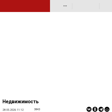
•••
Недвижимость
3843
28.05.2026 11:12