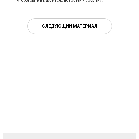
чтобы быть в курсе всех новостей и событий!
СЛЕДУЮЩИЙ МАТЕРИАЛ