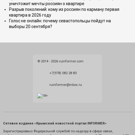
уничтожит мечты россиян о квартире
Разрыв поколений: кому из россиян по карману первая
квартира в 2026 году
Голос не онлайн: почему севастопольцы пойдут на
выборы 20 сентября?
© 2014 - 2026 ruinformer.com
+7(978) 082 28 83
ruinformer@inbox.ru
Сетевое издание «Крымский новостной портал INFORMER»
Зарегистрировано Федеральной службой по надзору в сфере связи,