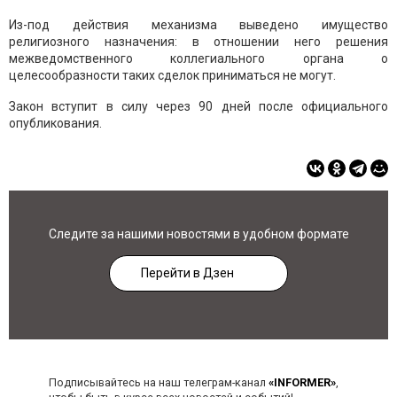
Из-под действия механизма выведено имущество
религиозного назначения: в отношении него решения
межведомственного коллегиального органа о
целесообразности таких сделок приниматься не могут.
Закон вступит в силу через 90 дней после официального
опубликования.
Следите за нашими новостями в удобном формате
Перейти в Дзен
Подписывайтесь на наш телеграм-канал
«INFORMER»
,