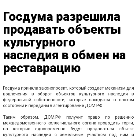
Госдума разрешила
продавать объекты
культурного
наследия в обмен на
реставрацию
Госдума приняла законопроект, который создает механизм для
вовлечения в оборот объектов культурного наследия в
федеральной собственности, которые находятся в плохом
состоянии и переданы в агентирование ДОМ.РФ.
Таким образом, ДОМ.РФ получит право по решению
межведомственного коллегиального органа проводить торги,
на которых одновременно будут продаваться объект
культурного наследия с земельным участком под ним и