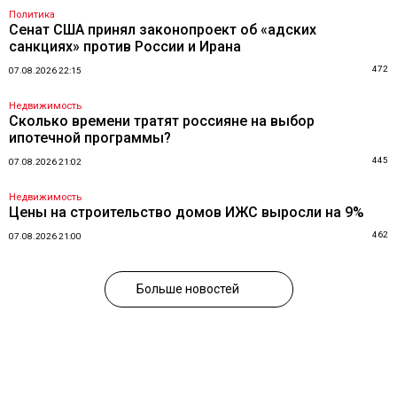
Политика
Сенат США принял законопроект об «адских
санкциях» против России и Ирана
472
07.08.2026 22:15
Недвижимость
Сколько времени тратят россияне на выбор
ипотечной программы?
445
07.08.2026 21:02
Недвижимость
Цены на строительство домов ИЖС выросли на 9%
462
07.08.2026 21:00
Больше новостей