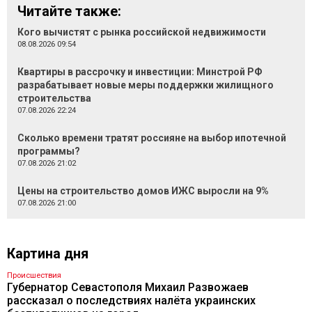
Читайте также:
Кого вычистят с рынка российской недвижимости
08.08.2026 09:54
Квартиры в рассрочку и инвестиции: Минстрой РФ
разрабатывает новые меры поддержки жилищного
строительства
07.08.2026 22:24
Сколько времени тратят россияне на выбор ипотечной
программы?
07.08.2026 21:02
Цены на строительство домов ИЖС выросли на 9%
07.08.2026 21:00
Картина дня
Происшествия
Губернатор Севастополя Михаил Развожаев
рассказал о последствиях налёта украинских