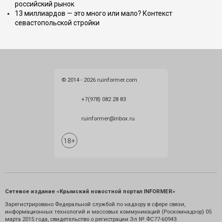
российский рынок
13 миллиардов — это много или мало? Контекст
севастопольской стройки
© 2014 - 2026 ruinformer.com
+7(978) 082 28 83
ruinformer@inbox.ru
Сетевое издание «Крымский новостной портал INFORMER»
Зарегистрировано Федеральной службой по надзору в сфере связи,
информационных технологий и массовых коммуникаций (Роскомнадзор) 05
марта 2015 года, свидетельство о регистрации Эл № ФС77-60943.