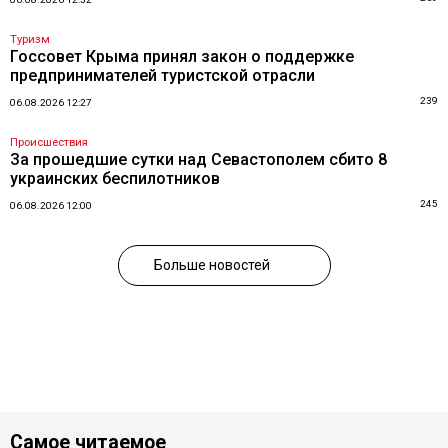
Туризм
Госсовет Крыма принял закон о поддержке
предпринимателей туристской отрасли
239
06.08.2026 12:27
Происшествия
За прошедшие сутки над Севастополем сбито 8
украинских беспилотников
245
06.08.2026 12:00
Больше новостей
Самое читаемое