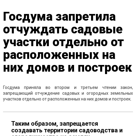
Госдума запретила
отчуждать садовые
участки отдельно от
расположенных на
них домов и построек
Госдума приняла во втором и третьем чтении закон,
запрещающий отчуждение садовых и огородных земельных
участков отдельно от расположенных на них домов и построек.
Таким образом, запрещается
создавать территории садоводства и