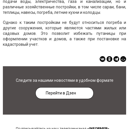
подачи воды, электричества, газа и канализации, но и
различные хозяйственные постройки, в том числе сараи, бани,
теплицы, навесы, погреба, летние кухни и колодцы.
Однако к таким постройкам не будут относиться погреба и
другие сооружения, которые являются частями жилых или
садовых домов. Это позволит избежать путаницы при
оформлении участков и домов, а также при постановке на
кадастровый учет.
Следите за нашими новостями в удобном формате
Перейти в Дзен
Подписывайтесь на наш телеграм-канал
«INFORMER»
,