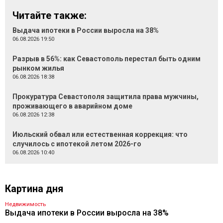
Читайте также:
Выдача ипотеки в России выросла на 38%
06.08.2026 19:50
Разрыв в 56%: как Севастополь перестал быть одним
рынком жилья
06.08.2026 18:38
Прокуратура Севастополя защитила права мужчины,
проживающего в аварийном доме
06.08.2026 12:38
Июльский обвал или естественная коррекция: что
случилось с ипотекой летом 2026-го
06.08.2026 10:40
Картина дня
Недвижимость
Выдача ипотеки в России выросла на 38%