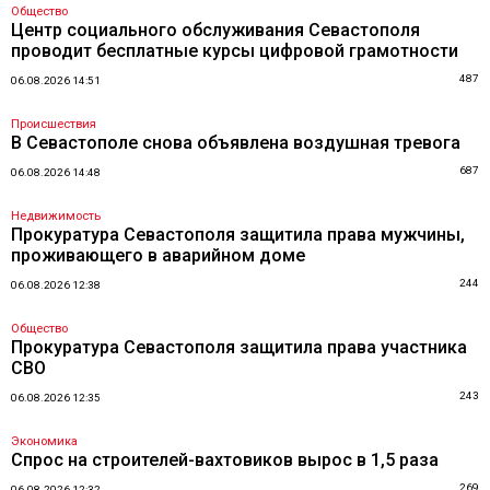
Общество
Центр социального обслуживания Севастополя
проводит бесплатные курсы цифровой грамотности
487
06.08.2026 14:51
Происшествия
В Севастополе снова объявлена воздушная тревога
687
06.08.2026 14:48
Недвижимость
Прокуратура Севастополя защитила права мужчины,
проживающего в аварийном доме
244
06.08.2026 12:38
Общество
Прокуратура Севастополя защитила права участника
СВО
243
06.08.2026 12:35
Экономика
Спрос на строителей-вахтовиков вырос в 1,5 раза
269
06.08.2026 12:32