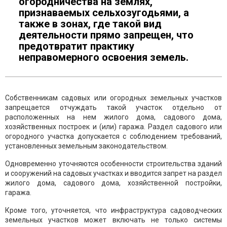
огородничества на землях,
признаваемых сельхозугодьями, а
также в зонах, где такой вид
деятельности прямо запрещен, что
предотвратит практику
неправомерного освоения земель.
Собственникам садовых или огородных земельных участков
запрещается отчуждать такой участок отдельно от
расположенных на нем жилого дома, садового дома,
хозяйственных построек и (или) гаража. Раздел садового или
огородного участка допускается с соблюдением требований,
установленных земельным законодательством.
Одновременно уточняются особенности строительства зданий
и сооружений на садовых участках и вводится запрет на раздел
жилого дома, садового дома, хозяйственной постройки,
гаража.
Кроме того, уточняется, что инфраструктура садоводческих
земельных участков может включать не только системы