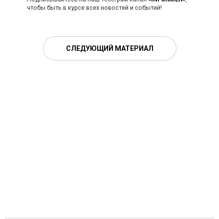
чтобы быть в курсе всех новостей и событий!
СЛЕДУЮЩИЙ МАТЕРИАЛ