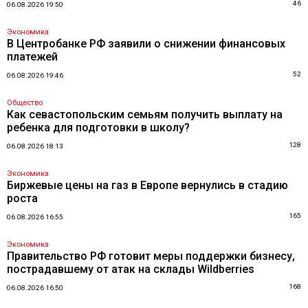
46
06.08.2026 19:50
Экономика
В Центробанке РФ заявили о снижении финансовых
платежей
52
06.08.2026 19:46
Общество
Как севастопольским семьям получить выплату на
ребенка для подготовки в школу?
128
06.08.2026 18:13
Экономика
Биржевые цены на газ в Европе вернулись в стадию
роста
165
06.08.2026 16:55
Экономика
Правительство РФ готовит меры поддержки бизнесу,
пострадавшему от атак на склады Wildberries
168
06.08.2026 16:50