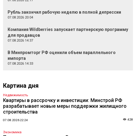
07.08.2026 22:17
Рубль закончил рабочую неделю в полной депрессии
07.08.2026 20:04
Компания Wildberries запускает партнерскую программу
для продавцов
07.08.2026 14:37
В Минпромторг РФ оценили объем параллельного
импорта
07.08.2026 14:33
Картина дня
Недвижимость
Квартиры в рассрочку и инвестиции: Минстрой РФ
разрабатывает новые меры поддержки жилищного
строительства
428
07.08.2026 22:24
Экономика