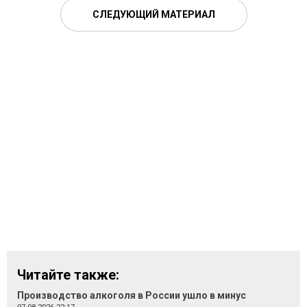
СЛЕДУЮЩИЙ МАТЕРИАЛ
Читайте также:
Производство алкоголя в России ушло в минус