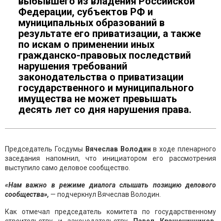
выбывшего из владения Российской
Федерации, субъектов РФ и
муниципальных образований в
результате его приватизации, а также
по искам о применении иных
гражданско-правовых последствий
нарушения требований
законодательства о приватизации
государственного и муниципального
имущества не может превышать
десять лет со дня нарушения права.
Председатель Госдумы
Вячеслав Володин
в ходе пленарного
заседания напомнил, что инициатором его рассмотрения
выступило само деловое сообщество.
«Нам важно в режиме диалога слышать позицию делового
сообщества»,
— подчеркнул Вячеслав Володин.
Как отмечал председатель комитета по государственному