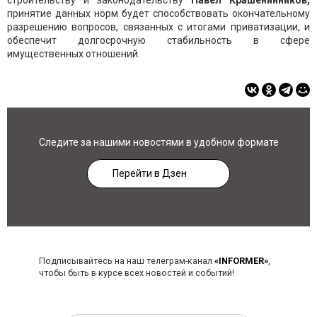
строительству и законодательству
Павел Крашенинников,
принятие данных норм будет способствовать окончательному
разрешению вопросов, связанных с итогами приватизации, и
обеспечит долгосрочную стабильность в сфере
имущественных отношений.
Следите за нашими новостями в удобном формате
Перейти в Дзен
Подписывайтесь на наш телеграм-канал
«INFORMER»
,
чтобы быть в курсе всех новостей и событий!