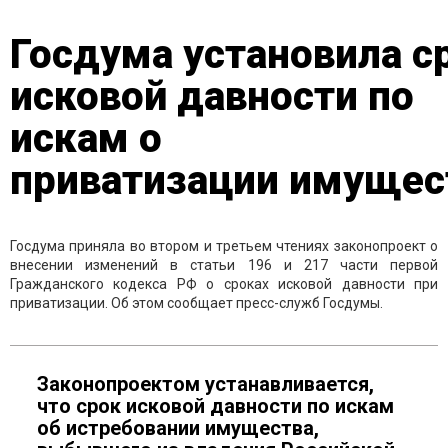
Госдума установила с
исковой давности по
искам о
приватизации имущес
Госдума приняла во втором и третьем чтениях законопроект о
внесении изменений в статьи 196 и 217 части первой
Гражданского кодекса РФ о сроках исковой давности при
приватизации. Об этом сообщает пресс-служб Госдумы.
Законопроектом устанавливается,
что срок исковой давности по искам
об истребовании имущества,