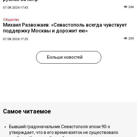
264
07.08.2026 17:45
Общество
Михаил Развожаев: «Севастополь всегда чувствует
поддержку Москвы и дорожит ею»
259
07.08.2026 17:25
Больше новостей
Самое читаемое
Бывший градоначальник Севастополя эпохи 90-х
утверждает, что в его время взяток не существовало