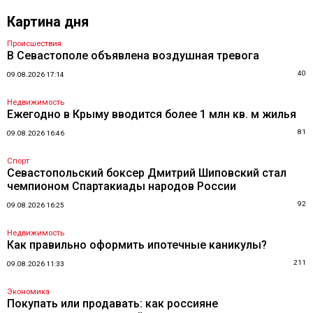
Картина дня
Происшествия
В Севастополе объявлена воздушная тревога
40
09.08.2026 17:14
Недвижимость
Ежегодно в Крыму вводится более 1 млн кв. м жилья
81
09.08.2026 16:46
Спорт
Севастопольский боксер Дмитрий Шиповский стал
чемпионом Спартакиады народов России
92
09.08.2026 16:25
Недвижимость
Как правильно оформить ипотечные каникулы?
211
09.08.2026 11:33
Экономика
Покупать или продавать: как россияне