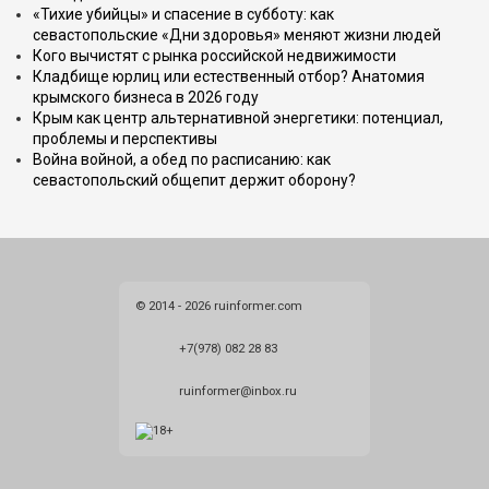
«Тихие убийцы» и спасение в субботу: как
севастопольские «Дни здоровья» меняют жизни людей
Кого вычистят с рынка российской недвижимости
Кладбище юрлиц или естественный отбор? Анатомия
крымского бизнеса в 2026 году
Крым как центр альтернативной энергетики: потенциал,
проблемы и перспективы
Война войной, а обед по расписанию: как
севастопольский общепит держит оборону?
© 2014 - 2026 ruinformer.com
+7(978) 082 28 83
ruinformer@inbox.ru