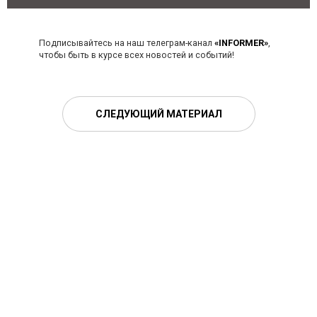
Подписывайтесь на наш телеграм-канал
«INFORMER»
,
чтобы быть в курсе всех новостей и событий!
СЛЕДУЮЩИЙ МАТЕРИАЛ