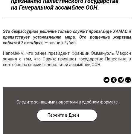
признанию палестинского государства
на Генеральной ассамблее ООН.
Это безрассудное решение только служит пропаганде ХАМАС и
препятствует установлению мира. Это пощечина жертвам
событий 7 октября»,
— заявил Рубио.
Напомним, что ранее президент Франции Эммануэль Макрон
заявил о том, что Париж признает государство Палестина в
сентябре на сессии Генеральной ассамблеи ООН.
Следите за нашими новостями в удобном формате
Перейти в Дзен