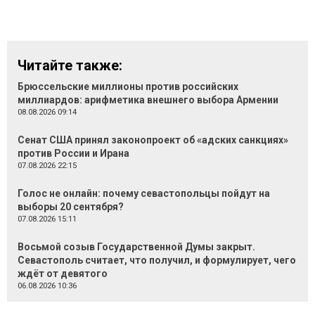
Читайте также:
Брюссельские миллионы против российских
миллиардов: арифметика внешнего выбора Армении
08.08.2026 09:14
Сенат США принял законопроект об «адских санкциях»
против России и Ирана
07.08.2026 22:15
Голос не онлайн: почему севастопольцы пойдут на
выборы 20 сентября?
07.08.2026 15:11
Восьмой созыв Государственной Думы закрыт.
Севастополь считает, что получил, и формулирует, чего
ждёт от девятого
06.08.2026 10:36