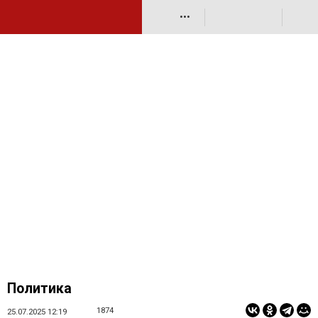
•••
Политика
1874
25.07.2025 12:19