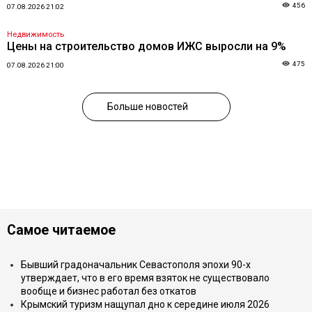
456
07.08.2026 21:02
Недвижимость
Цены на строительство домов ИЖС выросли на 9%
475
07.08.2026 21:00
Больше новостей
Самое читаемое
Бывший градоначальник Севастополя эпохи 90-х
утверждает, что в его время взяток не существовало
вообще и бизнес работал без откатов
Крымский туризм нащупал дно к середине июля 2026