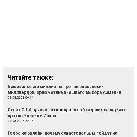
Читайте также:
Брюссельские миллионы против российских
миллиардов: арифметика внешнего выбора Армении
08.08.2026 09:14
Сенат США принял законопроект об «адских санкциях»
против России и Ирана
07.08.2026 22:15
Голос не онлайн: почему севастопольцы пойдут на