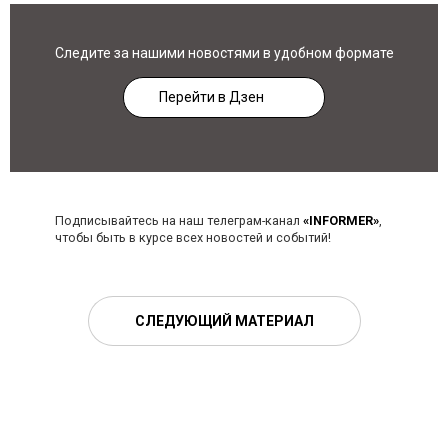
Следите за нашими новостями в удобном формате
Перейти в Дзен
Подписывайтесь на наш телеграм-канал
«INFORMER»
,
чтобы быть в курсе всех новостей и событий!
СЛЕДУЮЩИЙ МАТЕРИАЛ