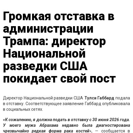
Громкая отставка в
администрации
Трампа: директор
Национальной
разведки США
покидает свой пост
Директор Национальной разведки США
Тулси Габбард
подала
в отставку. Соответствующее заявление Габбард опубликовала
в социальных сетях.
«К сожалению, я должна подать в отставку с 30 июня 2026 года.
У моего мужа Абрахама недавно была диагностирована
чрезвычайно редкая форма рака костей
», — сообщается в