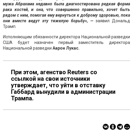
мужа Абрахама недавно была диагностирована редкая форма
рака костей, и она, что совершенно правильно, хочет быть
рядом с ним, помогая ему вернуться к доброму здоровью, пока
они вместе ведут эту
тяжелую борьбу», —
заявил Дональд
Трамп.
Исполняющим обязанности директора Национальной разведки
США будет назначен первый заместитель директора
Национальной разведки
Аарон Лукас.
При этом, агенство Reuters со
ссылкой на свои источники
утверждает, что уйти в отставку
Габбард вынудили в администрации
Трампа.