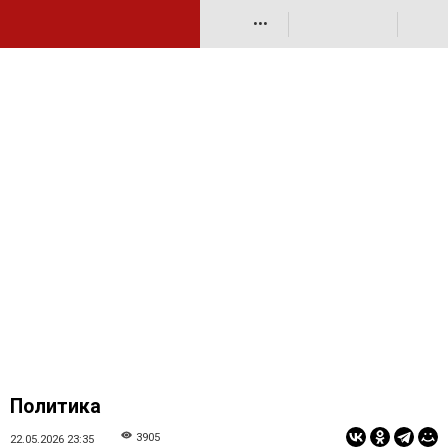
•••
Политика
3905
22.05.2026 23:35