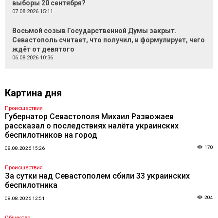
выборы 20 сентября?
07.08.2026 15:11
Восьмой созыв Государственной Думы закрыт.
Севастополь считает, что получил, и формулирует, чего
ждёт от девятого
06.08.2026 10:36
Картина дня
Происшествия
Губернатор Севастополя Михаил Развожаев
рассказал о последствиях налёта украинских
беспилотников на город
170
08.08.2026 15:26
Происшествия
За сутки над Севастополем сбили 33 украинских
беспилотника
204
08.08.2026 12:51
Общество