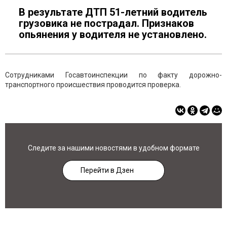
В результате ДТП 51-летний водитель
грузовика не пострадал. Признаков
опьянения у водителя не установлено.
Сотрудниками Госавтоинспекции по факту дорожно-
транспортного происшествия проводится проверка.
Следите за нашими новостями в удобном формате
Перейти в Дзен