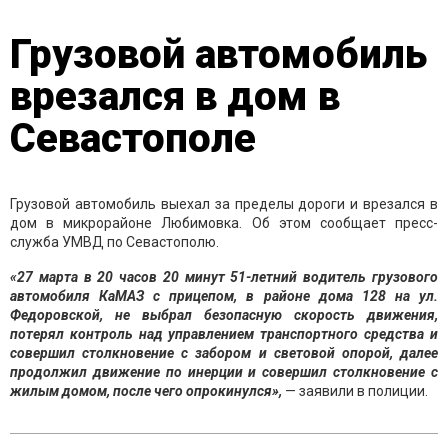
Грузовой автомобиль
врезался в дом в
Севастополе
Грузовой автомобиль выехал за пределы дороги и врезался в
дом в микрорайоне Любимовка. Об этом сообщает пресс-
служба УМВД по Севастополю.
«27 марта в 20 часов 20 минут 51-летний водитель грузового
автомобиля КаМАЗ с прицепом, в районе дома 128 на ул.
Федоровской, не выбрал безопасную скорость движения,
потерял контроль над управлением транспортного средства и
совершил столкновение с забором и световой опорой, далее
продолжил движение по инерции и совершил столкновение с
жилым домом, после чего опрокинулся»,
— заявили в полиции.