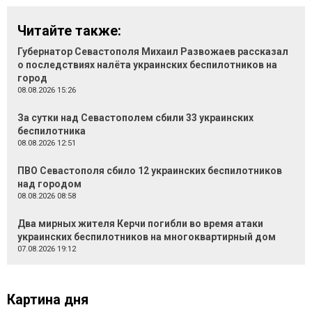
Читайте также:
Губернатор Севастополя Михаил Развожаев рассказал
о последствиях налёта украинских беспилотников на
город
08.08.2026 15:26
За сутки над Севастополем сбили 33 украинских
беспилотника
08.08.2026 12:51
ПВО Севастополя сбило 12 украинских беспилотников
над городом
08.08.2026 08:58
Два мирных жителя Керчи погибли во время атаки
украинских беспилотников на многоквартирный дом
07.08.2026 19:12
Картина дня