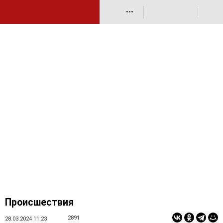
•••
Происшествия
2891
28.03.2024 11:23