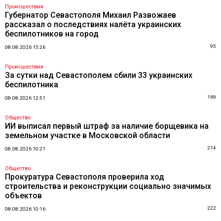
Происшествия
Губернатор Севастополя Михаил Развожаев
рассказал о последствиях налёта украинских
беспилотников на город
95
08.08.2026 15:26
Происшествия
За сутки над Севастополем сбили 33 украинских
беспилотника
169
08.08.2026 12:51
Общество
ИИ выписал первый штраф за наличие борщевика на
земельном участке в Московской области
214
08.08.2026 10:21
Общество
Прокуратура Севастополя проверила ход
строительства и реконструкции социально значимых
объектов
222
08.08.2026 10:16