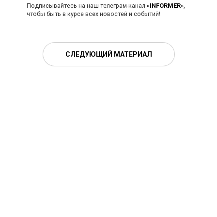
Подписывайтесь на наш телеграм-канал
«INFORMER»
,
чтобы быть в курсе всех новостей и событий!
СЛЕДУЮЩИЙ МАТЕРИАЛ