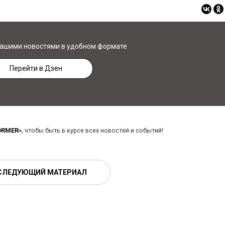
нашими новостями в удобном формате
Перейти в Дзен
ORMER»
, чтобы быть в курсе всех новостей и событий!
СЛЕДУЮЩИЙ МАТЕРИАЛ