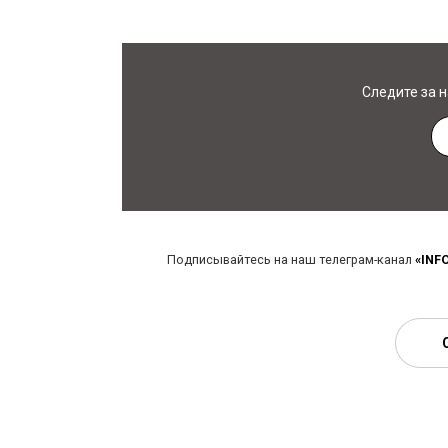
Следите за 
Подписывайтесь на наш телеграм-канал
«INF