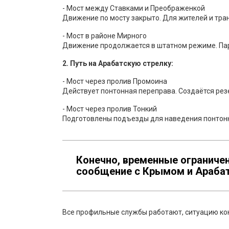
- Мост между Ставками и Преображенкой
Движение по мосту закрыто. Для жителей и тра
- Мост в районе Мирного
Движение продолжается в штатном режиме. Пар
2. Путь на Арабатскую стрелку:
- Мост через пролив Промоина
Действует понтонная переправа. Создаётся ре
- Мост через пролив Тонкий
Подготовлены подъезды для наведения понтон
Конечно, временные ограниче
сообщение с Крымом и Арабат
Все профильные службы работают, ситуацию ко