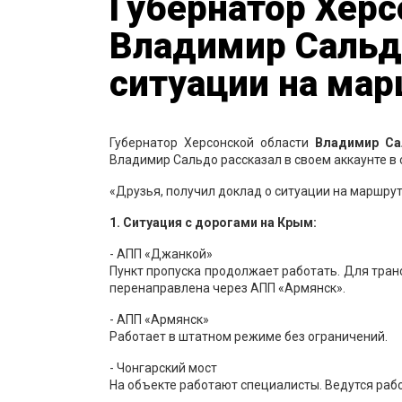
Губернатор Херс
Владимир Сальд
ситуации на мар
Губернатор Херсонской области
Владимир Са
Владимир Сальдо рассказал в своем аккаунте в 
«Друзья, получил доклад о ситуации на маршрут
1. Ситуация с дорогами на Крым:
- АПП «Джанкой»
Пункт пропуска продолжает работать. Для тран
перенаправлена через АПП «Армянск».
- АПП «Армянск»
Работает в штатном режиме без ограничений.
- Чонгарский мост
На объекте работают специалисты. Ведутся раб