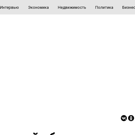
Интервью
Экономика
Недвижимость
Политика
Бизне