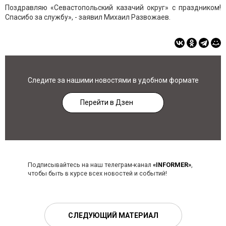
Поздравляю «Севастопольский казачий округ» с праздником!
Спасибо за службу», - заявил Михаил Развожаев.
Следите за нашими новостями в удобном формате
Перейти в Дзен
Подписывайтесь на наш телеграм-канал
«INFORMER»
,
чтобы быть в курсе всех новостей и событий!
СЛЕДУЮЩИЙ МАТЕРИАЛ