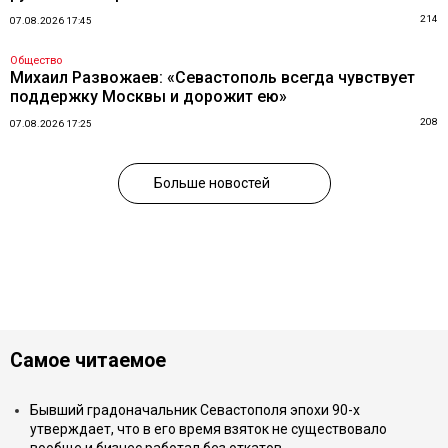
214
07.08.2026 17:45
Общество
Михаил Развожаев: «Севастополь всегда чувствует
поддержку Москвы и дорожит ею»
208
07.08.2026 17:25
Больше новостей
Самое читаемое
Бывший градоначальник Севастополя эпохи 90-х
утверждает, что в его время взяток не существовало