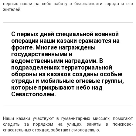
первых взяли на себя заботу о безопасности города и его
жителей.
С первых дней специальной военной
операции наши казаки сражаются на
фронте. Многие награждены
государственными и
ведомственными наградами. В
подразделениях территориальной
обороны из казаков созданы особые
отряды и мобильные огневые группы,
которые прикрывают небо над
Севастополем.
Наши казаки участвуют в гуманитарных миссиях, помогают
следить за порядком на улицах, заняты в поисково-
спасательных отрядах, работают с молодёжью.