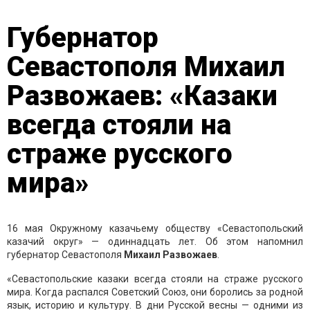
Губернатор
Севастополя Михаил
Развожаев: «Казаки
всегда стояли на
страже русского
мира»
16 мая Окружному казачьему обществу «Севастопольский
казачий округ» — одиннадцать лет. Об этом напомнил
губернатор Севастополя
Михаил
Развожаев
.
«Севастопольские казаки всегда стояли на страже русского
мира. Когда распался Советский Союз, они боролись за родной
язык, историю и культуру. В дни Русской весны — одними из