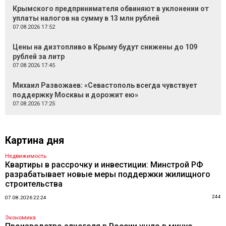
Крымского предпринимателя обвиняют в уклонении от
уплаты налогов на сумму в 13 млн рублей
07.08.2026 17:52
Цены на дизтопливо в Крыму будут снижены до 109
рублей за литр
07.08.2026 17:45
Михаил Развожаев: «Севастополь всегда чувствует
поддержку Москвы и дорожит ею»
07.08.2026 17:25
Картина дня
Недвижимость
Квартиры в рассрочку и инвестиции: Минстрой РФ
разрабатывает новые меры поддержки жилищного
строительства
244
07.08.2026 22:24
Экономика