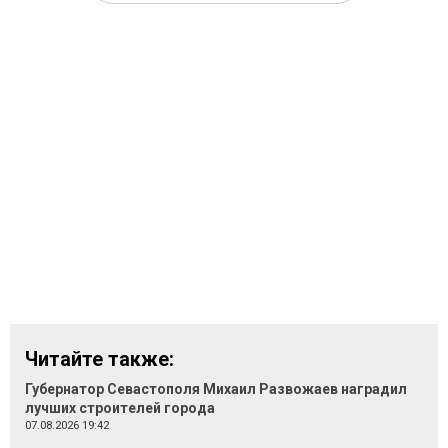
Читайте также:
Губернатор Севастополя Михаил Развожаев наградил
лучших строителей города
07.08.2026 19:42