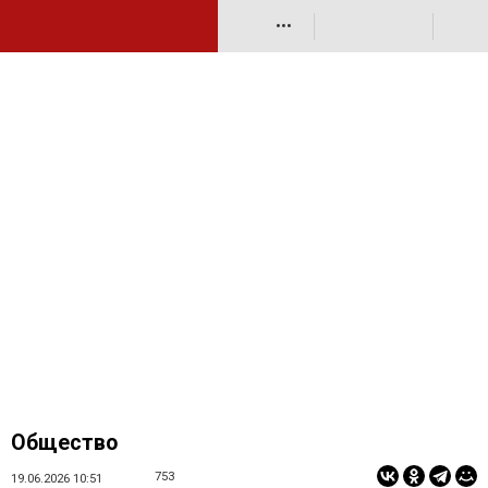
•••
Общество
753
19.06.2026 10:51