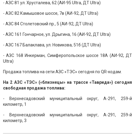
- АЗС 81 ул. Хрусталева, 62 (АИ-95 Ultra, ДТ Ultra)
- АЗС 82 Камышовое шоссе, 7в (АИ-92, ДТ Ultra)
- АЗС 84 Столетовский пр., 5 (АИ-92, ДТ Ultra)
- АЗС 161 Гончарное, ул. Дрыгина, 16 (АИ-92, ДТ Ultra)
- АЗС 167 Балаклава, ул. Новикова, 51б (ДТ Ultra)
- АЗС 168 Инкерман, Симферопольское шоссе 18А (АИ-92, ДТ
Ultra)
Продажа топлива на сети АЗС «ТЭС» сегодня по QR-кодам.
На 2 АЗС «ТЭС» («близнецы» на трассе «Таврида») сегодня
свободная продажа топлива:
- Верхнесадовский муниципальный округ, А-291, 259-й
километр, 1
- Верхнесадовский муниципальный округ, А-291, 259-й
километр, 3