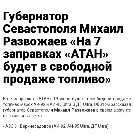
Губернатор
Севастополя Михаил
Развожаев «На 7
заправках «АТАН»
будет в свободной
продаже топливо»
На 7 заправках «АТАН» 19 июня будет в свободной продаже
топливо марок АИ-92 и АИ-95 Ultra и ДТ Ultra. Об этом рассказал
губернатор Севастополя
Михаил Развожаев
в своем аккаунте
в социальных сетях.
- АЗС 61 Верхнесадовое (АИ-92, АИ-95 Ultra, ДТ Ultra)