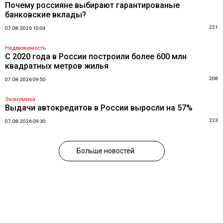
Почему россияне выбирают гарантированые
банковские вклады?
221
07.08.2026 10:04
Недвижимость
С 2020 года в России построили более 600 млн
квадратных метров жилья
208
07.08.2026 09:50
Экономика
Выдачи автокредитов в России выросли на 57%
223
07.08.2026 09:30
Больше новостей