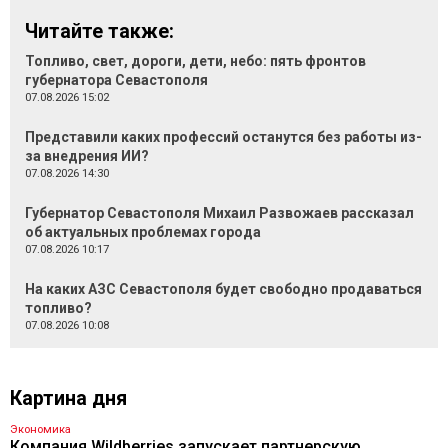
Читайте также:
Топливо, свет, дороги, дети, небо: пять фронтов
губернатора Севастополя
07.08.2026 15:02
Представили каких профессий останутся без работы из-
за внедрения ИИ?
07.08.2026 14:30
Губернатор Севастополя Михаил Развожаев рассказал
об актуальных проблемах города
07.08.2026 10:17
На каких АЗС Севастополя будет свободно продаваться
топливо?
07.08.2026 10:08
Картина дня
Экономика
Компания Wildberries запускает партнерскую