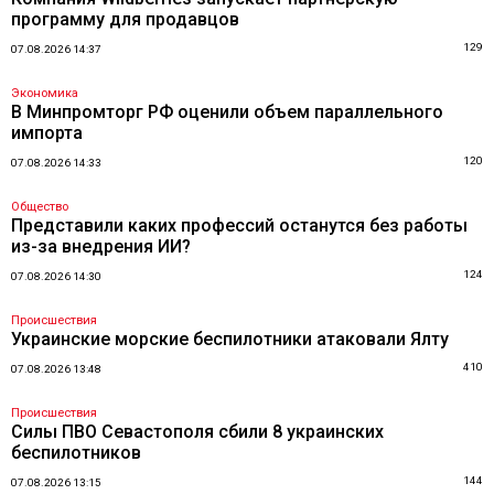
программу для продавцов
129
07.08.2026 14:37
Экономика
В Минпромторг РФ оценили объем параллельного
импорта
120
07.08.2026 14:33
Общество
Представили каких профессий останутся без работы
из-за внедрения ИИ?
124
07.08.2026 14:30
Происшествия
Украинские морские беспилотники атаковали Ялту
410
07.08.2026 13:48
Происшествия
Силы ПВО Севастополя сбили 8 украинских
беспилотников
144
07.08.2026 13:15