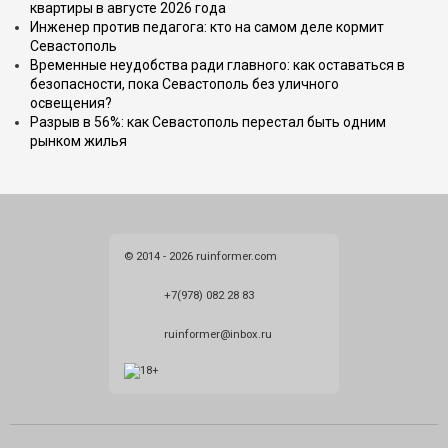
квартиры в августе 2026 года
Инженер против педагога: кто на самом деле кормит
Севастополь
Временные неудобства ради главного: как оставаться в
безопасности, пока Севастополь без уличного
освещения?
Разрыв в 56%: как Севастополь перестал быть одним
рынком жилья
© 2014 - 2026 ruinformer.com
+7(978) 082 28 83
ruinformer@inbox.ru