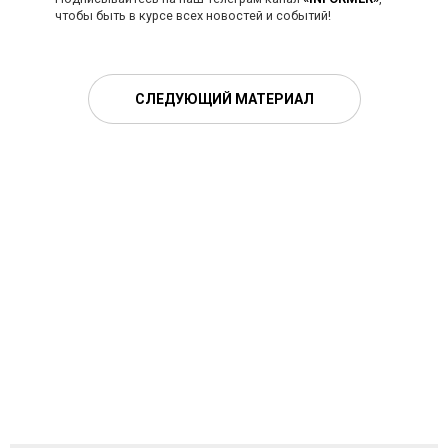
чтобы быть в курсе всех новостей и событий!
СЛЕДУЮЩИЙ МАТЕРИАЛ