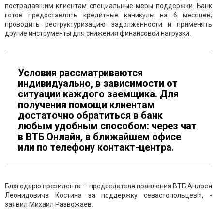
пострадавшим клиентам специальные меры поддержки. Банк
готов предоставлять кредитные каникулы на 6 месяцев,
проводить реструктуризацию задолженности и применять
другие инструменты для снижения финансовой нагрузки.
Условия рассматриваются
индивидуально, в зависимости от
ситуации каждого заемщика. Для
получения помощи клиентам
достаточно обратиться в банк
любым удобным способом: через чат
в ВТБ Онлайн, в ближайшем офисе
или по телефону контакт-центра.
Благодарю президента — председателя правления ВТБ Андрея
Леонидовича Костина за поддержку севастопольцев!», -
заявил Михаил Развожаев.