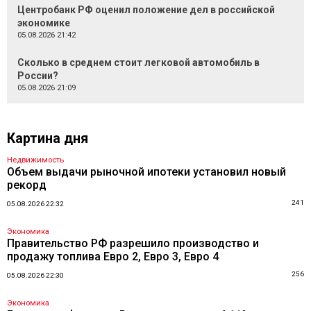
Центробанк РФ оценил положение дел в российской
экономике
05.08.2026 21:42
Сколько в среднем стоит легковой автомобиль в
России?
05.08.2026 21:09
Картина дня
Недвижимость
Объем выдачи рыночной ипотеки установил новый
рекорд
241
05.08.2026 22:32
Экономика
Правительство РФ разрешило производство и
продажу топлива Евро 2, Евро 3, Евро 4
256
05.08.2026 22:30
Экономика