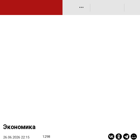
•••
Экономика
1298
26.06.2026 22:15