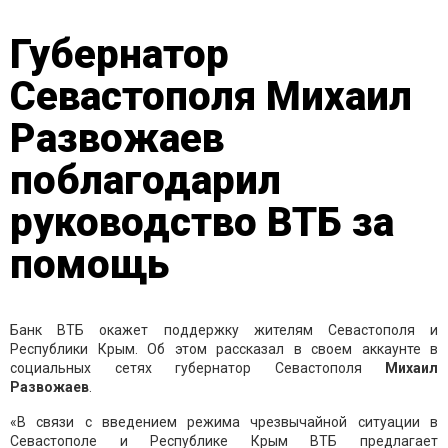
Губернатор
Севастополя Михаил
Развожаев
поблагодарил
руководство ВТБ за
помощь
Банк ВТБ окажет поддержку жителям Севастополя и
Республики Крым. Об этом рассказал в своем аккаунте в
социальных сетях губернатор Севастополя
Михаил
Развожаев
.
«В связи с введением режима чрезвычайной ситуации в
Севастополе и Республике Крым ВТБ предлагает