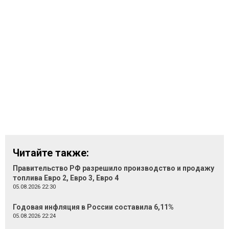
Читайте также:
Правительство РФ разрешило производство и продажу
топлива Евро 2, Евро 3, Евро 4
05.08.2026 22:30
Годовая инфляция в России составила 6,11%
05.08.2026 22:24