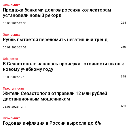
Экономика
Продажи банками долгов россиян коллекторам
установили новый рекорд
261
05.08.2026 21:05
Экономика
Рубль пытается переломить негативный тренд
260
05.08.2026 21:02
Общество
В Севастополе началась проверка готовности школ к
новому учебному году
318
05.08.2026 19:13
Преступность
Жители Севастополя отправили 12 млн рублей
дистанционным мошенникам
603
05.08.2026 19:11
Экономика
Годовая инфляция в России выросла до 6%