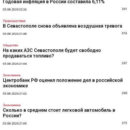
Годовая инфляция в России составила 6,11%
261
05.08.2026 22:24
Происшествия
В Севастополе снова объявлена воздушная тревога
574
05.08.2026 21:48
Общество
На каких АЗС Севастополя будет свободно
продаваться топливо?
267
05.08.2026 21:46
Экономика
Центробанк РФ оценил положение дел в российской
экономике
266
05.08.2026 21:42
Экономика
Сколько в среднем стоит легковой автомобиль в
России?
275
05.08.2026 21:09