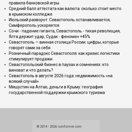
правила банковской игры
Средний балл аттестата как валюта: сколько стоит место
в крымском колледже
Июльский разворот: Севастополь останавливается,
Симферополь ускоряется
Сочи - падение гиганта, Севастополь - тихая революция,
Ялта держит удар, Судак - феномен +45%
Севастополь — винная столица России: цифры, которые
говорят сами за себя
Розничный парадокс Севастополя: как кризис логистики
стимулирует продажи
Севастопольский бизнес в паузах и сомнениях: кто
виноват и что делать?
Севастополь в августе 2026 года: недвижимость «на
всякий случай»
Мишустин на Алтае, деньги в Крыму: география
государственной поддержки крымского туризма
© 2014 - 2026 ruinformer.com