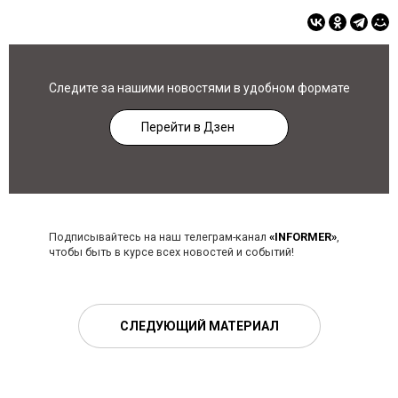
Следите за нашими новостями в удобном формате
Перейти в Дзен
Подписывайтесь на наш телеграм-канал
«INFORMER»
,
чтобы быть в курсе всех новостей и событий!
СЛЕДУЮЩИЙ МАТЕРИАЛ