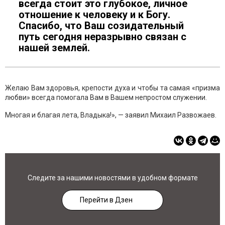
всегда стоит это глубокое, личное
отношение к человеку и к Богу.
Спасибо, что Ваш созидательный
путь сегодня неразрывно связан с
нашей землей.
Желаю Вам здоровья, крепости духа и чтобы та самая «призма
любви» всегда помогала Вам в Вашем непростом служении.
Многая и благая лета, Владыка!», — заявил Михаил Развожаев.
Следите за нашими новостями в удобном формате
Перейти в Дзен