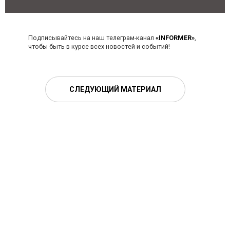
Подписывайтесь на наш телеграм-канал
«INFORMER»
,
чтобы быть в курсе всех новостей и событий!
СЛЕДУЮЩИЙ МАТЕРИАЛ