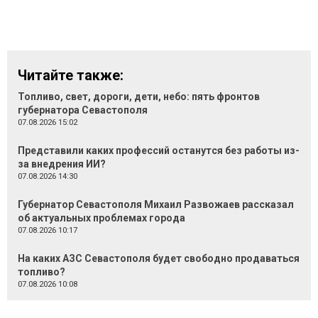
Читайте также:
Топливо, свет, дороги, дети, небо: пять фронтов
губернатора Севастополя
07.08.2026 15:02
Представили каких профессий останутся без работы из-
за внедрения ИИ?
07.08.2026 14:30
Губернатор Севастополя Михаил Развожаев рассказал
об актуальных проблемах города
07.08.2026 10:17
На каких АЗС Севастополя будет свободно продаваться
топливо?
07.08.2026 10:08