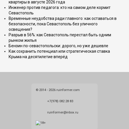
квартиры в августе 2026 года
Инженер против педагога: кто на самом деле кормит
Севастополь
Временные неудобства ради главного: как оставаться в
безопасности, пока Севастополь без уличного
освещения?
Разрыв в 56%: как Севастополь перестал быть одним
рынком жилья
Бензин по-севастопольски: дорого, но уже дешевле
Как сохранить потенциал или стратегическая ставка
Крыма на десятилетие вперёд
© 2014 - 2026 ruinformer.com
+7(978) 082 28 83
ruinformer@inbox.ru