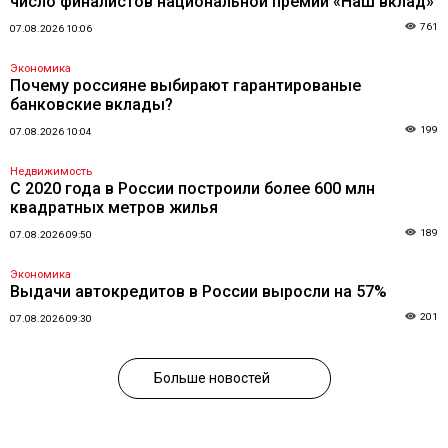
число финалистов национальной премии «Наш вклад»
761
07.08.2026 10:06
Экономика
Почему россияне выбирают гарантированые
банковские вклады?
199
07.08.2026 10:04
Недвижимость
С 2020 года в России построили более 600 млн
квадратных метров жилья
189
07.08.2026 09:50
Экономика
Выдачи автокредитов в России выросли на 57%
201
07.08.2026 09:30
Больше новостей