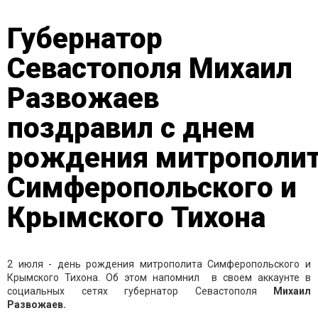
Губернатор
Севастополя Михаил
Развожаев
поздравил с днем
рождения митрополи
Симферопольского и
Крымского Тихона
2 июля - день рождения митрополита Симферопольского и
Крымского Тихона. Об этом напомнил в своем аккаунте в
социальных сетях губернатор Севастополя
Михаил
Развожаев.