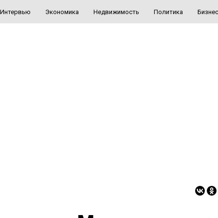
Интервью
Экономика
Недвижимость
Политика
Бизне