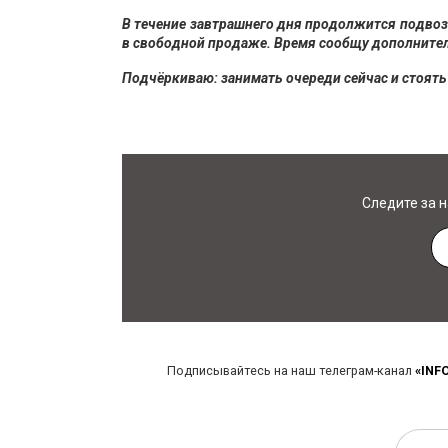
В течение завтрашнего дня продолжится подвоз 
в свободной продаже. Время сообщу дополните
Подчёркиваю: занимать очереди сейчас и стоять 
Следите за 
Подписывайтесь на наш телеграм-канал
«INF