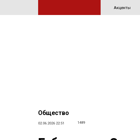
Акценты
Общество
1489
02.06.2026 22:51