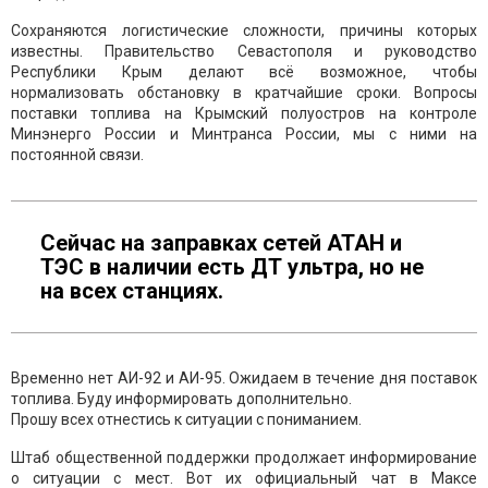
Сохраняются логистические сложности, причины которых
известны. Правительство Севастополя и руководство
Республики Крым делают всё возможное, чтобы
нормализовать обстановку в кратчайшие сроки. Вопросы
поставки топлива на Крымский полуостров на контроле
Минэнерго России и Минтранса России, мы с ними на
постоянной связи.
Сейчас на заправках сетей АТАН и
ТЭС в наличии есть ДТ ультра, но не
на всех станциях.
Временно нет АИ-92 и АИ-95. Ожидаем в течение дня поставок
топлива. Буду информировать дополнительно.
Прошу всех отнестись к ситуации с пониманием.
Штаб общественной поддержки продолжает информирование
о ситуации с мест. Вот их официальный чат в Максе