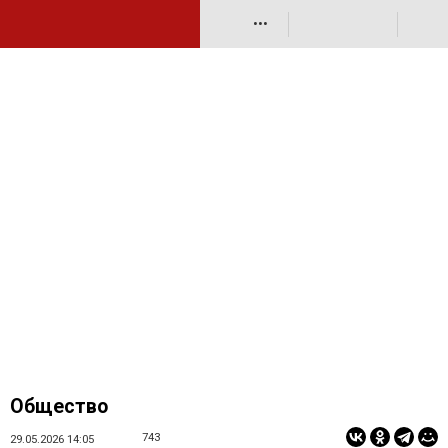
•••
Общество
743
29.05.2026 14:05