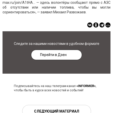
max.ru/join/A1tHA... — здесь волонтёры сообщают прямо с АЗС
об отсутствии или наличии топлива, чтобы вы могли
сориентироваться», — заявил Михаил Развожаев.
Следите за нашими новостями в удобном формате
Перейти в Дзен
Подписывайтесь на наш телеграм-канал
«INFORMER»
,
чтобы быть в курсе всех новостей и событий!
СЛЕДУЮЩИЙ МАТЕРИАЛ