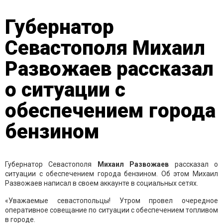
Губернатор
Севастополя Михаил
Развожаев рассказал
о ситуации с
обеспечением города
бензином
Губернатор Севастополя
Михаил Развожаев
рассказал о
ситуации с обеспечением города бензином. Об этом Михаил
Развожаев написал в своем аккаунте в социальных сетях.
«Уважаемые севастопольцы! Утром провел очередное
оперативное совещание по ситуации с обеспечением топливом
в городе.