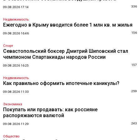
336
09.08.2026 17:14
Недвижимость
Ежегодно в Крыму вводится более 1 млн кв. м жилья
156
09.08.2026 16:46
Спорт
Севастопольский боксер Дмитрий Шиповский стал
чемпионом Спартакиады народов России
157
09.08.2026 16:25
Недвижимость
Как правильно оформить ипотечные каникулы?
259
09.08.2026 11:33
Экономика
Покупать или продавать: как россияне
распоряжаются валютой
243
09.08.2026 11:29
Общество