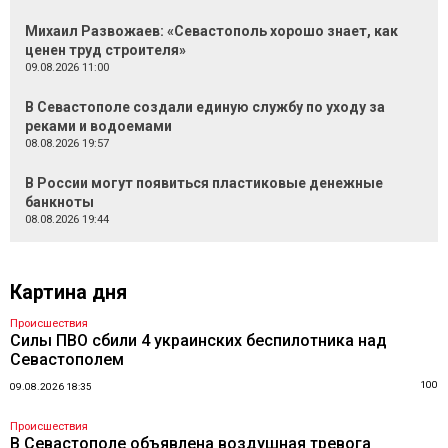
Михаил Развожаев: «Севастополь хорошо знает, как
ценен труд строителя»
09.08.2026 11:00
В Севастополе создали единую службу по уходу за
реками и водоемами
08.08.2026 19:57
В России могут появиться пластиковые денежные
банкноты
08.08.2026 19:44
Картина дня
Происшествия
Силы ПВО сбили 4 украинских беспилотника над
Севастополем
100
09.08.2026 18:35
Происшествия
В Севастополе объявлена воздушная тревога