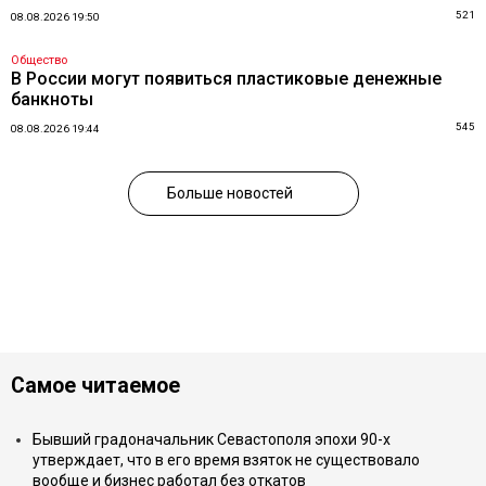
521
08.08.2026 19:50
Общество
В России могут появиться пластиковые денежные
банкноты
545
08.08.2026 19:44
Больше новостей
Самое читаемое
Бывший градоначальник Севастополя эпохи 90-х
утверждает, что в его время взяток не существовало
вообще и бизнес работал без откатов