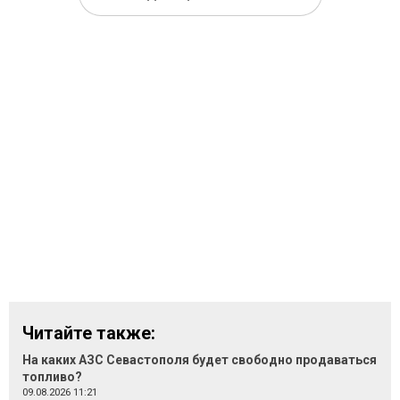
Читайте также:
На каких АЗС Севастополя будет свободно продаваться
топливо?
09.08.2026 11:21