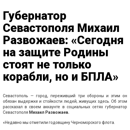
Губернатор
Севастополя Михаил
Развожаев: «Сегодня
на защите Родины
стоят не только
корабли, но и БПЛА»
Севастополь — город, переживший три обороны и этим он
обязан выдержке и стойкости людей, живущих здесь. Об этом
рассказал в своем аккаунте в социальных сетях губернатор
Севастополя
Михаил Развожаев.
«Недавно мы отметили годовщину Черноморского флота.