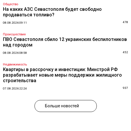
Общество
На каких АЗС Севастополя будет свободно
продаваться топливо?
478
08.08.2026 09:11
Происшествия
ПВО Севастополя сбило 12 украинских беспилотников
над городом
452
08.08.2026 08:58
Недвижимость
Квартиры в рассрочку и инвестиции: Минстрой РФ
разрабатывает новые меры поддержки жилищного
строительства
937
07.08.2026 22:24
Больше новостей