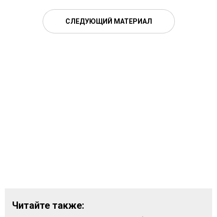
СЛЕДУЮЩИЙ МАТЕРИАЛ
Читайте также: