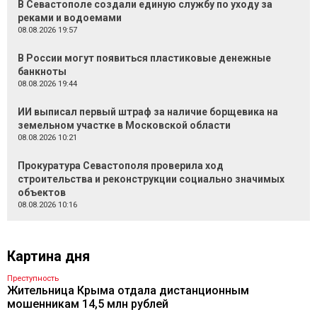
В Севастополе создали единую службу по уходу за
реками и водоемами
08.08.2026 19:57
В России могут появиться пластиковые денежные
банкноты
08.08.2026 19:44
ИИ выписал первый штраф за наличие борщевика на
земельном участке в Московской области
08.08.2026 10:21
Прокуратура Севастополя проверила ход
строительства и реконструкции социально значимых
объектов
08.08.2026 10:16
Картина дня
Преступность
Жительница Крыма отдала дистанционным
мошенникам 14,5 млн рублей