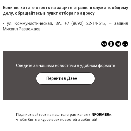
Если вы хотите стоять на защите страны и служить общему
делу, обращайтесь в пункт отбора по адресу:
- ул. Коммунистическая, 3А, +7 (8692) 22-14-51», — заявил
Михаил Развожаев.
Следите за нашими новостями в удобном формате
Перейти в Дзен
Подписывайтесь на наш телеграм-канал
«INFORMER»
,
чтобы быть в курсе всех новостей и событий!