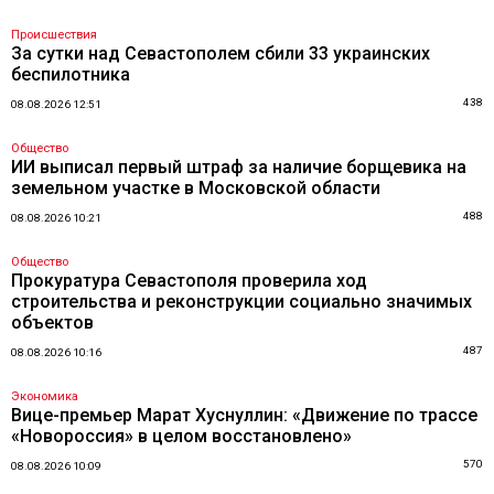
Происшествия
За сутки над Севастополем сбили 33 украинских
беспилотника
438
08.08.2026 12:51
Общество
ИИ выписал первый штраф за наличие борщевика на
земельном участке в Московской области
488
08.08.2026 10:21
Общество
Прокуратура Севастополя проверила ход
строительства и реконструкции социально значимых
объектов
487
08.08.2026 10:16
Экономика
Вице-премьер Марат Хуснуллин: «Движение по трассе
«Новороссия» в целом восстановлено»
570
08.08.2026 10:09