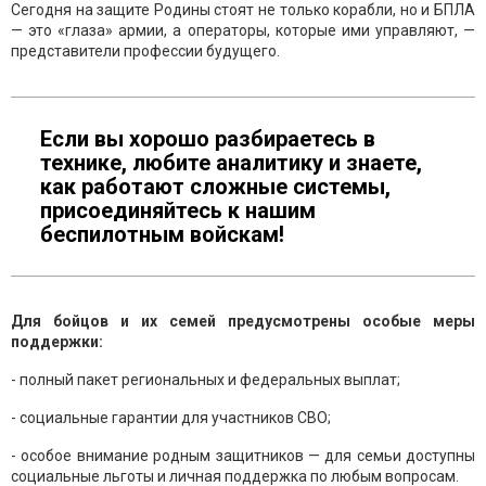
Сегодня на защите Родины стоят не только корабли, но и БПЛА
— это «глаза» армии, а операторы, которые ими управляют, —
представители профессии будущего.
Если вы хорошо разбираетесь в
технике, любите аналитику и знаете,
как работают сложные системы,
присоединяйтесь к нашим
беспилотным войскам!
Для бойцов и их семей предусмотрены особые меры
поддержки:
- полный пакет региональных и федеральных выплат;
- социальные гарантии для участников СВО;
- особое внимание родным защитников — для семьи доступны
социальные льготы и личная поддержка по любым вопросам.