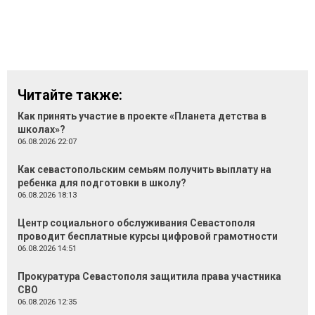
Читайте также:
Как принять участие в проекте «Планета детства в
школах»?
06.08.2026 22:07
Как севастопольским семьям получить выплату на
ребенка для подготовки в школу?
06.08.2026 18:13
Центр социального обслуживания Севастополя
проводит бесплатные курсы цифровой грамотности
06.08.2026 14:51
Прокуратура Севастополя защитила права участника
СВО
06.08.2026 12:35