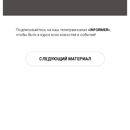
Подписывайтесь на наш телеграм-канал
«INFORMER»
,
чтобы быть в курсе всех новостей и событий!
СЛЕДУЮЩИЙ МАТЕРИАЛ