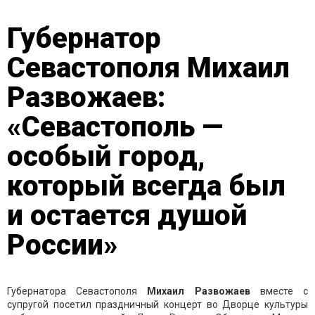
Губернатор
Севастополя Михаил
Развожаев:
«Севастополь —
особый город,
который всегда был
и остается душой
России»
Губернатора Севастополя
Михаил
Развожаев
вместе с
супругой посетил праздничный концерт во Дворце культуры