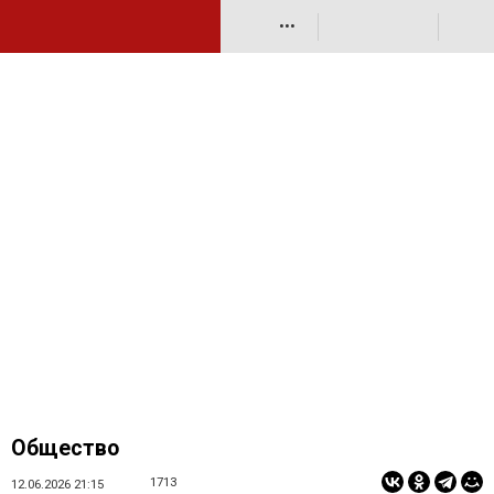
•••
Общество
1713
12.06.2026 21:15