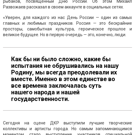
рыбаков, посвященный Дню России. Об этом Михаил
Развожаев рассказал в своем аккаунте в социальных сетях.
«Уверен, для каждого из нас День России — один из самых
главных и любимых праздников. Россия — это бескрайние
просторы, самобытная культура, героическое прошлое и
великое будущее. Но в первую очередь — это, конечно, люди.
Как бы ни было сложно, какие бы
испытания не обрушивались на нашу
Родину, мы всегда преодолевали их
вместе. Именно в этом единстве во
все времена заключалась суть
нашего народа и нашей
государственности.
Сегодня на сцене ДКР выступили лучшие творческие
коллективы и артисты города. Но самым запоминающимся
моментом стало выступление участников специальной