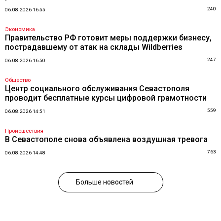
240
06.08.2026 16:55
Экономика
Правительство РФ готовит меры поддержки бизнесу,
пострадавшему от атак на склады Wildberries
247
06.08.2026 16:50
Общество
Центр социального обслуживания Севастополя
проводит бесплатные курсы цифровой грамотности
559
06.08.2026 14:51
Происшествия
В Севастополе снова объявлена воздушная тревога
763
06.08.2026 14:48
Больше новостей