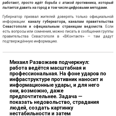
работают, просто идёт борьба с атакой противника, который
пытается давить на город в том числе цифровыми методами.
Губернатор призвал жителей доверять только официальной
информации:
каналу губернатора, каналам правительства
Севастополя и официальным страницам ведомств
. Если
есть вопросы или сомнения, можно писать в сообщения группы
правительства Севастополя в «ВКонтакте» — там дадут
подтверждённую информацию.
Михаил Развожаев подчеркнул:
работа ведётся масштабная и
профессиональная. На фоне ударов по
инфраструктуре противник наносит и
информационные удары, и для него
они, возможно, даже
предпочтительнее. Задача —
показать недовольство, страдания
людей, создать картинку
нестабильности и затем