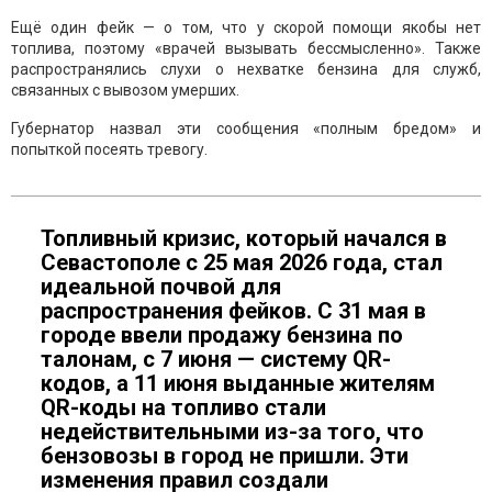
Ещё один фейк — о том, что у скорой помощи якобы нет
топлива, поэтому «врачей вызывать бессмысленно». Также
распространялись слухи о нехватке бензина для служб,
связанных с вывозом умерших.
Губернатор назвал эти сообщения «полным бредом» и
попыткой посеять тревогу.
Топливный кризис, который начался в
Севастополе с 25 мая 2026 года, стал
идеальной почвой для
распространения фейков. С 31 мая в
городе ввели продажу бензина по
талонам, с 7 июня — систему QR-
кодов, а 11 июня выданные жителям
QR-коды на топливо стали
недействительными из-за того, что
бензовозы в город не пришли. Эти
изменения правил создали