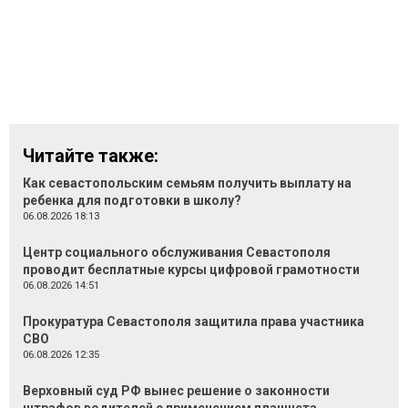
Читайте также:
Как севастопольским семьям получить выплату на
ребенка для подготовки в школу?
06.08.2026 18:13
Центр социального обслуживания Севастополя
проводит бесплатные курсы цифровой грамотности
06.08.2026 14:51
Прокуратура Севастополя защитила права участника
СВО
06.08.2026 12:35
Верховный суд РФ вынес решение о законности