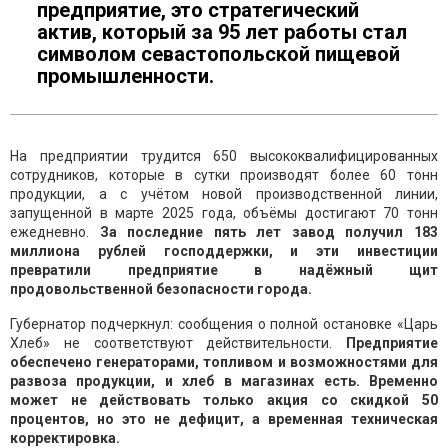
предприятие, это стратегический
актив, который за 95 лет работы стал
символом севастопольской пищевой
промышленности.
На предприятии трудится 650 высококвалифицированных
сотрудников, которые в сутки производят более 60 тонн
продукции, а с учётом новой производственной линии,
запущенной в марте 2025 года, объёмы достигают 70 тонн
ежедневно.
За последние пять лет завод получил 183
миллиона рублей господдержки, и эти инвестиции
превратили предприятие в надёжный щит
продовольственной безопасности города.
Губернатор подчеркнул: сообщения о полной остановке «Царь
Хлеб» не соответствуют действительности.
Предприятие
обеспечено генераторами, топливом и возможностями для
развоза продукции, и хлеб в магазинах есть. Временно
может не действовать только акция со скидкой 50
процентов, но это не дефицит, а временная техническая
корректировка.