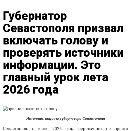
Губернатор
Севастополя призвал
включать голову и
проверять источники
информации. Это
главный урок лета
2026 года
Источник: соцсети губернатора Севастополя
Севастополь в июне 2026 года переживает не просто