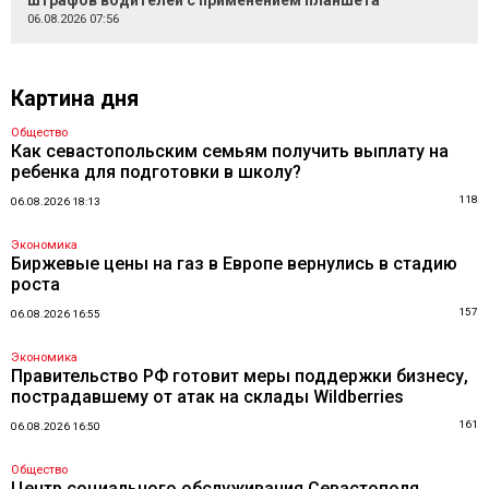
штрафов водителей с применением планшета
06.08.2026 07:56
Картина дня
Общество
Как севастопольским семьям получить выплату на
ребенка для подготовки в школу?
118
06.08.2026 18:13
Экономика
Биржевые цены на газ в Европе вернулись в стадию
роста
157
06.08.2026 16:55
Экономика
Правительство РФ готовит меры поддержки бизнесу,
пострадавшему от атак на склады Wildberries
161
06.08.2026 16:50
Общество
Центр социального обслуживания Севастополя