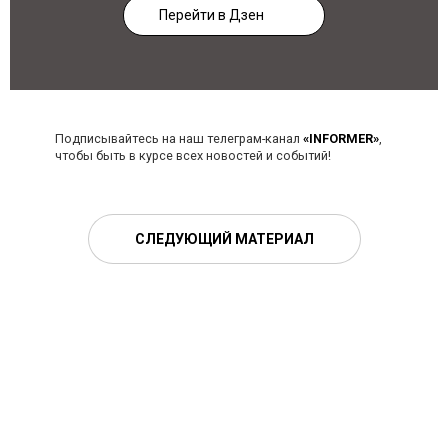
Перейти в Дзен
Подписывайтесь на наш телеграм-канал
«INFORMER»
,
чтобы быть в курсе всех новостей и событий!
СЛЕДУЮЩИЙ МАТЕРИАЛ