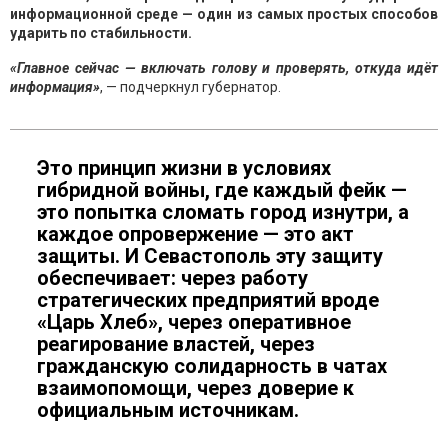
информационной среде — один из самых простых способов
ударить по стабильности.
«Главное сейчас — включать голову и проверять, откуда идёт
информация»
, — подчеркнул губернатор.
Это принцип жизни в условиях
гибридной войны, где каждый фейк —
это попытка сломать город изнутри, а
каждое опровержение — это акт
защиты. И Севастополь эту защиту
обеспечивает: через работу
стратегических предприятий вроде
«Царь Хлеб», через оперативное
реагирование властей, через
гражданскую солидарность в чатах
взаимопомощи, через доверие к
официальным источникам.