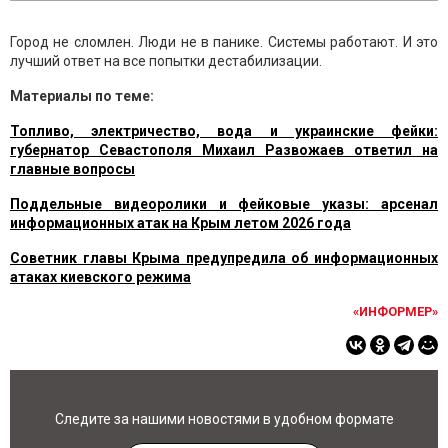
Город не сломлен. Люди не в панике. Системы работают. И это
лучший ответ на все попытки дестабилизации.
Материалы по теме:
Топливо, электричество, вода и украинские фейки:
губернатор Севастополя Михаил Развожаев ответил на
главные вопросы
Поддельные видеоролики и фейковые указы: арсенал
информационных атак на Крым летом 2026 года
Советник главы Крыма предупредила об информационных
атаках киевского режима
«ИНФОРМЕР»
Следите за нашими новостями в удобном формате