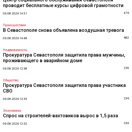
проводит бесплатные курсы цифровой грамотности
476
06.08.2026 14:51
Происшествия
В Севастополе снова объявлена воздушная тревога
682
06.08.2026 14:48
Недвижимость
Прокуратура Севастополя защитила права мужчины,
проживающего в аварийном доме
239
06.08.2026 12:38
Общество
Прокуратура Севастополя защитила права участника
СВО
236
06.08.2026 12:35
Экономика
Спрос на строителей-вахтовиков вырос в 1,5 раза
263
06.08.2026 12:32