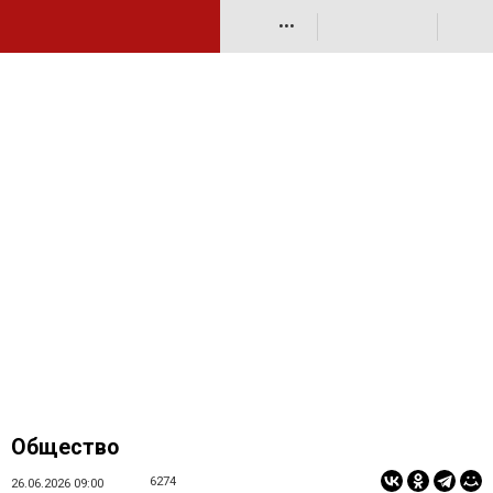
•••
Общество
6274
26.06.2026 09:00