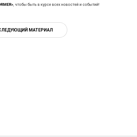
ORMER»
, чтобы быть в курсе всех новостей и событий!
СЛЕДУЮЩИЙ МАТЕРИАЛ