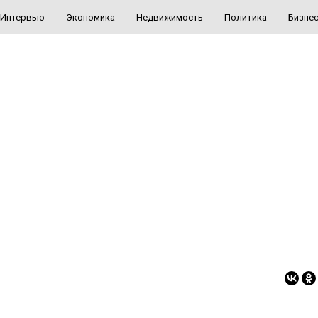
Интервью
Экономика
Недвижимость
Политика
Бизне