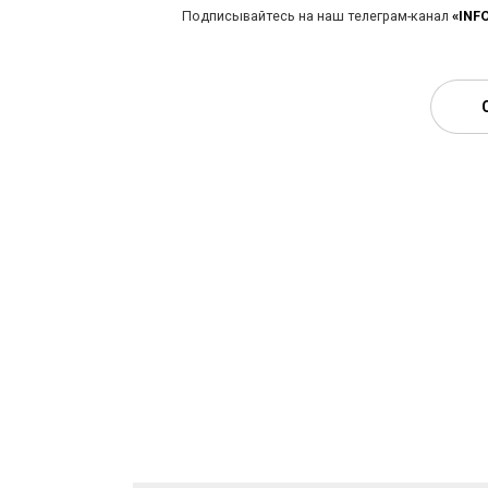
Подписывайтесь на наш телеграм-канал
«INF