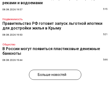
реками и водоемами
515
08.08.2026 19:57
Недвижимость
Правительство РФ готовит запуск льготной ипотеки
для достройки жилья в Крыму
521
08.08.2026 19:50
Общество
В России могут появиться пластиковые денежные
банкноты
546
08.08.2026 19:44
Больше новостей