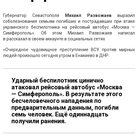
Губернатор Севастополя
Михаил Развожаев
выразил
соболезнования семьям погибших и пострадавших при атаке
украинского беспилотника на рейсовый автобус «Москва —
Симферополь». Об этом Михаил Развожаев написал
в рассказал в своем аккаунте в социальных сетях
«Очередное чудовищное преступление ВСУ против мирных
людей произошло сегодня утром в Енакиево в ДНР.
Ударный беспилотник цинично
атаковал рейсовый автобус «Москва
— Симферополь». В результате этого
бесчеловечного нападения по
предварительным данным, погибли
семь человек. Ещё одиннадцать
получили ранения.