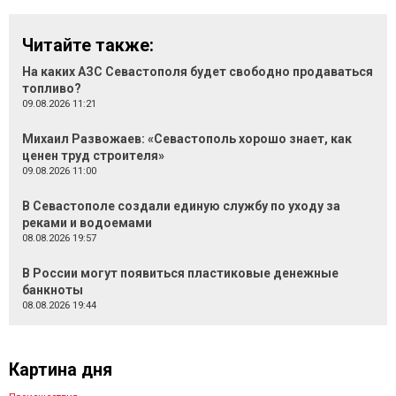
Читайте также:
На каких АЗС Севастополя будет свободно продаваться
топливо?
09.08.2026 11:21
Михаил Развожаев: «Севастополь хорошо знает, как
ценен труд строителя»
09.08.2026 11:00
В Севастополе создали единую службу по уходу за
реками и водоемами
08.08.2026 19:57
В России могут появиться пластиковые денежные
банкноты
08.08.2026 19:44
Картина дня