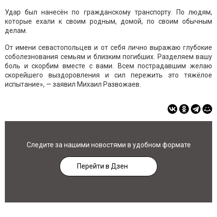
Удар был нанесён по гражданскому транспорту. По людям,
которые ехали к своим родным, домой, по своим обычным
делам.
От имени севастопольцев и от себя лично выражаю глубокие
соболезнования семьям и близким погибших. Разделяем вашу
боль и скорбим вместе с вами. Всем пострадавшим желаю
скорейшего выздоровления и сил пережить это тяжёлое
испытание», — заявил Михаил Развожаев.
Следите за нашими новостями в удобном формате
Перейти в Дзен