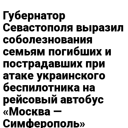
Губернатор
Севастополя выразил
соболезнования
семьям погибших и
пострадавших при
атаке украинского
беспилотника на
рейсовый автобус
«Москва —
Симферополь»