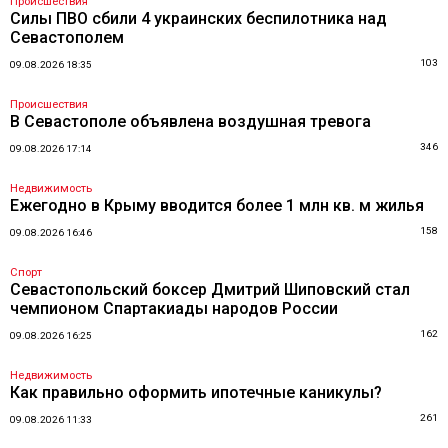
Происшествия
Силы ПВО сбили 4 украинских беспилотника над
Севастополем
103
09.08.2026 18:35
Происшествия
В Севастополе объявлена воздушная тревога
346
09.08.2026 17:14
Недвижимость
Ежегодно в Крыму вводится более 1 млн кв. м жилья
158
09.08.2026 16:46
Спорт
Севастопольский боксер Дмитрий Шиповский стал
чемпионом Спартакиады народов России
162
09.08.2026 16:25
Недвижимость
Как правильно оформить ипотечные каникулы?
261
09.08.2026 11:33