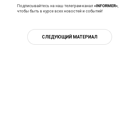
Подписывайтесь на наш телеграм-канал
«INFORMER»
,
чтобы быть в курсе всех новостей и событий!
СЛЕДУЮЩИЙ МАТЕРИАЛ