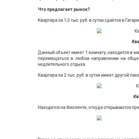
Что предлагает рынок?
Квартира за 1,5 тыс. руб. в сутки сдаётся в Гага
Ква
Данный объект имеет 1 комнату, находится в 
перемещаться в любом направлении на общес
недлительного отдыха.
Квартира за 2 тыс. руб. в сутки имеет другой па
Кв
Находится на Фиоленте, откуда открываются пр