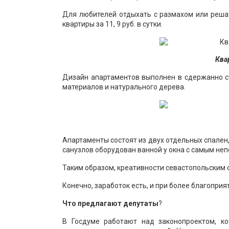
Для любителей отдыхать с размахом или реша
квартиры за 11, 9 руб. в сутки.
Квар
Дизайн апартаментов выполнен в сдержанно с
материалов и натурального дерева.
Апартаменты состоят из двух отдельных спален
санузлов оборудован ванной у окна с самым неп
Таким образом, креативности севастопольским с
Конечно, заработок есть, и при более благоприя
Что предлагают депутаты
?
В Госдуме работают над законопроектом, ко