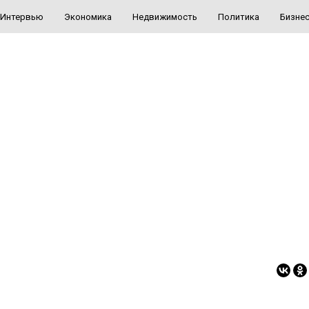
Интервью
Экономика
Недвижимость
Политика
Бизне