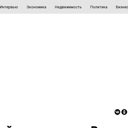
Интервью
Экономика
Недвижимость
Политика
Бизне