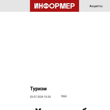
Акценты
Туризм
9365
03.07.2024 10:33