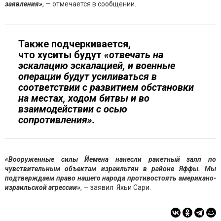
заявления»
, — отмечается в сообщении.
Также подчеркивается,
что хуситы будут
«отвечать на
эскалацию эскалацией, и военные
операции будут усиливаться в
соответствии с развитием обстановки
на местах, ходом битвы и во
взаимодействии с осью
сопротивления».
«Вооруженные силы Йемена нанесли ракетный залп по
чувствительным объектам израильтян в районе Яффы. Мы
подтверждаем право нашего народа противостоять американо-
израильской агрессии»
, — заявил Яхьи Сари.