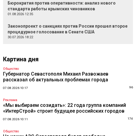
Бюрократия против оперативности: анализ нового
стандарта работы крымских чиновников
01.08.2026 12:35
Законопроект о санкциях против России прошел второе
процедурное голосование в Сенате США
30.07.2026 18:22
Картина дня
Общество
Губернатор Севастополя Михаил Развожаев
рассказал об актуальных проблемах города
96
07.08.2026 10:17
Реклама
«Мы выбираем созидать»: 22 года группа компаний
«ИнтерСтрой» строит будущее российских городов
174
07.08.2026 10:11
Общество