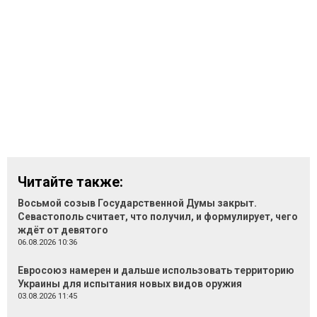
Читайте также:
Восьмой созыв Государственной Думы закрыт.
Севастополь считает, что получил, и формулирует, чего
ждёт от девятого
06.08.2026 10:36
Евросоюз намерен и дальше использовать территорию
Украины для испытания новых видов оружия
03.08.2026 11:45