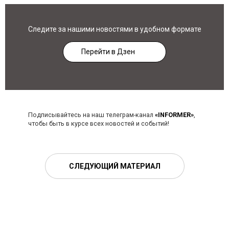
Следите за нашими новостями в удобном формате
Перейти в Дзен
Подписывайтесь на наш телеграм-канал
«INFORMER»
,
чтобы быть в курсе всех новостей и событий!
СЛЕДУЮЩИЙ МАТЕРИАЛ