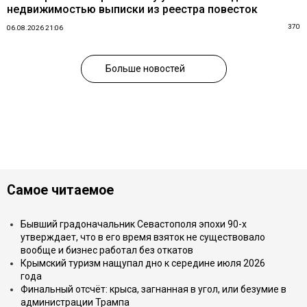
недвижимостью выписки из реестра повесток
370
06.08.2026 21:06
Больше новостей
Самое читаемое
Бывший градоначальник Севастополя эпохи 90-х
утверждает, что в его время взяток не существовало
вообще и бизнес работал без откатов
Крымский туризм нащупал дно к середине июля 2026
года
Финальный отсчёт: крыса, загнанная в угол, или безумие в
администрации Трампа