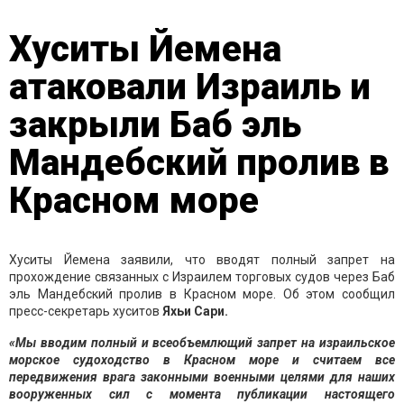
Хуситы Йемена
атаковали Израиль и
закрыли Баб эль
Мандебский пролив в
Красном море
Хуситы Йемена заявили, что вводят полный запрет на
прохождение связанных с Израилем торговых судов через Баб
эль Мандебский пролив в Красном море. Об этом сообщил
пресс-секретарь хуситов
Яхьи Сари.
«Мы вводим полный и всеобъемлющий запрет на израильское
морское судоходство в Красном море и считаем все
передвижения врага законными военными целями для наших
вооруженных сил с момента публикации настоящего