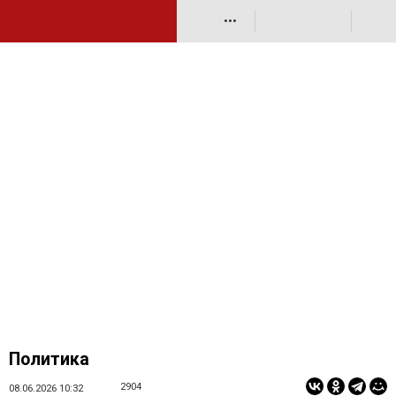
•••
Политика
2904
08.06.2026 10:32