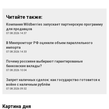
Читайте также:
Компания Wildberries запускает партнерскую программу
для продавцов
07.08.2026 14:37
В Минпромторг РФ оценили объем параллельного
импорта
07.08.2026 14:33
Почему россияне выбирают гарантированые
банковские вклады?
07.08.2026 10:04
Запрет наличных сделок: как государство готовится к
войне с наличным рублём
07.08.2026 09:32
Картина дня