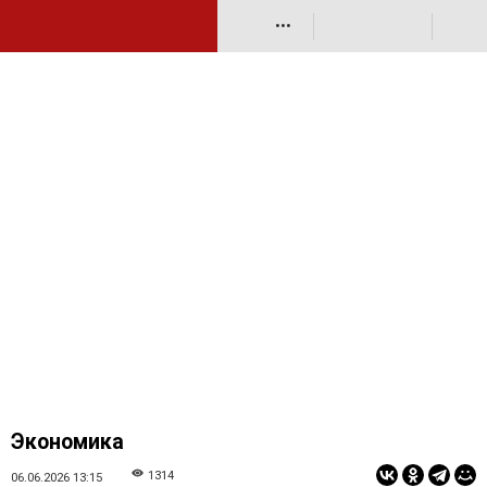
•••
Экономика
1314
06.06.2026 13:15