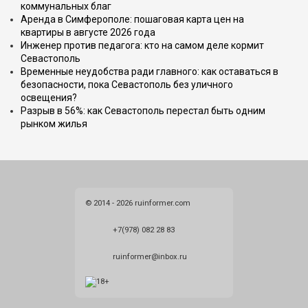
коммунальных благ
Аренда в Симферополе: пошаговая карта цен на
квартиры в августе 2026 года
Инженер против педагога: кто на самом деле кормит
Севастополь
Временные неудобства ради главного: как оставаться в
безопасности, пока Севастополь без уличного
освещения?
Разрыв в 56%: как Севастополь перестал быть одним
рынком жилья
© 2014 - 2026 ruinformer.com
+7(978) 082 28 83
ruinformer@inbox.ru