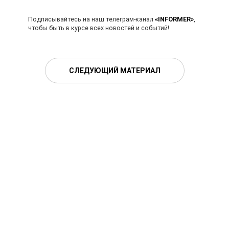
Подписывайтесь на наш телеграм-канал
«INFORMER»
,
чтобы быть в курсе всех новостей и событий!
СЛЕДУЮЩИЙ МАТЕРИАЛ