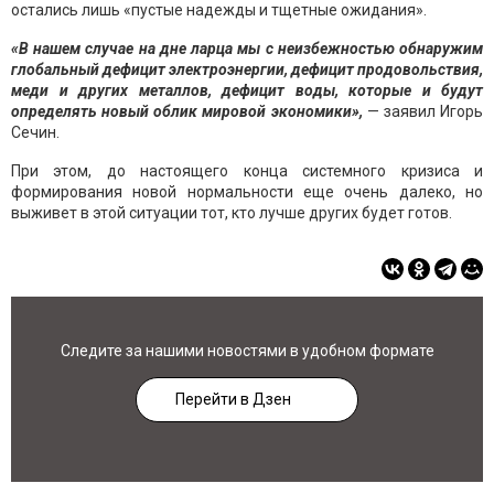
остались лишь «пустые надежды и тщетные ожидания».
«В нашем случае на дне ларца мы с неизбежностью обнаружим
глобальный дефицит электроэнергии, дефицит продовольствия,
меди и других металлов, дефицит воды, которые и будут
определять новый облик мировой экономики»,
— заявил Игорь
Сечин.
При этом, до настоящего конца системного кризиса и
формирования новой нормальности еще очень далеко, но
выживет в этой ситуации тот, кто лучше других будет готов.
Следите за нашими новостями в удобном формате
Перейти в Дзен