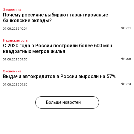
Экономика
Почему россияне выбирают гарантированые
банковские вклады?
221
07.08.2026 10:04
Недвижимость
С 2020 года в России построили более 600 млн
квадратных метров жилья
208
07.08.2026 09:50
Экономика
Выдачи автокредитов в России выросли на 57%
223
07.08.2026 09:30
Больше новостей