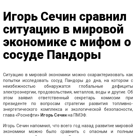
Игорь Сечин сравнил
ситуацию в мировой
экономике с мифом о
сосуде Пандоры
Ситуацию в мировой экономики можно охарактеризовать как
попытки исследовать сосуд Пандоры до дна, на котором с
неизбежностью обнаружатся глобальные дефициты
электроэнергии, продовольствия, металлов, воды и другие. Об
этом заявил ответственный секретарь комиссии при
президенте по вопросам стратегии развития топливно-
энергетического комплекса и экологической безопасности,
глава «Роснефти»
Игорь Сечин
на ПМЭФ.
Игорь Сечин напомнил, что всего год назад развитие мировой
экономики можно было сравнить с опасным и полным