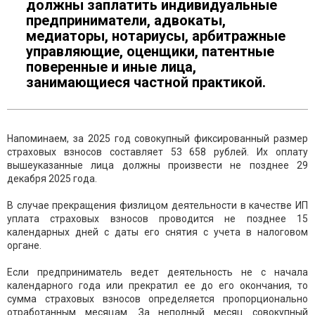
должны заплатить индивидуальные
предприниматели, адвокаты,
медиаторы, нотариусы, арбитражные
управляющие, оценщики, патентные
поверенные и иные лица,
занимающиеся частной практикой.
Напоминаем, за 2025 год совокупный фиксированный размер
страховых взносов составляет 53 658 рублей. Их оплату
вышеуказанные лица должны произвести не позднее 29
декабря 2025 года.
В случае прекращения физлицом деятельности в качестве ИП
уплата страховых взносов проводится не позднее 15
календарных дней с даты его снятия с учета в налоговом
органе.
Если предприниматель ведет деятельность не с начала
календарного года или прекратил ее до его окончания, то
сумма страховых взносов определяется пропорционально
отработанным месяцам. За неполный месяц совокупный