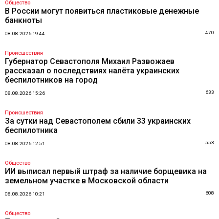
Общество
В России могут появиться пластиковые денежные
банкноты
470
08.08.2026 19:44
Происшествия
Губернатор Севастополя Михаил Развожаев
рассказал о последствиях налёта украинских
беспилотников на город
633
08.08.2026 15:26
Происшествия
За сутки над Севастополем сбили 33 украинских
беспилотника
553
08.08.2026 12:51
Общество
ИИ выписал первый штраф за наличие борщевика на
земельном участке в Московской области
608
08.08.2026 10:21
Общество