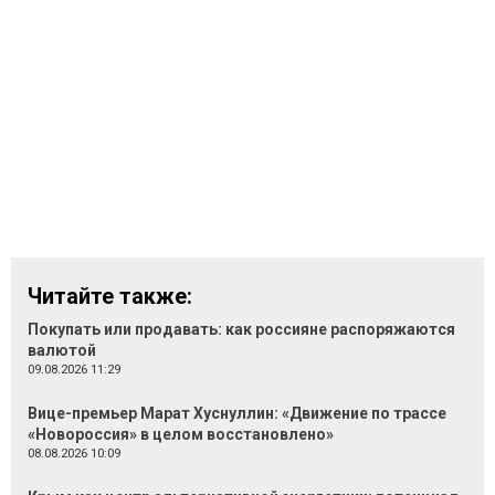
Читайте также:
Покупать или продавать: как россияне распоряжаются
валютой
09.08.2026 11:29
Вице-премьер Марат Хуснуллин: «Движение по трассе
«Новороссия» в целом восстановлено»
08.08.2026 10:09