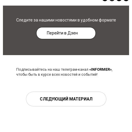
Следите за нашими новостями в удобном формате
Перейти в Дзен
Подписывайтесь на наш телеграм-канал
«INFORMER»
,
чтобы быть в курсе всех новостей и событий!
СЛЕДУЮЩИЙ МАТЕРИАЛ