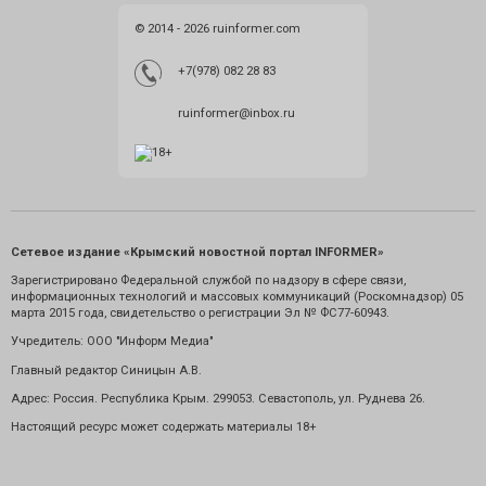
© 2014 - 2026 ruinformer.com
+7(978) 082 28 83
ruinformer@inbox.ru
Сетевое издание «Крымский новостной портал INFORMER»
Зарегистрировано Федеральной службой по надзору в сфере связи,
информационных технологий и массовых коммуникаций (Роскомнадзор) 05
марта 2015 года, свидетельство о регистрации Эл № ФС77-60943.
Учредитель: ООО "Информ Медиа"
Главный редактор Синицын А.В.
Адрес: Россия. Республика Крым. 299053. Севастополь, ул. Руднева 26.
Настоящий ресурс может содержать материалы 18+