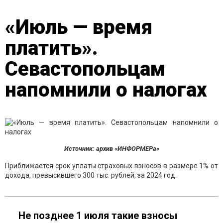
«Июль — время
платить».
Севастопольцам
напомнили о налогах
Источник: архив «ИНФОРМЕРа»
Приближается срок уплаты страховых взносов в размере 1% от
дохода, превысившего 300 тыс. рублей, за 2024 год.
Не позднее 1 июля такие взносы