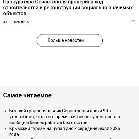
Прокуратура Севастополя проверила ход
строительства и реконструкции социально значимых
объектов
611
08.08.2026 10:16
Больше новостей
Самое читаемое
Бывший градоначальник Севастополя эпохи 90-х
утверждает, что в его время взяток не существовало
вообще и бизнес работал без откатов
Крымский туризм нащупал дно к середине июля 2026
года