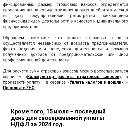
фиксированный размер страховых взносов определяется
пропорционально количеству календарных дней этого месяца
по дату государственной регистрации прекращения
физическим лицом деятельности в качестве индивидуального
предпринимателя.
Обращаем внимание, что уплата страховых взносов
осуществляется независимо от возраста предпринимателя,
факта ведения или неведения деятельности и размера
полученных доходов от предпринимательской или иной
профессиональной деятельности.
Для расчета сумм страховых взносов можно воспользоваться
сервисом «
Калькулятор расчета страховых взносов
», а
произвести уплату – в сервисе «
Уплата налогов и пошлин –
Пополнить ЕНС
».
Кроме того, 15 июля – последний
день для своевременной уплаты
НДФЛ за 2024 год.