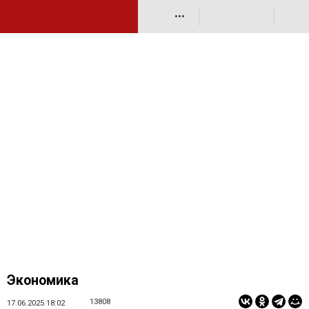
•••
Экономика
13808
17.06.2025 18:02