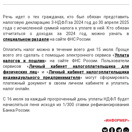
Речь идет о тех гражданах, кто был обязан представить
налоговую декларацию 3-НДФЛ за 2024 год до 30 апреля 2025
года с исчисленной суммой налога к уплате в ней. Кто обязан
отчитаться о доходах за 2024 год, можно узнать в
специальном разделе
на сайте ФНС России.
Оплатить налог можно в течение всего дня 15 июля. Проще
всего это сделать с помощью электронного сервиса «
Уплата
налогов и пошлин
» на сайте ФНС России. Пользователи
сервисов «
Личный кабинет налогоплательщика для
физических лиц
» и «
Личный кабинет налогоплательщика
индивидуального предпринимателя
» могут сформировать
платежный документ в своем личном кабинете и уплатить
налог онлайн.
С 16 июля за каждый просроченный день уплаты НДФЛ будет
начисляться пеня исходя из 1/300 ставки рефинансирования
Банка России.
«ИНФОРМЕР»