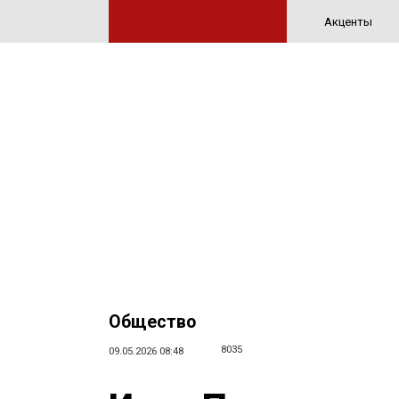
Акценты
Общество
8035
09.05.2026 08:48