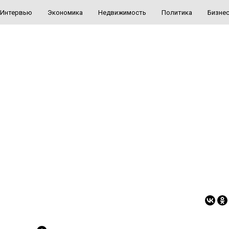
Интервью
Экономика
Недвижимость
Политика
Бизне