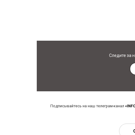
Следите за 
Подписывайтесь на наш телеграм-канал
«INF