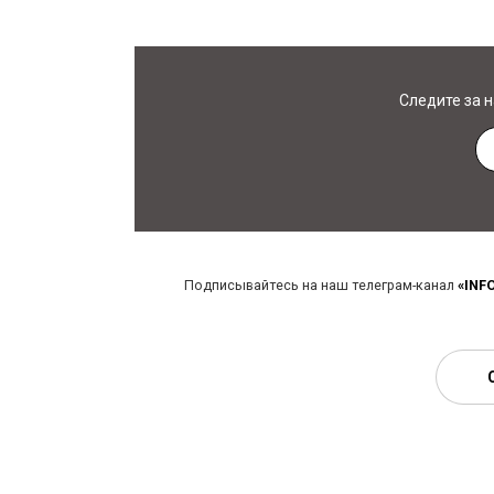
Следите за 
Подписывайтесь на наш телеграм-канал
«INF