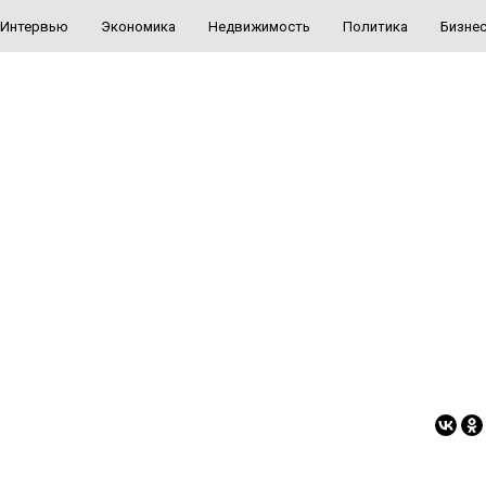
Интервью
Экономика
Недвижимость
Политика
Бизне