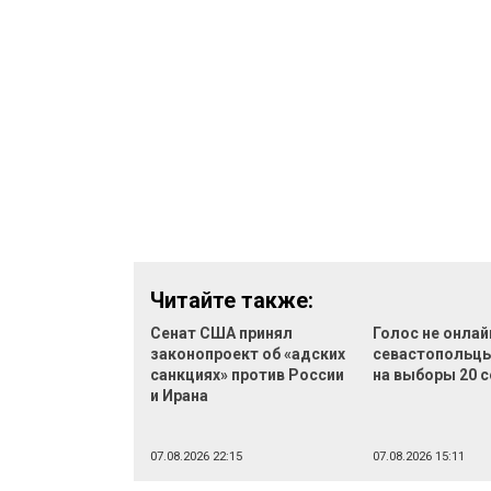
Читайте также:
Сенат США принял
Голос не онлай
законопроект об «адских
севастопольцы
санкциях» против России
на выборы 20 
и Ирана
07.08.2026 22:15
07.08.2026 15:11