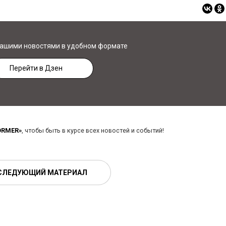
нашими новостями в удобном формате
Перейти в Дзен
ORMER»
, чтобы быть в курсе всех новостей и событий!
СЛЕДУЮЩИЙ МАТЕРИАЛ