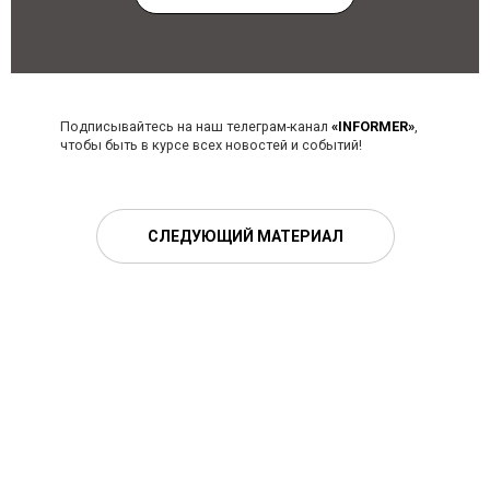
Подписывайтесь на наш телеграм-канал
«INFORMER»
,
чтобы быть в курсе всех новостей и событий!
СЛЕДУЮЩИЙ МАТЕРИАЛ