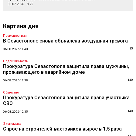
30.07.2026 18:22
Картина дня
Происшествия
В Севастополе снова объявлена воздушная тревога
15
06.08.2026 14:48
Недвижимость
Прокуратура Севастополя защитила права мужчины,
проживающего в аварийном доме
140
06.08.2026 12:38
Общество
Прокуратура Севастополя защитила права участника
СВО
140
06.08.2026 12:35
Экономика
Спрос на строителей-вахтовиков вырос в 1,5 раза