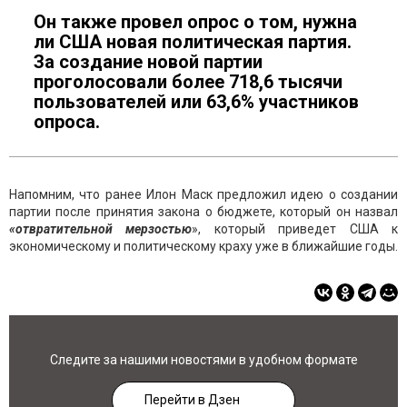
Он также провел опрос о том, нужна
ли США новая политическая партия.
За создание новой партии
проголосовали более 718,6 тысячи
пользователей или 63,6% участников
опроса.
Напомним, что ранее Илон Маск предложил идею о создании
партии после принятия закона о бюджете, который он назвал
«отвратительной мерзостью
», который приведет США к
экономическому и политическому краху уже в ближайшие годы.
Следите за нашими новостями в удобном формате
Перейти в Дзен