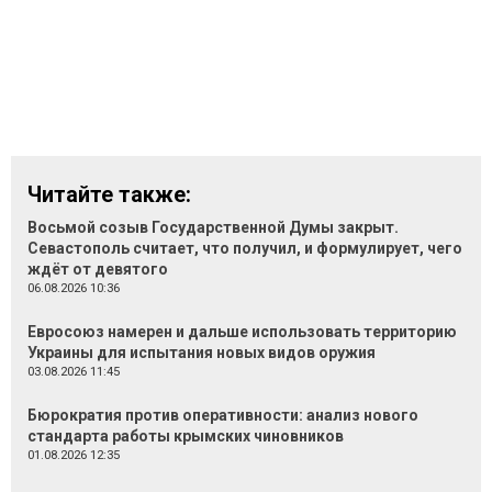
Читайте также:
Восьмой созыв Государственной Думы закрыт.
Севастополь считает, что получил, и формулирует, чего
ждёт от девятого
06.08.2026 10:36
Евросоюз намерен и дальше использовать территорию
Украины для испытания новых видов оружия
03.08.2026 11:45
Бюрократия против оперативности: анализ нового
стандарта работы крымских чиновников
01.08.2026 12:35