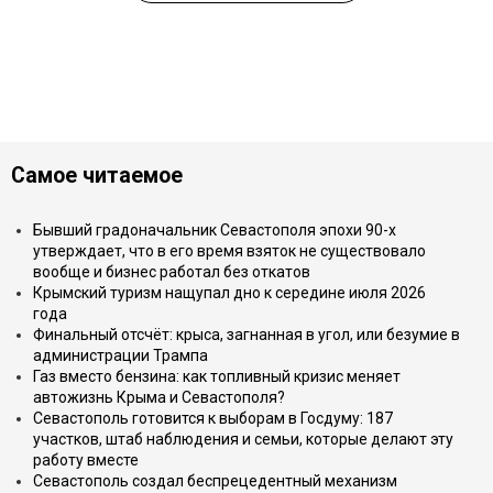
Самое читаемое
Бывший градоначальник Севастополя эпохи 90-х
утверждает, что в его время взяток не существовало
вообще и бизнес работал без откатов
Крымский туризм нащупал дно к середине июля 2026
года
Финальный отсчёт: крыса, загнанная в угол, или безумие в
администрации Трампа
Газ вместо бензина: как топливный кризис меняет
автожизнь Крыма и Севастополя?
Севастополь готовится к выборам в Госдуму: 187
участков, штаб наблюдения и семьи, которые делают эту
работу вместе
Севастополь создал беспрецедентный механизм