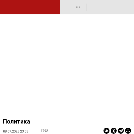
•••
Политика
1792
08.07.2025 23:35