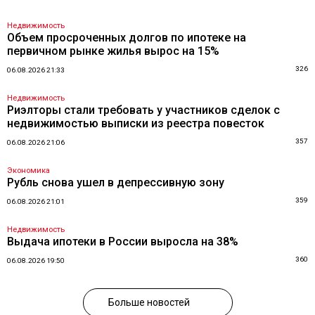
Недвижимость
Объем просроченных долгов по ипотеке на
первичном рынке жилья вырос на 15%
326
06.08.2026 21:33
Недвижимость
Риэлторы стали требовать у участников сделок с
недвижимостью выписки из реестра повесток
357
06.08.2026 21:06
Экономика
Рубль снова ушел в депрессивную зону
359
06.08.2026 21:01
Недвижимость
Выдача ипотеки в России выросла на 38%
360
06.08.2026 19:50
Больше новостей