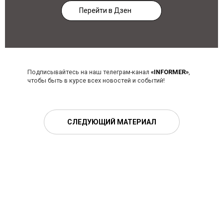
Перейти в Дзен
Подписывайтесь на наш телеграм-канал
«INFORMER»
,
чтобы быть в курсе всех новостей и событий!
СЛЕДУЮЩИЙ МАТЕРИАЛ