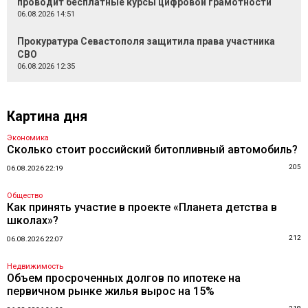
проводит бесплатные курсы цифровой грамотности
06.08.2026 14:51
Прокуратура Севастополя защитила права участника
СВО
06.08.2026 12:35
Картина дня
Экономика
Сколько стоит российский битопливный автомобиль?
205
06.08.2026 22:19
Общество
Как принять участие в проекте «Планета детства в
школах»?
212
06.08.2026 22:07
Недвижимость
Объем просроченных долгов по ипотеке на
первичном рынке жилья вырос на 15%