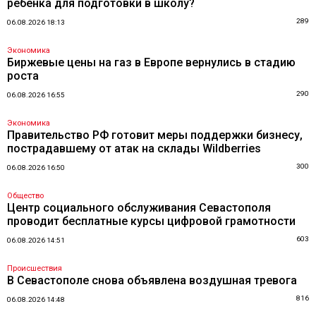
ребенка для подготовки в школу?
289
06.08.2026 18:13
Экономика
Биржевые цены на газ в Европе вернулись в стадию
роста
290
06.08.2026 16:55
Экономика
Правительство РФ готовит меры поддержки бизнесу,
пострадавшему от атак на склады Wildberries
300
06.08.2026 16:50
Общество
Центр социального обслуживания Севастополя
проводит бесплатные курсы цифровой грамотности
603
06.08.2026 14:51
Происшествия
В Севастополе снова объявлена воздушная тревога
816
06.08.2026 14:48