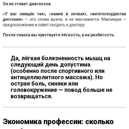
Он не ставит диагнозов.
«У вас смещён таз», «камни в почках», «вегетососудистая
дистония»
— это слова врача, а не массажиста. Максимум —
предположение и совет сходить к доктору.
После сеанса вы чувствуете лёгкость, а не разбитость.
Да, лёгкая болезненность мышц на
следующий день допустима
(особенно после спортивного или
антицеллюлитного массажа). Но
острая боль, синяки или
головокружение — повод больше не
возвращаться.
Экономика профессии: сколько