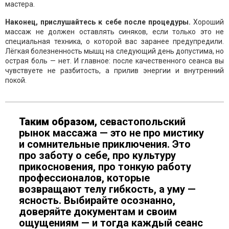
мастера.
Наконец, прислушайтесь к себе после процедуры.
Хороший
массаж не должен оставлять синяков, если только это не
специальная техника, о которой вас заранее предупредили.
Лёгкая болезненность мышц на следующий день допустима, но
острая боль — нет. И главное: после качественного сеанса вы
чувствуете не разбитость, а прилив энергии и внутренний
покой.
Таким образом,
севастопольский
рынок массажа — это не про мистику
и сомнительные приключения. Это
про заботу о себе, про культуру
прикосновения, про тонкую работу
профессионалов, которые
возвращают телу гибкость, а уму —
ясность. Выбирайте осознанно,
доверяйте документам и своим
ощущениям — и тогда каждый сеанс