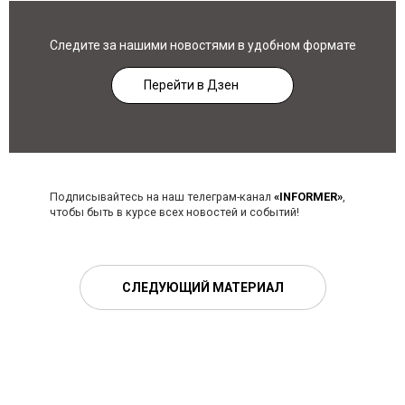
Следите за нашими новостями в удобном формате
Перейти в Дзен
Подписывайтесь на наш телеграм-канал
«INFORMER»
,
чтобы быть в курсе всех новостей и событий!
СЛЕДУЮЩИЙ МАТЕРИАЛ