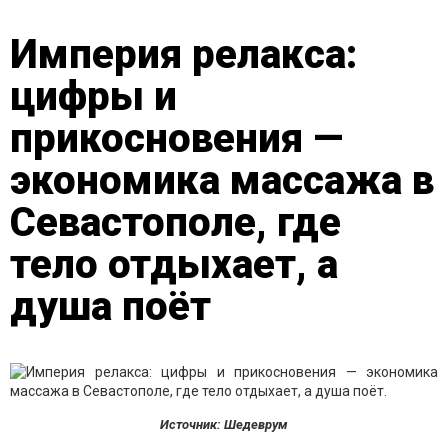
Империя релакса:
цифры и
прикосновения —
экономика массажа в
Севастополе, где
тело отдыхает, а
душа поёт
Источник: Шедеврум