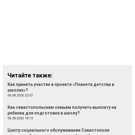
Читайте также:
Как принять участие в проекте «Планета детства в
школах»?
06.08.2026 22:07
Как севастопольским семьям получить выплату на
ребенка для подготовки в школу?
06.08.2026 18:13
Центр социального обслуживания Севастополя