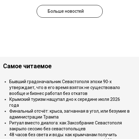
Больше новостей
Самое читаемое
Бывший градоначальник Севастополя эпохи 90-х
утверждает, что в его время взяток не существовало
вообще и бизнес работал без откатов
Крымский туризм нащупал дно к середине июля 2026
года
Финальный отсчёт: крыса, загнанная в угол, или безумие в
администрации Трампа
Ритуал вместо диалога: как Заксобрание Севастополя
закрыло сессию без севастопольцев
48 часов без света и воды: как крымчанам получить