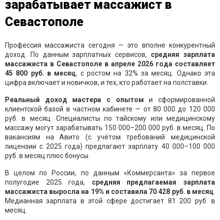
зарабатывает массажист в
Севастополе
Профессия массажиста сегодня — это вполне конкурентный
доход. По данным зарплатных сервисов,
средняя зарплата
массажиста в Севастополе в апреле 2026 года составляет
45 800 руб. в месяц
, с ростом на 32% за месяц. Однако эта
цифра включает и новичков, и тех, кто работает на полставки.
Реальный доход мастера с опытом
и сформированной
клиентской базой в частном кабинете — от 80 000 до 120 000
руб. в месяц. Специалисты по тайскому или медицинскому
массажу могут зарабатывать 150 000–200 000 руб. в месяц. По
вакансиям на Авито (с учётом требований медицинской
лицензии с 2025 года) предлагают зарплату 40 000–100 000
руб. в месяц плюс бонусы.
В целом по России, по данным «Коммерсанта» за первое
полугодие 2025 года,
средняя предлагаемая зарплата
массажиста выросла на 19% и составила 70 428 руб. в месяц
.
Медианная зарплата в этой сфере достигает 81 200 руб. в
месяц.