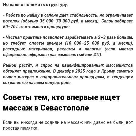
Но важно понимать структуру:
- Работа по найму в салоне
даёт стабильность, но ограничивает
потолок (обычно 35 000–70 000 руб. в месяц). Салон забирает
50–70% от стоимости процедуры.
- Частная практика
позволяет зарабатывать в 2–3 раза больше,
но требует оплаты аренды (10 000–25 000 руб. в месяц),
расходных материалов, рекламы и налогов (если мастер
официально оформлен как самозанятый или ИП).
Рынок растёт, и спрос на квалифицированных массажистов
обгоняет предложение. В декабре 2025 года в Крыму заметно
вырос интерес к оздоровительным процедурам, и тенденция
сохраняется на всём полуострове.
Советы тем, кто впервые ищет
массаж в Севастополе
Если вы никогда не ходили на массаж или давно не были, вот
простая памятка.