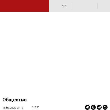
•••
Общество
11250
18.05.2026 09:15