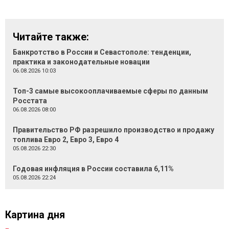
Читайте также:
Банкротство в России и Севастополе: тенденции,
практика и законодательные новации
06.08.2026 10:03
Топ-3 самые высокооплачиваемые сферы по данным
Росстата
06.08.2026 08:00
Правительство РФ разрешило производство и продажу
топлива Евро 2, Евро 3, Евро 4
05.08.2026 22:30
Годовая инфляция в России составила 6,11%
05.08.2026 22:24
Картина дня