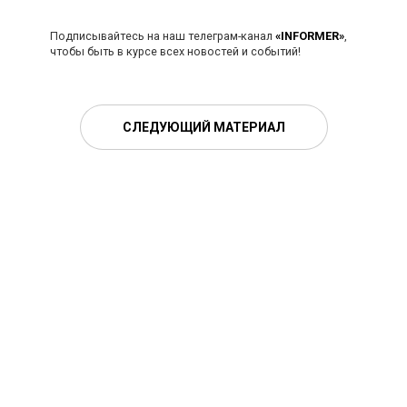
Подписывайтесь на наш телеграм-канал
«INFORMER»
,
чтобы быть в курсе всех новостей и событий!
СЛЕДУЮЩИЙ МАТЕРИАЛ