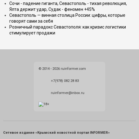
Сочи - падение гиганта, Севастополь - тихая революция,
Ялта держит удар, Судак - феномен +45%
Севастополь — винная столица России: цифры, которые
говорят сами за себя
Розничный парадокс Севастополя: как кризис логистики
стимулирует продажи
© 2014 - 2026 ruinformer.com
+7(978) 082 28 83
ruinformer@inbox.ru
Сетевое издание «Крымский новостной портал INFORMER»