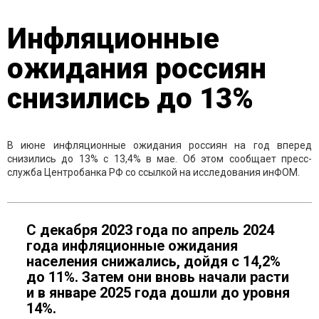
Инфляционные
ожидания россиян
снизились до 13%
В июне инфляционные ожидания россиян на год вперед
снизились до 13% с 13,4% в мае. Об этом сообщает пресс-
служба Центробанка РФ со ссылкой на исследования инФОМ.
С декабря 2023 года по апрель 2024
года инфляционные ожидания
населения снижались, дойдя с 14,2%
до 11%. Затем они вновь начали расти
и в январе 2025 года дошли до уровня
14%.