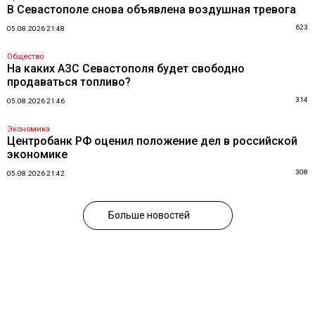
В Севастополе снова объявлена воздушная тревога
623
05.08.2026 21:48
Общество
На каких АЗС Севастополя будет свободно
продаваться топливо?
314
05.08.2026 21:46
Экономика
Центробанк РФ оценил положение дел в российской
экономике
308
05.08.2026 21:42
Больше новостей