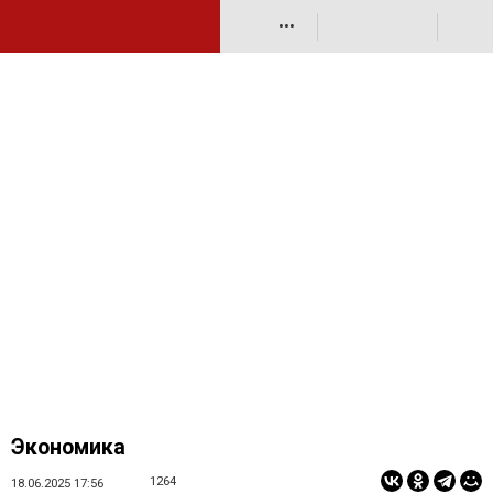
•••
Экономика
1264
18.06.2025 17:56