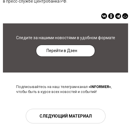
в пресс-службе Центробанка РФ.
Следите за нашими новостями в удобном формате
Перейти в Дзен
Подписывайтесь на наш телеграм-канал
«INFORMER»
,
чтобы быть в курсе всех новостей и событий!
СЛЕДУЮЩИЙ МАТЕРИАЛ