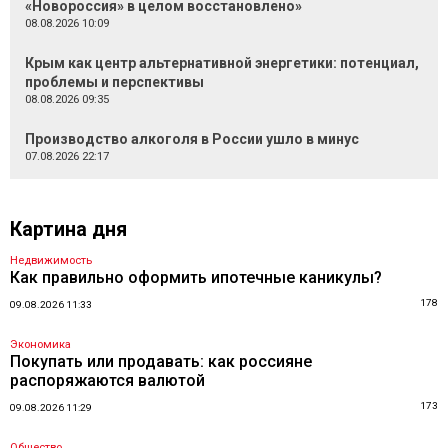
«Новороссия» в целом восстановлено»
08.08.2026 10:09
Крым как центр альтернативной энергетики: потенциал,
проблемы и перспективы
08.08.2026 09:35
Производство алкоголя в России ушло в минус
07.08.2026 22:17
Картина дня
Недвижимость
Как правильно оформить ипотечные каникулы?
178
09.08.2026 11:33
Экономика
Покупать или продавать: как россияне
распоряжаются валютой
173
09.08.2026 11:29
Общество