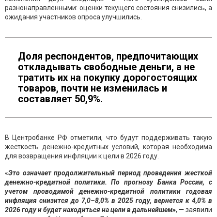
разнонаправленными: оценки текущего состояния снизились, а
ожидания участников опроса улучшились.
Доля респондентов, предпочитающих
откладывать свободные деньги, а не
тратить их на покупку дорогостоящих
товаров, почти не изменилась и
составляет 50,9%.
В Центробанке РФ отметили, что будут поддерживать такую
жесткость денежно-кредитных условий, которая необходима
для возвращения инфляции к цели в 2026 году.
«
Это означает продолжительный период проведения жесткой
денежно-кредитной политики. По прогнозу Банка России, с
учетом проводимой денежно-кредитной политики годовая
инфляция снизится до 7,0–8,0% в 2025 году, вернется к 4,0% в
2026 году и будет находиться на цели в дальнейшем»
, — заявили