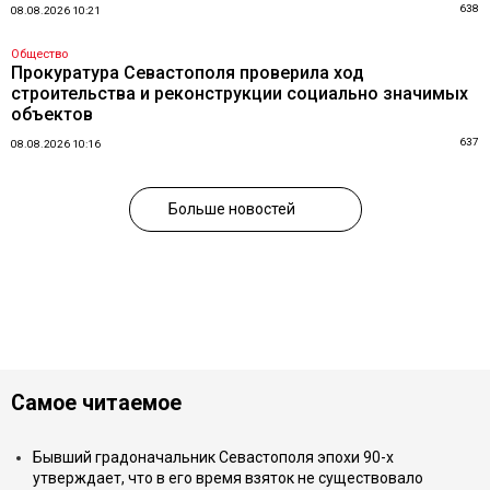
638
08.08.2026 10:21
Общество
Прокуратура Севастополя проверила ход
строительства и реконструкции социально значимых
объектов
637
08.08.2026 10:16
Больше новостей
Самое читаемое
Бывший градоначальник Севастополя эпохи 90-х
утверждает, что в его время взяток не существовало