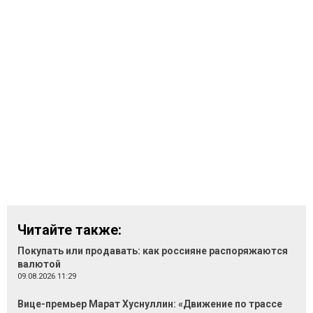
Читайте также:
Покупать или продавать: как россияне распоряжаются
валютой
09.08.2026 11:29
Вице-премьер Марат Хуснуллин: «Движение по трассе