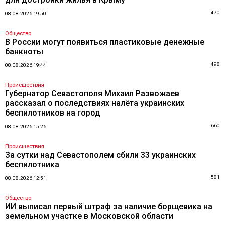
470
08.08.2026 19:50
Общество
В России могут появиться пластиковые денежные
банкноты
498
08.08.2026 19:44
Происшествия
Губернатор Севастополя Михаил Развожаев
рассказал о последствиях налёта украинских
беспилотников на город
660
08.08.2026 15:26
Происшествия
За сутки над Севастополем сбили 33 украинских
беспилотника
581
08.08.2026 12:51
Общество
ИИ выписал первый штраф за наличие борщевика на
земельном участке в Московской области