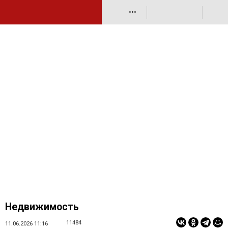
•••
Недвижимость
11484
11.06.2026 11:16