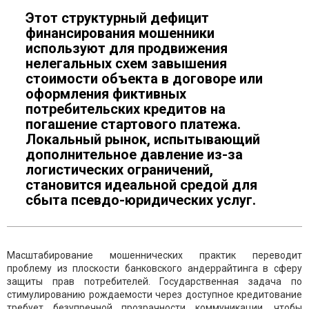
Этот структурный дефицит
финансирования мошенники
используют для продвижения
нелегальных схем завышения
стоимости объекта в договоре или
оформления фиктивных
потребительских кредитов на
погашение стартового платежа.
Локальный рынок, испытывающий
дополнительное давление из-за
логистических ограничений,
становится идеальной средой для
сбыта псевдо-юридических услуг.
Масштабирование мошеннических практик переводит
проблему из плоскости банковского андеррайтинга в сферу
защиты прав потребителей. Государственная задача по
стимулированию рождаемости через доступное кредитование
требует безупречной прозрачности коммуникации, чтобы