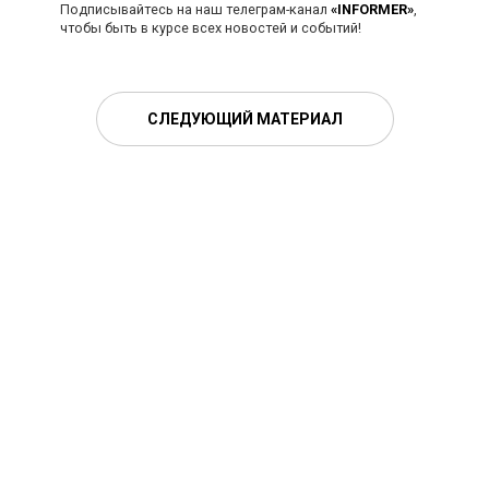
Подписывайтесь на наш телеграм-канал
«INFORMER»
,
чтобы быть в курсе всех новостей и событий!
СЛЕДУЮЩИЙ МАТЕРИАЛ