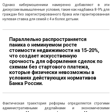
Однако кибермошенники намеренно добавляют в эти
дискуссии вымышленные условия, такие как надбавка 8-9% для
граждан без зарегистрированного брака или гарантированная
нулевая ставка для семей с 4 и более детьми.
Параллельно распространяется
паника о неминуемом росте
стоимости недвижимости на 15-20%,
что создает искусственную
срочность для оформления сделок по
схемам без стартового платежа,
которые физически невозможны в
условиях действующих нормативов
Банка России.
Фактическая траектория реформы определяется строгими
административными дедлайнами и экономическими