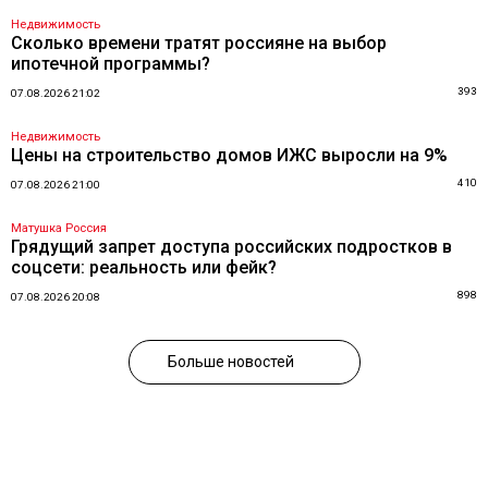
Недвижимость
Сколько времени тратят россияне на выбор
ипотечной программы?
393
07.08.2026 21:02
Недвижимость
Цены на строительство домов ИЖС выросли на 9%
410
07.08.2026 21:00
Матушка Россия
Грядущий запрет доступа российских подростков в
соцсети: реальность или фейк?
898
07.08.2026 20:08
Больше новостей