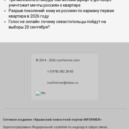
уничтожит мечты россиян о квартире
Разрыв поколений: кому из россиян по карману первая
квартира в 2026 году
Голос не онлайн: почему севастопольцы пойдут на
выборы 20 сентября?
© 2014 - 2026 ruinformer.com
+7(978) 082 28 83
ruinformer@inbox.ru
Сетевое издание «Крымский новостной портал INFORMER»
Зарегистрировано Федеральной службой по надзору в сфере связи,