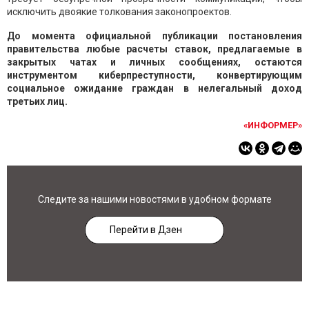
исключить двоякие толкования законопроектов.
До момента официальной публикации постановления
правительства любые расчеты ставок, предлагаемые в
закрытых чатах и личных сообщениях, остаются
инструментом киберпреступности, конвертирующим
социальное ожидание граждан в нелегальный доход
третьих лиц.
«ИНФОРМЕР»
Следите за нашими новостями в удобном формате
Перейти в Дзен