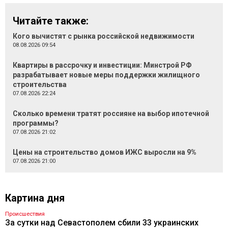
Читайте также:
Кого вычистят с рынка российской недвижимости
08.08.2026 09:54
Квартиры в рассрочку и инвестиции: Минстрой РФ
разрабатывает новые меры поддержки жилищного
строительства
07.08.2026 22:24
Сколько времени тратят россияне на выбор ипотечной
программы?
07.08.2026 21:02
Цены на строительство домов ИЖС выросли на 9%
07.08.2026 21:00
Картина дня
Происшествия
За сутки над Севастополем сбили 33 украинских