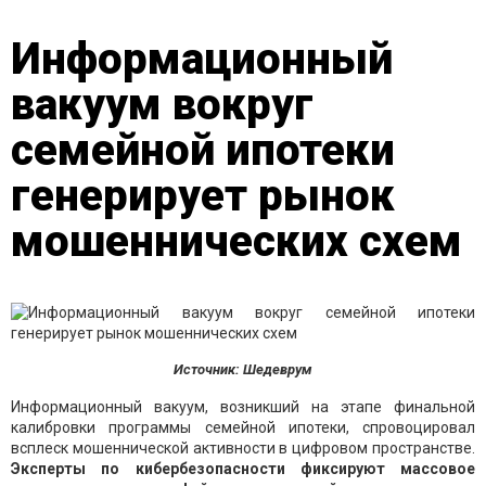
Информационный
вакуум вокруг
семейной ипотеки
генерирует рынок
мошеннических схем
Источник: Шедеврум
Информационный вакуум, возникший на этапе финальной
калибровки программы семейной ипотеки, спровоцировал
всплеск мошеннической активности в цифровом пространстве.
Эксперты по кибербезопасности фиксируют массовое