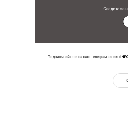
Следите за 
Подписывайтесь на наш телеграм-канал
«INF