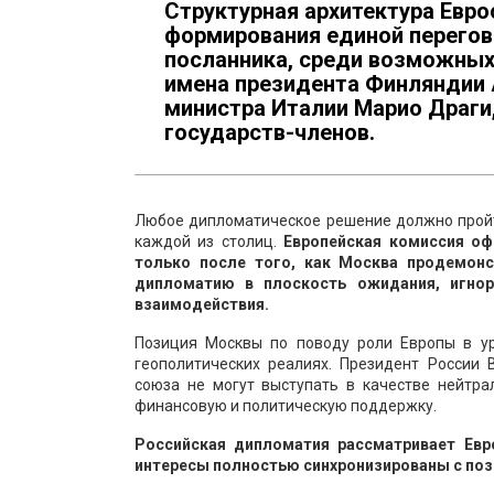
Структурная архитектура Евр
формирования единой перегов
посланника, среди возможных
имена президента Финляндии 
министра Италии Марио Драги,
государств-членов.
Любое дипломатическое решение должно пройт
каждой из столиц.
Европейская комиссия оф
только после того, как Москва продемонс
дипломатию в плоскость ожидания, игно
взаимодействия.
Позиция Москвы по поводу роли Европы в ур
геополитических реалиях. Президент России 
союза не могут выступать в качестве нейтра
финансовую и политическую поддержку.
Российская дипломатия рассматривает Евро
интересы полностью синхронизированы с поз