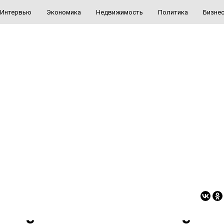
Интервью
Экономика
Недвижимость
Политика
Бизне