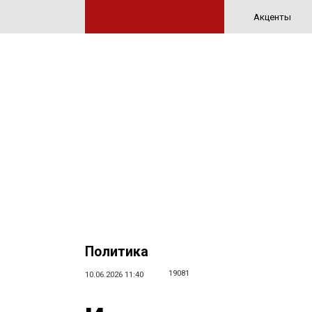
Акценты
Политика
19081
10.06.2026 11:40