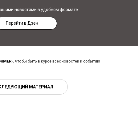
нашими новостями в удобном формате
Перейти в Дзен
ORMER»
, чтобы быть в курсе всех новостей и событий!
СЛЕДУЮЩИЙ МАТЕРИАЛ