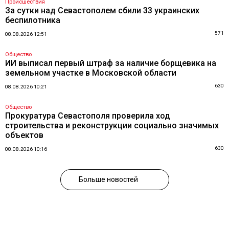
Происшествия
За сутки над Севастополем сбили 33 украинских
беспилотника
571
08.08.2026 12:51
Общество
ИИ выписал первый штраф за наличие борщевика на
земельном участке в Московской области
630
08.08.2026 10:21
Общество
Прокуратура Севастополя проверила ход
строительства и реконструкции социально значимых
объектов
630
08.08.2026 10:16
Больше новостей