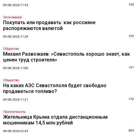
163
09.08.2026 11:33
Экономика
Покупать или продавать: как россияне
распоряжаются валютой
155
09.08.2026 11:29
Общество
Михаил Развожаев: «Севастополь хорошо знает, как
ценен труд строителя»
157
09.08.2026 11:00
Общество
На каких АЗС Севастополя будет свободно
продаваться топливо?
170
09.08.2026 11:21
Преступность
Жительница Крыма отдала дистанционным
мошенникам 14,5 млн рублей
403
08.08.2026 22:45