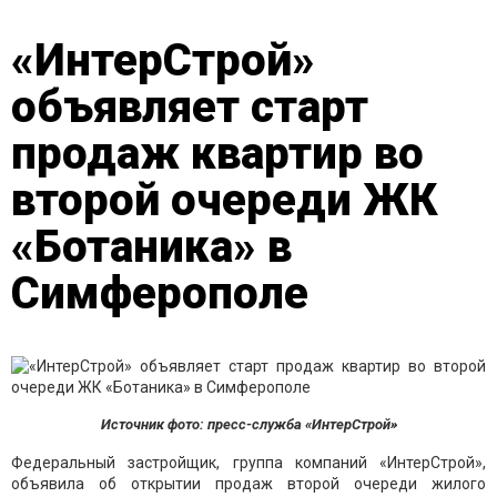
«ИнтерСтрой»
объявляет старт
продаж квартир во
второй очереди ЖК
«Ботаника» в
Симферополе
Источник фото: пресс-служба «ИнтерСтрой»
Федеральный застройщик, группа компаний «ИнтерСтрой»,
объявила об открытии продаж второй очереди жилого