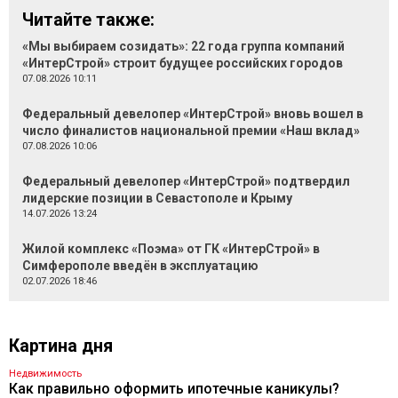
Читайте также:
«Мы выбираем созидать»: 22 года группа компаний
«ИнтерСтрой» строит будущее российских городов
07.08.2026 10:11
Федеральный девелопер «ИнтерСтрой» вновь вошел в
число финалистов национальной премии «Наш вклад»
07.08.2026 10:06
Федеральный девелопер «ИнтерСтрой» подтвердил
лидерские позиции в Севастополе и Крыму
14.07.2026 13:24
Жилой комплекс «Поэма» от ГК «ИнтерСтрой» в
Симферополе введён в эксплуатацию
02.07.2026 18:46
Картина дня
Недвижимость
Как правильно оформить ипотечные каникулы?