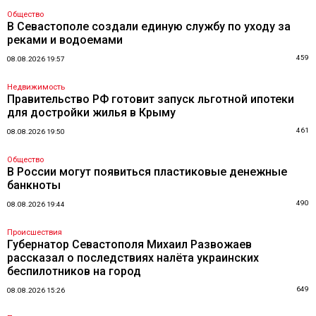
Общество
В Севастополе создали единую службу по уходу за
реками и водоемами
459
08.08.2026 19:57
Недвижимость
Правительство РФ готовит запуск льготной ипотеки
для достройки жилья в Крыму
461
08.08.2026 19:50
Общество
В России могут появиться пластиковые денежные
банкноты
490
08.08.2026 19:44
Происшествия
Губернатор Севастополя Михаил Развожаев
рассказал о последствиях налёта украинских
беспилотников на город
649
08.08.2026 15:26