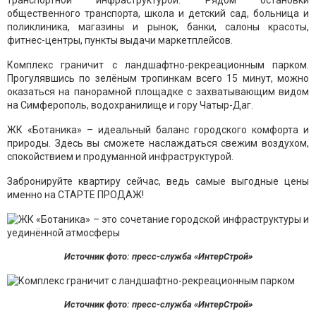
транспортной инфраструктурой. Рядом остановки
общественного транспорта, школа и детский сад, больница и
поликлиника, магазины и рынок, банки, салоны красоты,
фитнес-центры, пункты выдачи маркетплейсов.
Комплекс граничит с ландшафтно-рекреационным парком.
Прогулявшись по зелёным тропинкам всего 15 минут, можно
оказаться на панорамной площадке с захватывающим видом
на Симферополь, водохранилище и гору Чатыр-Даг.
ЖК «Ботаника» – идеальный баланс городского комфорта и
природы. Здесь вы сможете наслаждаться свежим воздухом,
спокойствием и продуманной инфраструктурой.
Забронируйте квартиру сейчас, ведь самые выгодные цены
именно на СТАРТЕ ПРОДАЖ!
Источник фото: пресс-служба «ИнтерСтрой»
Источник фото: пресс-служба «ИнтерСтрой»