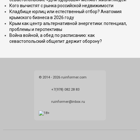
Кого вычистят с рынка российской недвижимости
Кладбище юрлиц или естественный отбор? Анатомия
крымского бизнеса в 2026 году
Крым как центр альтернативной энергетики: потенциал,
проблемы и перспективы
Война войной, а обед по расписанию: как
севастопольский общепит держит оборону?
© 2014 - 2026 ruinformer.com
+7(978) 082 28 83
ruinformer@inbox.ru