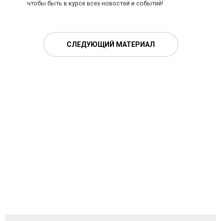
чтобы быть в курсе всех новостей и событий!
СЛЕДУЮЩИЙ МАТЕРИАЛ