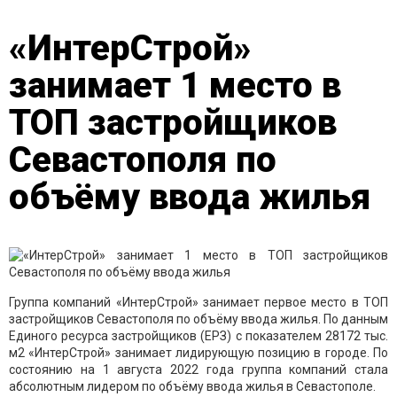
«ИнтерСтрой»
занимает 1 место в
ТОП застройщиков
Севастополя по
объёму ввода жилья
Группа компаний «ИнтерСтрой» занимает первое место в ТОП
застройщиков Севастополя по объёму ввода жилья. По данным
Единого ресурса застройщиков (ЕРЗ) с показателем 28172 тыс.
м2 «ИнтерСтрой» занимает лидирующую позицию в городе. По
состоянию на 1 августа 2022 года группа компаний стала
абсолютным лидером по объёму ввода жилья в Севастополе.