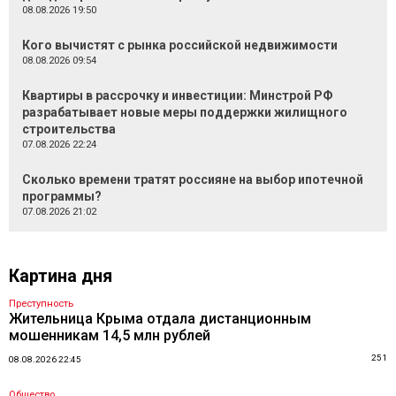
08.08.2026 19:50
Кого вычистят с рынка российской недвижимости
08.08.2026 09:54
Квартиры в рассрочку и инвестиции: Минстрой РФ
разрабатывает новые меры поддержки жилищного
строительства
07.08.2026 22:24
Сколько времени тратят россияне на выбор ипотечной
программы?
07.08.2026 21:02
Картина дня
Преступность
Жительница Крыма отдала дистанционным
мошенникам 14,5 млн рублей
251
08.08.2026 22:45
Общество