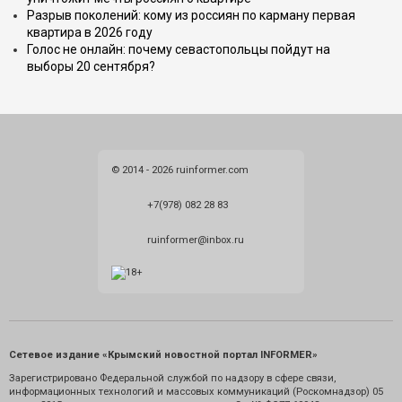
Разрыв поколений: кому из россиян по карману первая
квартира в 2026 году
Голос не онлайн: почему севастопольцы пойдут на
выборы 20 сентября?
© 2014 - 2026 ruinformer.com
+7(978) 082 28 83
ruinformer@inbox.ru
Сетевое издание «Крымский новостной портал INFORMER»
Зарегистрировано Федеральной службой по надзору в сфере связи,
информационных технологий и массовых коммуникаций (Роскомнадзор) 05