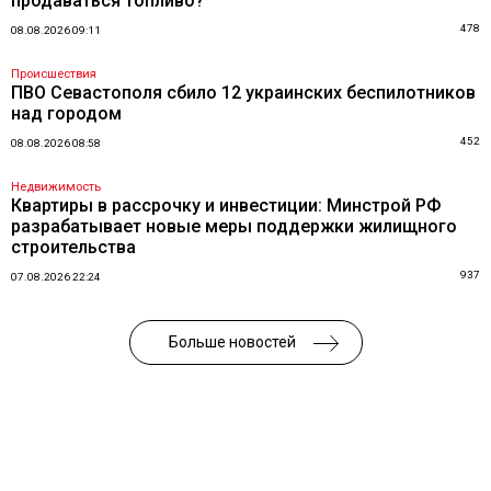
продаваться топливо?
478
08.08.2026 09:11
Происшествия
ПВО Севастополя сбило 12 украинских беспилотников
над городом
452
08.08.2026 08:58
Недвижимость
Квартиры в рассрочку и инвестиции: Минстрой РФ
разрабатывает новые меры поддержки жилищного
строительства
937
07.08.2026 22:24
Больше новостей