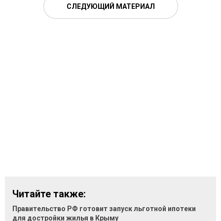
СЛЕДУЮЩИЙ МАТЕРИАЛ
Читайте также:
Правительство РФ готовит запуск льготной ипотеки
для достройки жилья в Крыму