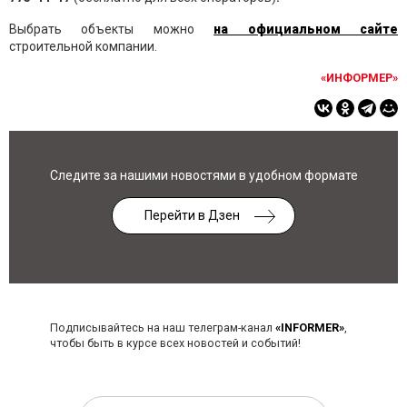
Выбрать объекты можно
на официальном сайте
строительной компании.
«ИНФОРМЕР»
Следите за нашими новостями в удобном формате
Перейти в Дзен
Подписывайтесь на наш телеграм-канал
«INFORMER»
,
чтобы быть в курсе всех новостей и событий!