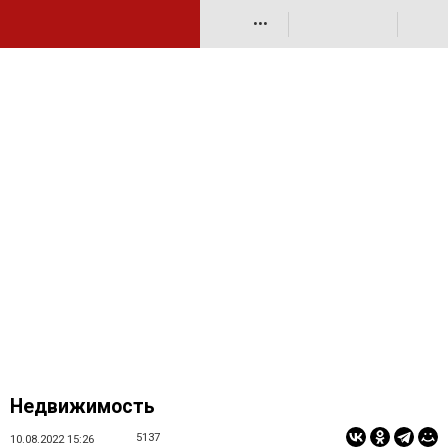
•••
Недвижимость
5137
10.08.2022 15:26