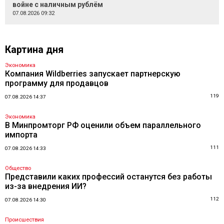
войне с наличным рублём
07.08.2026 09:32
Картина дня
Экономика
Компания Wildberries запускает партнерскую
программу для продавцов
119
07.08.2026 14:37
Экономика
В Минпромторг РФ оценили объем параллельного
импорта
111
07.08.2026 14:33
Общество
Представили каких профессий останутся без работы
из-за внедрения ИИ?
112
07.08.2026 14:30
Происшествия