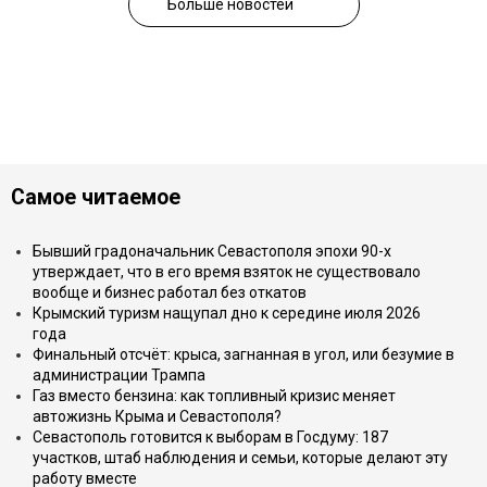
Больше новостей
Самое читаемое
Бывший градоначальник Севастополя эпохи 90-х
утверждает, что в его время взяток не существовало
вообще и бизнес работал без откатов
Крымский туризм нащупал дно к середине июля 2026
года
Финальный отсчёт: крыса, загнанная в угол, или безумие в
администрации Трампа
Газ вместо бензина: как топливный кризис меняет
автожизнь Крыма и Севастополя?
Севастополь готовится к выборам в Госдуму: 187
участков, штаб наблюдения и семьи, которые делают эту
работу вместе