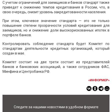
С учетом ограничений для заемщиков и банков стандарт также
приведет к снижению темпов кредитования в России, что, в
свою очередь, снизит уровень закредитованности населения.
При этом, ключевое значение стандарта — это не только
повышение степени прозрачности условий кредитования для
заемщиков, но и снижение доли высокорискованных ипотек в
портфеле банков.
Контролировать соблюдение стандарта будет Комитет по
стандартам деятельности кредитных организаций, который
создан в мае.
Комитет состоит на две трети состоит из представителей
банков и банковских ассоциаций, а также сотрудников ФАС,
Минфина и Центробанка РФ.
«ИНФОРМЕР»
Следите за нашими новостями в удобном формате