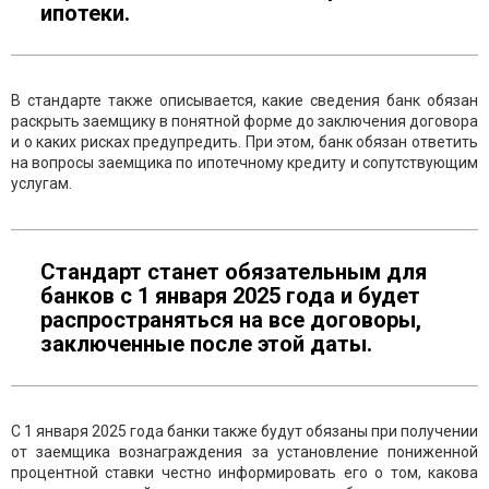
ипотеки.
В стандарте также описывается, какие сведения банк обязан
раскрыть заемщику в понятной форме до заключения договора
и о каких рисках предупредить. При этом, банк обязан ответить
на вопросы заемщика по ипотечному кредиту и сопутствующим
услугам.
Стандарт станет обязательным для
банков с 1 января 2025 года и будет
распространяться на все договоры,
заключенные после этой даты.
С 1 января 2025 года банки также будут обязаны при получении
от заемщика вознаграждения за установление пониженной
процентной ставки честно информировать его о том, какова