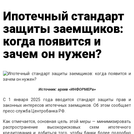
Ипотечный стандарт
защиты заемщиков:
когда появится и
зачем он нужен?
Источник: архив «ИНФОРМЕРа»
С 1 января 2025 года вводится стандарт защиты прав и
законных интересов ипотечных заемщиков. Об этом сообщает
пресс-служба Центробанка РФ.
Как отмечается, основная цель этой меры — минимизировать
распространение высокорисковых схем ипотечного
кредитования и добиться того, чтобы банки более подробно