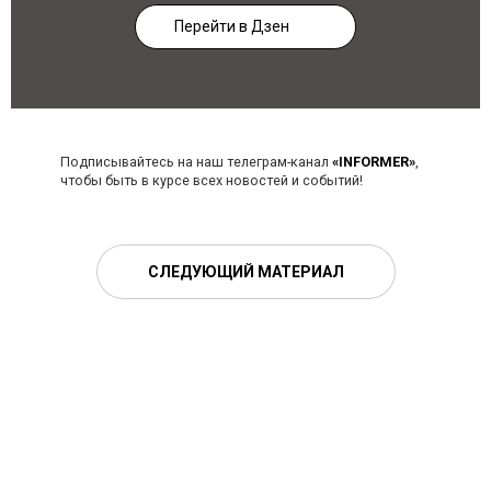
Перейти в Дзен
Подписывайтесь на наш телеграм-канал
«INFORMER»
,
чтобы быть в курсе всех новостей и событий!
СЛЕДУЮЩИЙ МАТЕРИАЛ