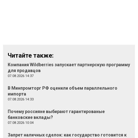
Читайте также:
Компания Wildberries запускает партнерскую программу
для продавцов
07.08.2026 14:37
В Минпромторг РФ оценили объем параллельного
импорта
07.08.2026 14:33
Почему россияне выбирают гарантированые
банковские вклады?
07.08.2026 10:04
Запрет наличных сделок: как государство готовится к