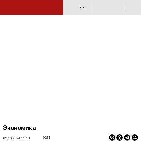
•••
Экономика
9258
02.10.2024 11:18