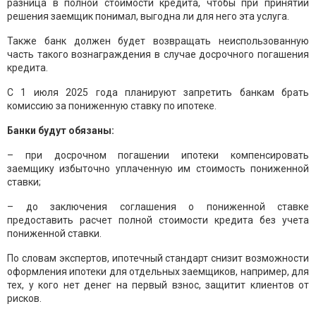
разница в полной стоимости кредита, чтобы при принятии
решения заемщик понимал, выгодна ли для него эта услуга.
Также банк должен будет возвращать неиспользованную
часть такого вознаграждения в случае досрочного погашения
кредита.
С 1 июля 2025 года планируют запретить банкам брать
комиссию за пониженную ставку по ипотеке.
Банки будут обязаны:
– при досрочном погашении ипотеки компенсировать
заемщику избыточно уплаченную им стоимость пониженной
ставки;
– до заключения соглашения о пониженной ставке
предоставить расчет полной стоимости кредита без учета
пониженной ставки.
По словам экспертов, ипотечный стандарт снизит возможности
оформления ипотеки для отдельных заемщиков, например, для
тех, у кого нет денег на первый взнос, защитит клиентов от
рисков.