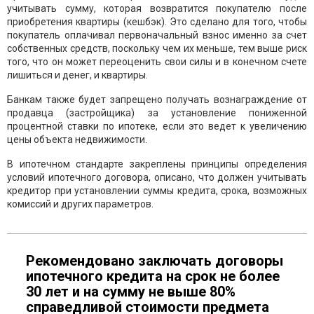
учитывать сумму, которая возвратится покупателю после
приобретения квартиры (кешбэк). Это сделано для того, чтобы
покупатель оплачивал первоначальный взнос именно за счет
собственных средств, поскольку чем их меньше, тем выше риск
того, что он может переоценить свои силы и в конечном счете
лишиться и денег, и квартиры.
Банкам также будет запрещено получать вознаграждение от
продавца (застройщика) за установление пониженной
процентной ставки по ипотеке, если это ведет к увеличению
цены объекта недвижимости.
В ипотечном стандарте закреплены принципы определения
условий ипотечного договора, описано, что должен учитывать
кредитор при установлении суммы кредита, срока, возможных
комиссий и других параметров.
Рекомендовано заключать договоры
ипотечного кредита на срок не более
30 лет и на сумму не выше 80%
справедливой стоимости предмета