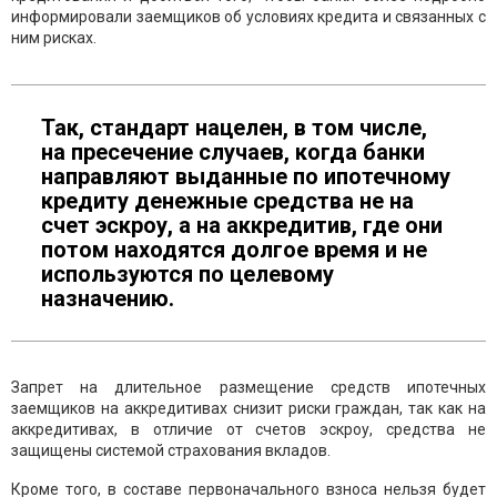
информировали заемщиков об условиях кредита и связанных с
ним рисках.
Так, стандарт нацелен, в том числе,
на пресечение случаев, когда банки
направляют выданные по ипотечному
кредиту денежные средства не на
счет эскроу, а на аккредитив, где они
потом находятся долгое время и не
используются по целевому
назначению.
Запрет на длительное размещение средств ипотечных
заемщиков на аккредитивах снизит риски граждан, так как на
аккредитивах, в отличие от счетов эскроу, средства не
защищены системой страхования вкладов.
Кроме того, в составе первоначального взноса нельзя будет