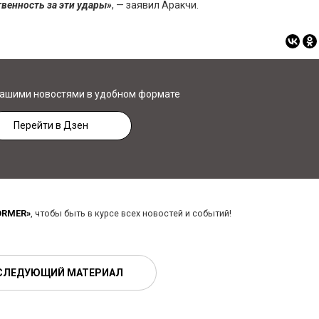
твенность за эти удары»
, — заявил Аракчи.
нашими новостями в удобном формате
Перейти в Дзен
ORMER»
, чтобы быть в курсе всех новостей и событий!
СЛЕДУЮЩИЙ МАТЕРИАЛ