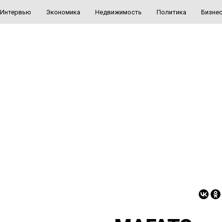
Интервью
Экономика
Недвижимость
Политика
Бизне