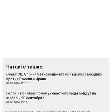
Читайте также:
Сенат США принял законопроект об «адских санкциях»
против России и Ирана
07.08.2026 22:15
Голос не онлайн: почему севастопольцы пойдут на
выборы 20 сентября?
07.08.2026 15:11