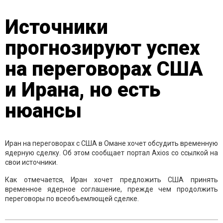
Источники
прогнозируют успех
на переговорах США
и Ирана, но есть
нюансы
Иран на переговорах с США в Омане хочет обсудить временную
ядерную сделку. Об этом сообщает портал Axios со ссылкой на
свои источники.
Как отмечается, Иран хочет предложить США принять
временное ядерное соглашение, прежде чем продолжить
переговоры по всеобъемлющей сделке.