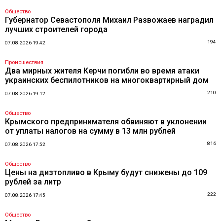
Общество
Губернатор Севастополя Михаил Развожаев наградил
лучших строителей города
194
07.08.2026 19:42
Происшествия
Два мирных жителя Керчи погибли во время атаки
украинских беспилотников на многоквартирный дом
210
07.08.2026 19:12
Общество
Крымского предпринимателя обвиняют в уклонении
от уплаты налогов на сумму в 13 млн рублей
816
07.08.2026 17:52
Общество
Цены на дизтопливо в Крыму будут снижены до 109
рублей за литр
222
07.08.2026 17:45
Общество