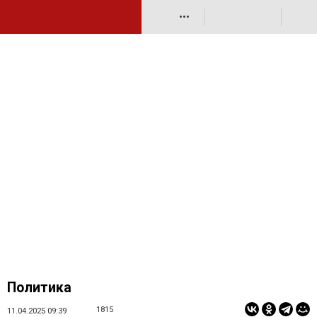
•••
Политика
1815
11.04.2025 09:39