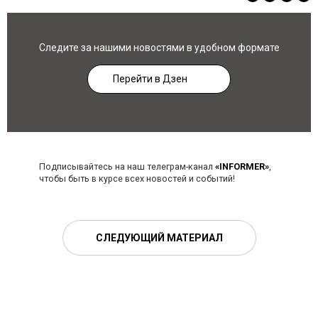
Следите за нашими новостями в удобном формате
Перейти в Дзен
Подписывайтесь на наш телеграм-канал
«INFORMER»
,
чтобы быть в курсе всех новостей и событий!
СЛЕДУЮЩИЙ МАТЕРИАЛ