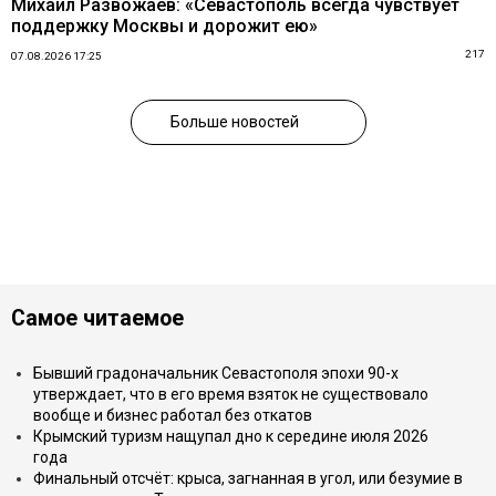
Михаил Развожаев: «Севастополь всегда чувствует
поддержку Москвы и дорожит ею»
217
07.08.2026 17:25
Больше новостей
Самое читаемое
Бывший градоначальник Севастополя эпохи 90-х
утверждает, что в его время взяток не существовало
вообще и бизнес работал без откатов
Крымский туризм нащупал дно к середине июля 2026
года
Финальный отсчёт: крыса, загнанная в угол, или безумие в