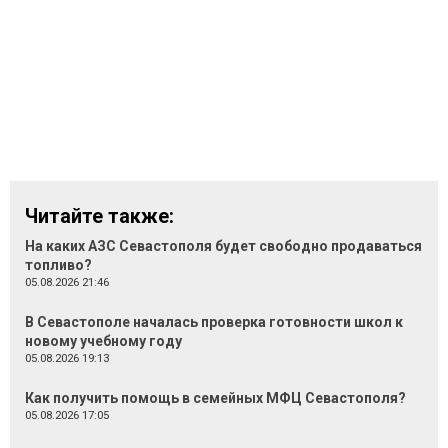
Читайте также:
На каких АЗС Севастополя будет свободно продаваться
топливо?
05.08.2026 21:46
В Севастополе началась проверка готовности школ к
новому учебному году
05.08.2026 19:13
Как получить помощь в семейных МФЦ Севастополя?
05.08.2026 17:05