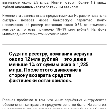
выплатили около 2,5 млрд.
Иначе говоря, более 1,2 млрд
рублей оказались неотработанным авансом.
Именно эта разница стала предметом иска. Но рассчитывать на
быстрый возврат через банковскую гарантию почти
невозможно: её размер составлял около 0,5% от стоимости
контракта, то есть примерно 18–19 млн рублей. На фоне
миллиардных потерь это ничтожно мало.
Судя по реестру, компания вернула
около 12 млн рублей — это даже
меньше 1% от суммы иска в 1,235
млрд. После этого движение в
сторону возврата средств
фактически остановилось.
Главная проблема в том, что иных серьёзных инструментов
обеспечения контрактом предусмотрено не было. Ни залогов,