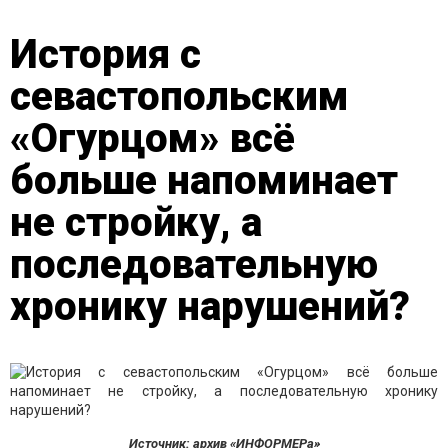
История с
севастопольским
«Огурцом» всё
больше напоминает
не стройку, а
последовательную
хронику нарушений?
Источник: архив «ИНФОРМЕРа»