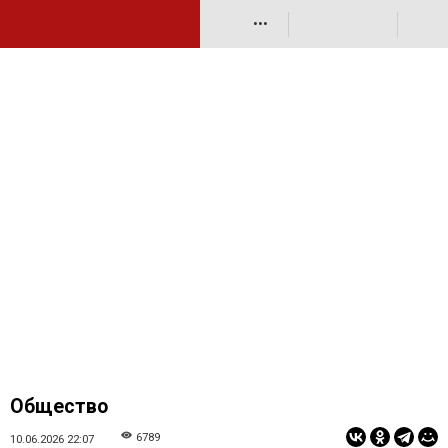
•••
Общество
6789
10.06.2026 22:07