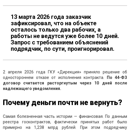
13 марта 2026 года заказчик
зафиксировал, что на объекте
осталось только два рабочих, а
работы не ведутся уже более 10 дней.
Запрос с требованием объяснений
подрядчик, по сути, проигнорировал.
2 апреля 2026 года ГКУ «Дирекция» приняло решение об
одностороннем отказе от исполнения контракта.
По 44-ФЗ
договор считается расторгнутым через 10 дней после
надлежащего уведомления.
Почему деньги почти не вернуть?
Самая болезненная часть истории — финансовая. По данным
реестра госконтрактов, фактически принятых работ было
примерно на 1,238 млрд рублей. При этом подрядчику