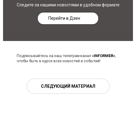
Следите за нашими новостями в удобном формате
Перейти в Дзен
Подписывайтесь на наш телеграм-канал
«INFORMER»
,
чтобы быть в курсе всех новостей и событий!
СЛЕДУЮЩИЙ МАТЕРИАЛ