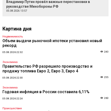
Владимир Путин провёл важные перестановки в
руководстве Минобороны РФ
05.08.2026 13:57
Картина дня
Недвижимость
Объем выдачи рыночной ипотеки установил новый
рекорд
240
05.08.2026 22:32
Экономика
Правительство РФ разрешило производство и
продажу топлива Евро 2, Евро 3, Евро 4
255
05.08.2026 22:30
Экономика
Годовая инфляция в России составила 6,11%
260
05.08.2026 22:24
Происшествия