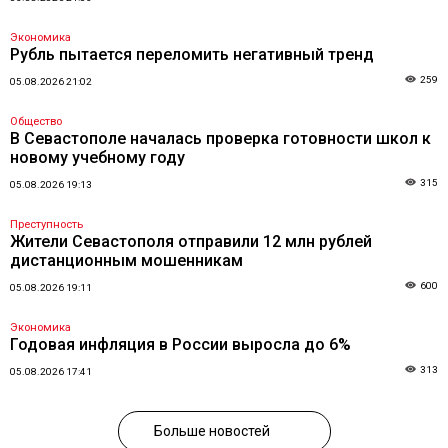
Экономика
Рубль пытается переломить негативный тренд
259
05.08.2026 21:02
Общество
В Севастополе началась проверка готовности школ к
новому учебному году
315
05.08.2026 19:13
Преступность
Жители Севастополя отправили 12 млн рублей
дистанционным мошенникам
600
05.08.2026 19:11
Экономика
Годовая инфляция в России выросла до 6%
313
05.08.2026 17:41
Больше новостей