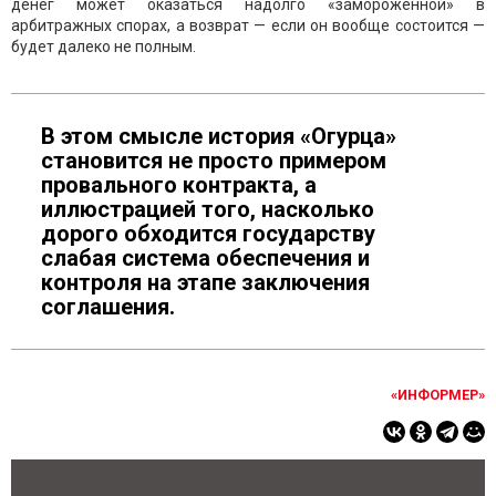
денег может оказаться надолго «замороженной» в
арбитражных спорах, а возврат — если он вообще состоится —
будет далеко не полным.
В этом смысле история «Огурца»
становится не просто примером
провального контракта, а
иллюстрацией того, насколько
дорого обходится государству
слабая система обеспечения и
контроля на этапе заключения
соглашения.
«ИНФОРМЕР»