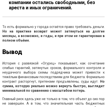
компании остались свободными, без
ареста и иных ограничений.
То есть формально у города остаётся право требовать деньги.
Но на практике возврат может затянуться на долгие
месяцы, а возможно, и годы, и при этом не гарантирован в
полном объёме.
Вывод
История с развязкой «Огурец» показывает, как сочетание
слабых гарантий, затянутых сроков, формального контроля и
неудачного выбора схемы подрядчика может привести к
тяжёлым финансовым последствиям для бюджета. Формально
контракт расторгнут, претензии предъявлены, суды идут.
Но
сумма, которую реально можно вернуть быстро, выглядит
минимальной по сравнению с масштабом потерь.
Главный риск здесь уже не только в том, что объект до сих пор
не завершён. А в том, что значительная часть бюджетных