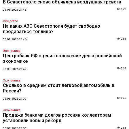
В Севастополе снова объявлена воздушная тревога
572
05.08.2026 21:48
Общество
На каких АЗС Севастополя будет свободно
продаваться топливо?
265
05.08.2026 21:46
Экономика
Центробанк РФ оценил положение дел в российской
экономике
265
05.08.2026 21:42
Экономика
Сколько в среднем стоит легковой автомобиль в
России?
275
05.08.2026 21:09
Экономика
Продажи банками долгов россиян коллекторам
установили новый рекорд
261
05.08.2026 21:05