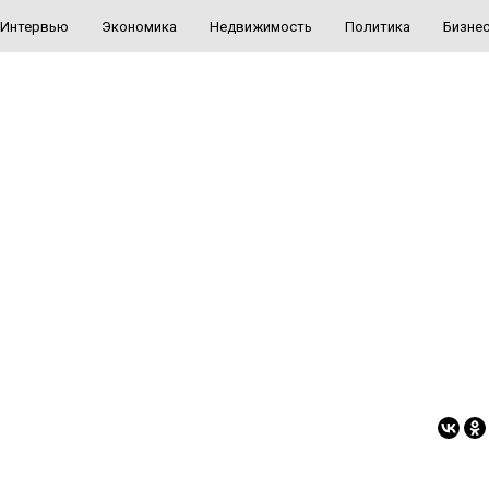
Интервью
Экономика
Недвижимость
Политика
Бизне