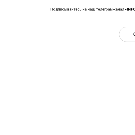
Подписывайтесь на наш телеграм-канал
«INF