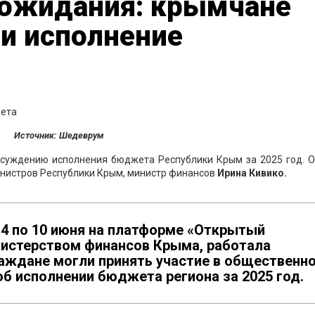
 ожидания: крымчане
и исполнение
Источник: Шедеврум
суждению исполнения бюджета Республики Крым за 2025 год. О
нистров Республики Крым, министр финансов
Ирина Кивико.
 4 по 10 июня на платформе «Открытый
истерством финансов Крыма, работала
раждане могли принять участие в общественн
б исполнении бюджета региона за 2025 год.