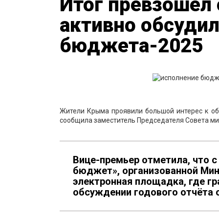
Итог превзошёл
активно обсудил
бюджета-2025
Жители Крыма проявили большой интерес к об
сообщила заместитель Председателя Совета ми
Вице-премьер отметила, что с
бюджет», организованной Мин
электронная площадка, где г
обсуждении годового отчёта о