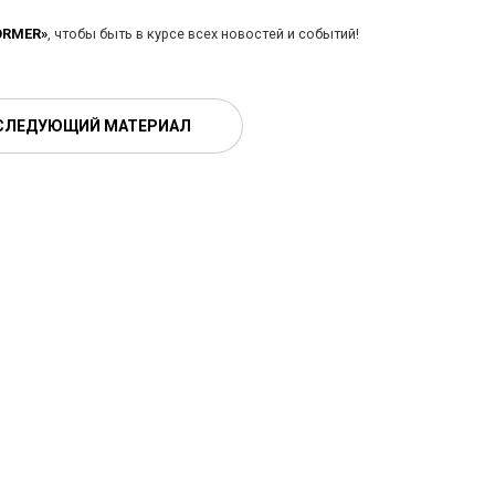
ORMER»
, чтобы быть в курсе всех новостей и событий!
СЛЕДУЮЩИЙ МАТЕРИАЛ