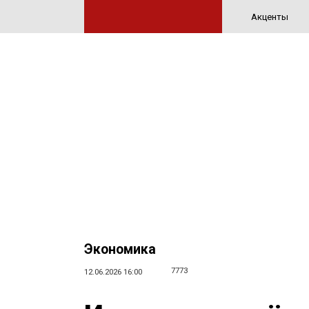
Акценты
Экономика
7773
12.06.2026 16:00