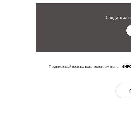
Следите за 
Подписывайтесь на наш телеграм-канал
«INF