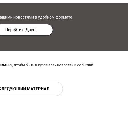
нашими новостями в удобном формате
Перейти в Дзен
ORMER»
, чтобы быть в курсе всех новостей и событий!
СЛЕДУЮЩИЙ МАТЕРИАЛ