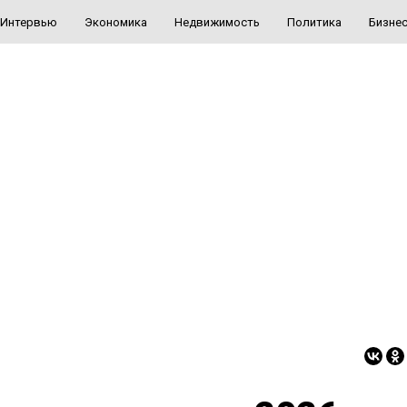
Интервью
Экономика
Недвижимость
Политика
Бизне