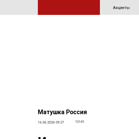
Акценты
Матушка Россия
15141
16.06.2026 09:27