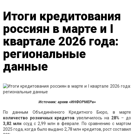
Итоги кредитования
россиян в марте и I
квартале 2026 года:
региональные
данные
Источник: архив «ИНФОРМЕРа»
По данным Объединённого Кредитного Бюро, в марте
к
оличество
розничных кредитов
увеличилось на
28%
– до
3,82 млн
ссуд с 2,99 млн в феврале. По сравнению с мартом
2025 года, когда было выдано 2,78 млн кредитов, рост составил