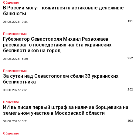
Общество
В России могут появиться пластиковые денежные
банкноты
131
08.08.2026 19:44
Происшествия
Губернатор Севастополя Михаил Развожаев
рассказал о последствиях налёта украинских
беспилотников на город
252
08.08.2026 15:26
Происшествия
За сутки над Севастополем сбили 33 украинских
беспилотника
262
08.08.2026 12:51
Общество
ИИ выписал первый штраф за наличие борщевика на
земельном участке в Московской области
303
08.08.2026 10:21
Общество