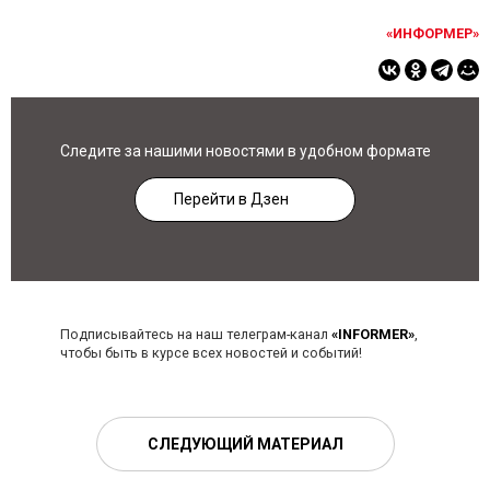
«ИНФОРМЕР»
Следите за нашими новостями в удобном формате
Перейти в Дзен
Подписывайтесь на наш телеграм-канал
«INFORMER»
,
чтобы быть в курсе всех новостей и событий!
СЛЕДУЮЩИЙ МАТЕРИАЛ