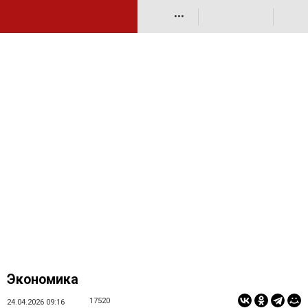
•••
Экономика
17520
24.04.2026 09:16