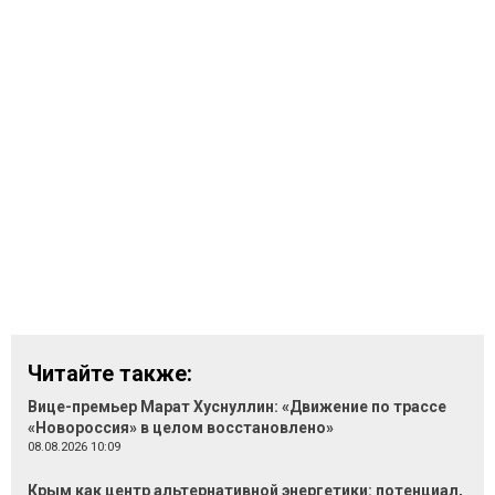
Читайте также:
Вице-премьер Марат Хуснуллин: «Движение по трассе
«Новороссия» в целом восстановлено»
08.08.2026 10:09
Крым как центр альтернативной энергетики: потенциал,