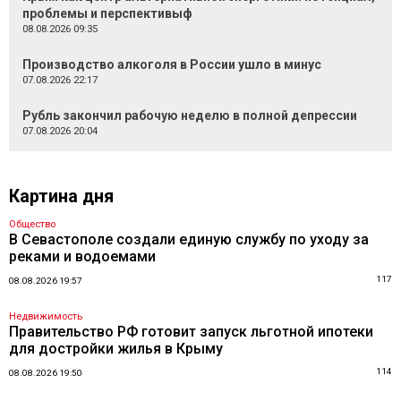
проблемы и перспективыф
08.08.2026 09:35
Производство алкоголя в России ушло в минус
07.08.2026 22:17
Рубль закончил рабочую неделю в полной депрессии
07.08.2026 20:04
Картина дня
Общество
В Севастополе создали единую службу по уходу за
реками и водоемами
117
08.08.2026 19:57
Недвижимость
Правительство РФ готовит запуск льготной ипотеки
для достройки жилья в Крыму
114
08.08.2026 19:50