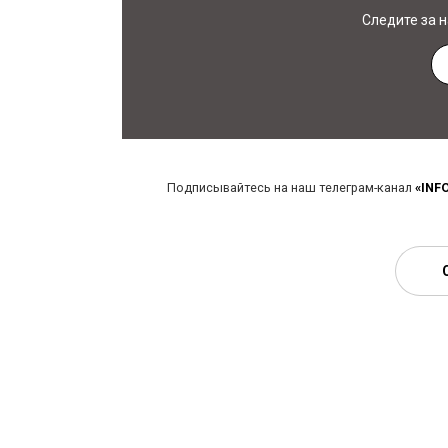
Следите за 
Подписывайтесь на наш телеграм-канал
«INF