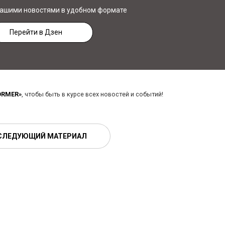
нашими новостями в удобном формате
Перейти в Дзен
ORMER»
, чтобы быть в курсе всех новостей и событий!
СЛЕДУЮЩИЙ МАТЕРИАЛ