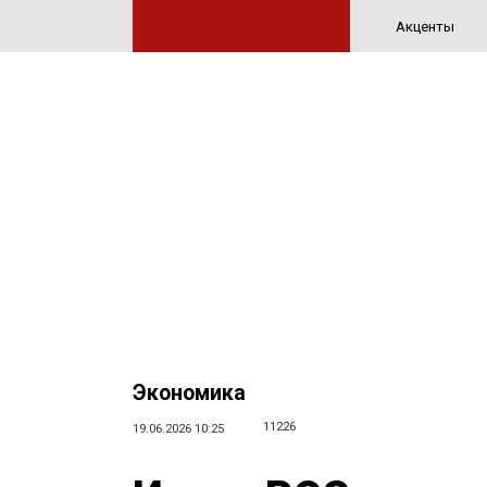
Акценты
Экономика
11226
19.06.2026 10:25