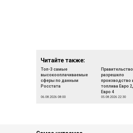
Читайте также:
Топ-3 самые
Правительств
высокооплачиваемые
разрешило
сферы по данным
производство 
Росстата
топлива Евро 2,
Евро 4
06.08.2026 08:00
05.08.2026 22:30