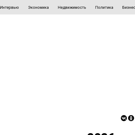
Интервью
Экономика
Недвижимость
Политика
Бизне