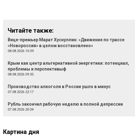
Читайте также:
Вице-премьер Марат Хуснуллин: «Движение по трассе
«Новороссия» в целом восстановлено»
08.08.2026 10:09
Крым как центр альтернативной энергетики: потенциал,
проблемы и перспективыф
08.08.2026 09:35
Производство алкоголя в России ушло в минус
07.08.2026 22:17
Рубль закончил рабочую неделю в полной депрессии
07.08.2026 20:04
Картина дня