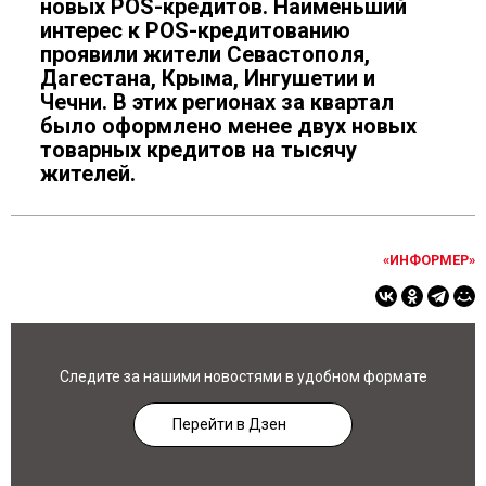
новых POS-кредитов. Наименьший
интерес к POS-кредитованию
проявили жители Севастополя,
Дагестана, Крыма, Ингушетии и
Чечни. В этих регионах за квартал
было оформлено менее двух новых
товарных кредитов на тысячу
жителей.
«ИНФОРМЕР»
Следите за нашими новостями в удобном формате
Перейти в Дзен