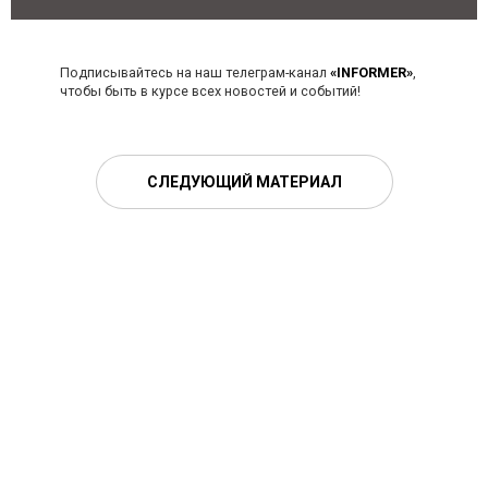
Подписывайтесь на наш телеграм-канал
«INFORMER»
,
чтобы быть в курсе всех новостей и событий!
СЛЕДУЮЩИЙ МАТЕРИАЛ