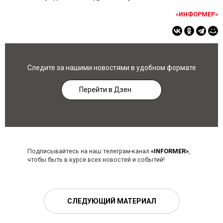
«ИНФОРМЕР»
Следите за нашими новостями в удобном формате
Перейти в Дзен
Подписывайтесь на наш телеграм-канал
«INFORMER»
,
чтобы быть в курсе всех новостей и событий!
СЛЕДУЮЩИЙ МАТЕРИАЛ