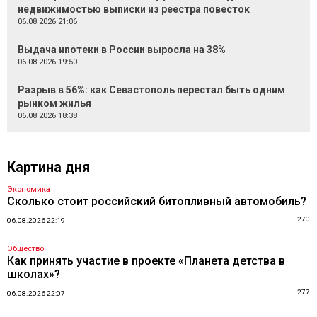
недвижимостью выписки из реестра повесток
06.08.2026 21:06
Выдача ипотеки в России выросла на 38%
06.08.2026 19:50
Разрыв в 56%: как Севастополь перестал быть одним
рынком жилья
06.08.2026 18:38
Картина дня
Экономика
Сколько стоит российский битопливный автомобиль?
270
06.08.2026 22:19
Общество
Как принять участие в проекте «Планета детства в
школах»?
277
06.08.2026 22:07