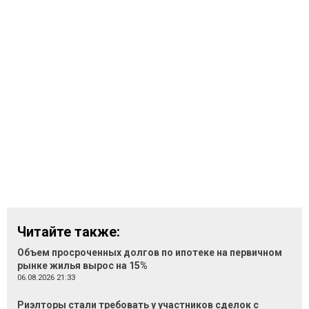
Читайте также:
Объем просроченных долгов по ипотеке на первичном
рынке жилья вырос на 15%
06.08.2026 21:33
Риэлторы стали требовать у участников сделок с