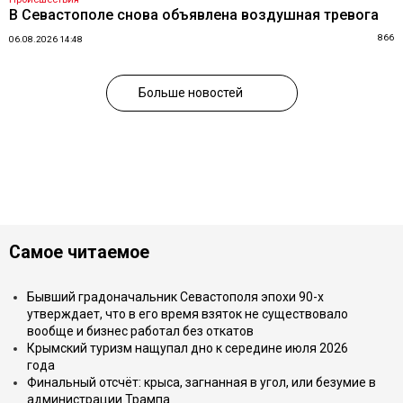
В Севастополе снова объявлена воздушная тревога
866
06.08.2026 14:48
Больше новостей
Самое читаемое
Бывший градоначальник Севастополя эпохи 90-х
утверждает, что в его время взяток не существовало
вообще и бизнес работал без откатов
Крымский туризм нащупал дно к середине июля 2026
года
Финальный отсчёт: крыса, загнанная в угол, или безумие в
администрации Трампа