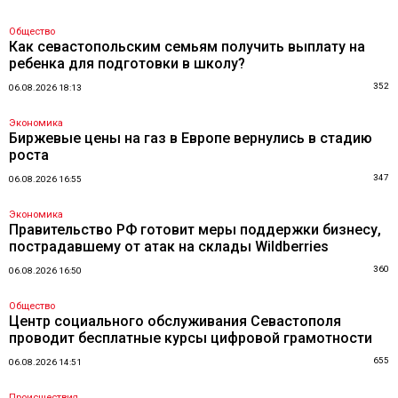
Общество
Как севастопольским семьям получить выплату на
ребенка для подготовки в школу?
352
06.08.2026 18:13
Экономика
Биржевые цены на газ в Европе вернулись в стадию
роста
347
06.08.2026 16:55
Экономика
Правительство РФ готовит меры поддержки бизнесу,
пострадавшему от атак на склады Wildberries
360
06.08.2026 16:50
Общество
Центр социального обслуживания Севастополя
проводит бесплатные курсы цифровой грамотности
655
06.08.2026 14:51
Происшествия