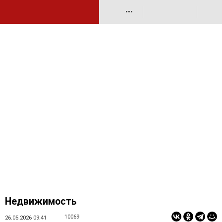
•••
Недвижимость
10069
26.05.2026 09:41