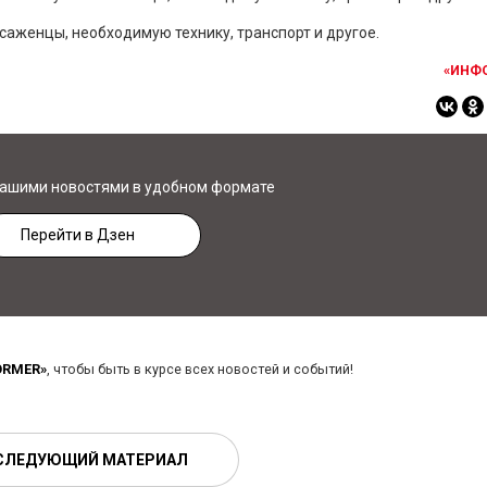
саженцы, необходимую технику, транспорт и другое.
«ИНФ
нашими новостями в удобном формате
Перейти в Дзен
ORMER»
, чтобы быть в курсе всех новостей и событий!
СЛЕДУЮЩИЙ МАТЕРИАЛ