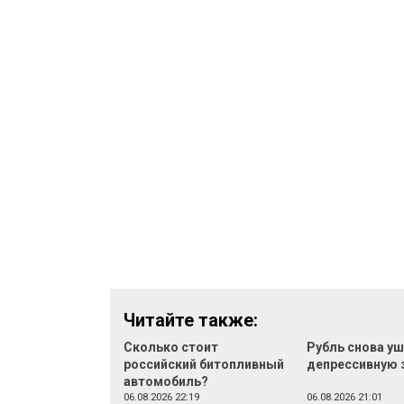
Читайте также:
Сколько стоит
Рубль снова уш
российский битопливный
депрессивную 
автомобиль?
06.08.2026 22:19
06.08.2026 21:01