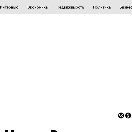
Интервью
Экономика
Недвижимость
Политика
Бизне