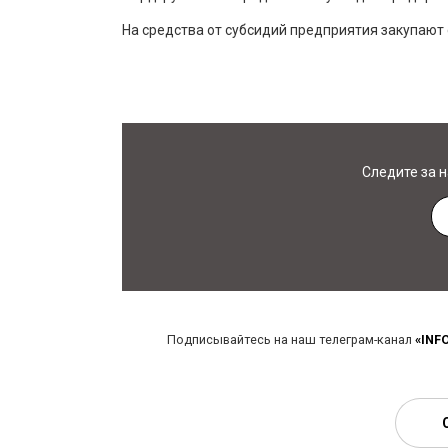
На средства от субсидий предприятия закупают 
Следите за 
Подписывайтесь на наш телеграм-канал
«INF