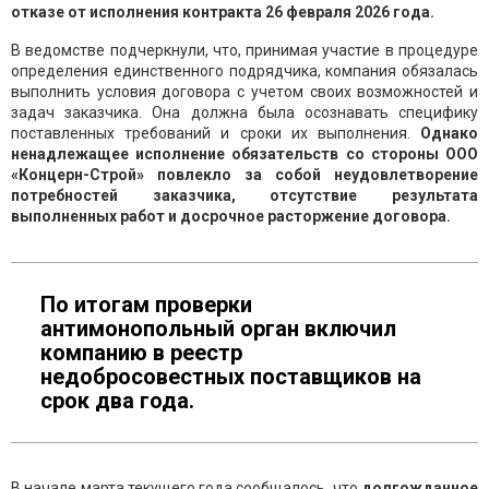
отказе от исполнения контракта 26 февраля 2026 года.
В ведомстве подчеркнули, что, принимая участие в процедуре
определения единственного подрядчика, компания обязалась
выполнить условия договора с учетом своих возможностей и
задач заказчика. Она должна была осознавать специфику
поставленных требований и сроки их выполнения.
Однако
ненадлежащее исполнение обязательств со стороны ООО
«Концерн-Строй» повлекло за собой неудовлетворение
потребностей заказчика, отсутствие результата
выполненных работ и досрочное расторжение договора.
По итогам проверки
антимонопольный орган включил
компанию в реестр
недобросовестных поставщиков на
срок два года.
В начале марта текущего года сообщалось, что
долгожданное