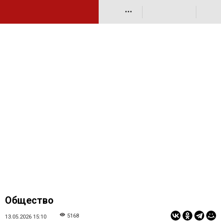
•••
Общество
5168
13.05.2026 15:10