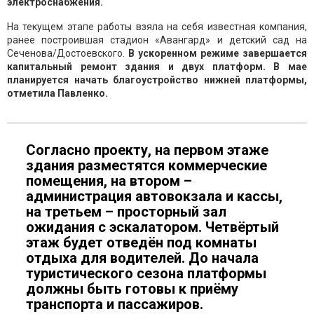
электроснабжения.
На текущем этапе работы взяла на себя известная компания,
ранее построившая стадион «Авангард» и детский сад на
Сеченова/Достоевского.
В ускоренном режиме завершается
капитальный ремонт здания и двух платформ. В мае
планируется начать благоустройство нижней платформы,
отметила Павленко.
Согласно проекту, на первом этаже
здания разместятся коммерческие
помещения, на втором –
администрация автовокзала и кассы,
на третьем – просторный зал
ожидания с эскалатором. Четвёртый
этаж будет отведён под комнаты
отдыха для водителей. До начала
туристического сезона платформы
должны быть готовы к приёму
транспорта и пассажиров.