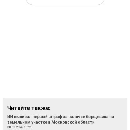
Читайте также:
ИИ выписал первый штраф за наличие борщевика на
земельном участке в Московской области
08.08.2026 10:21