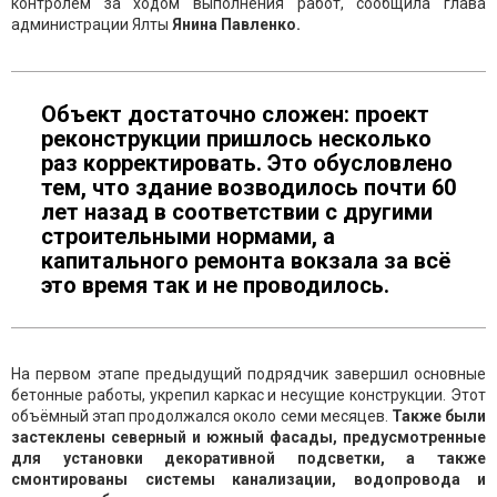
контролем за ходом выполнения работ, сообщила глава
администрации Ялты
Янина Павленко.
Объект достаточно сложен: проект
реконструкции пришлось несколько
раз корректировать. Это обусловлено
тем, что здание возводилось почти 60
лет назад в соответствии с другими
строительными нормами, а
капитального ремонта вокзала за всё
это время так и не проводилось.
На первом этапе предыдущий подрядчик завершил основные
бетонные работы, укрепил каркас и несущие конструкции. Этот
объёмный этап продолжался около семи месяцев.
Также были
застеклены северный и южный фасады, предусмотренные
для установки декоративной подсветки, а также
смонтированы системы канализации, водопровода и