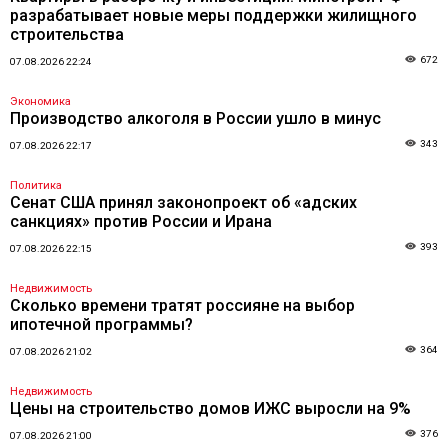
разрабатывает новые меры поддержки жилищного
строительства
672
07.08.2026 22:24
Экономика
Производство алкоголя в России ушло в минус
343
07.08.2026 22:17
Политика
Сенат США принял законопроект об «адских
санкциях» против России и Ирана
393
07.08.2026 22:15
Недвижимость
Сколько времени тратят россияне на выбор
ипотечной программы?
364
07.08.2026 21:02
Недвижимость
Цены на строительство домов ИЖС выросли на 9%
376
07.08.2026 21:00