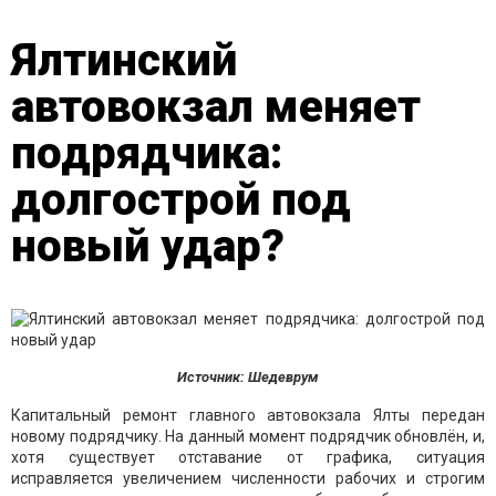
Ялтинский
автовокзал меняет
подрядчика:
долгострой под
новый удар?
Источник: Шедеврум
Капитальный ремонт главного автовокзала Ялты передан
новому подрядчику. На данный момент подрядчик обновлён, и,
хотя существует отставание от графика, ситуация
исправляется увеличением численности рабочих и строгим