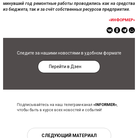
минувший год ремонтные работы проводились как на средства
из бюджета, так и за счёт собственных ресурсов предприятия.
«ИНФОРМЕР»
Следите за нашими новостями в удобном формате
Перейти в Дзен
Подписывайтесь на наш телеграм-канал
«INFORMER»
,
чтобы быть в курсе всех новостей и событий!
СЛЕДУЮЩИЙ МАТЕРИАЛ