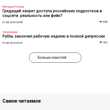
Матушка Россия
Грядущий запрет доступа российских подростков в
соцсети: реальность или фейк?
868
07.08.2026 20:08
Экономика
Рубль закончил рабочую неделю в полной депрессии
392
07.08.2026 20:04
Больше новостей
Самое читаемое