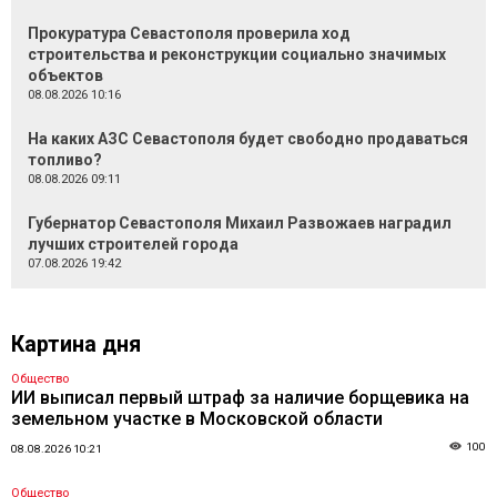
Прокуратура Севастополя проверила ход
строительства и реконструкции социально значимых
объектов
08.08.2026 10:16
На каких АЗС Севастополя будет свободно продаваться
топливо?
08.08.2026 09:11
Губернатор Севастополя Михаил Развожаев наградил
лучших строителей города
07.08.2026 19:42
Картина дня
Общество
ИИ выписал первый штраф за наличие борщевика на
земельном участке в Московской области
100
08.08.2026 10:21
Общество