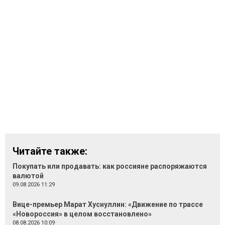
Читайте также:
Покупать или продавать: как россияне распоряжаются
валютой
09.08.2026 11:29
Вице-премьер Марат Хуснуллин: «Движение по трассе
«Новороссия» в целом восстановлено»
08.08.2026 10:09