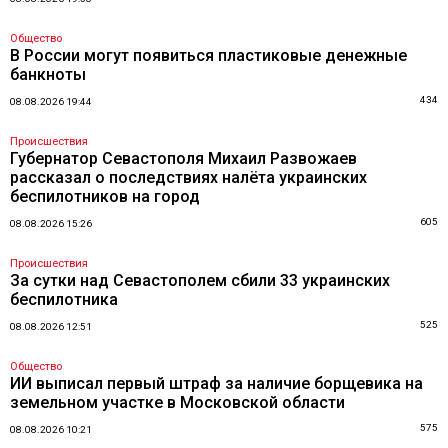
Общество
В России могут появиться пластиковые денежные
банкноты
434
08.08.2026 19:44
Происшествия
Губернатор Севастополя Михаил Развожаев
рассказал о последствиях налёта украинских
беспилотников на город
605
08.08.2026 15:26
Происшествия
За сутки над Севастополем сбили 33 украинских
беспилотника
525
08.08.2026 12:51
Общество
ИИ выписал первый штраф за наличие борщевика на
земельном участке в Московской области
575
08.08.2026 10:21