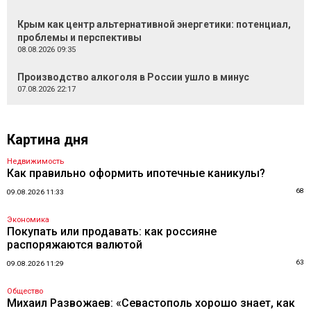
Крым как центр альтернативной энергетики: потенциал,
проблемы и перспективы
08.08.2026 09:35
Производство алкоголя в России ушло в минус
07.08.2026 22:17
Картина дня
Недвижимость
Как правильно оформить ипотечные каникулы?
68
09.08.2026 11:33
Экономика
Покупать или продавать: как россияне
распоряжаются валютой
63
09.08.2026 11:29
Общество
Михаил Развожаев: «Севастополь хорошо знает, как