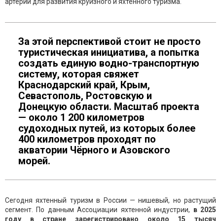
артерий для развития круизного и яхтенного туризма.
За этой перспективой стоит не просто
туристическая инициатива, а попытка
создать единую водно-транспортную
систему, которая свяжет
Краснодарский край, Крым,
Севастополь, Ростовскую и
Донецкую области. Масштаб проекта
— около 1 200 километров
судоходных путей, из которых более
400 километров проходят по
акватории Чёрного и Азовского
морей.
Сегодня яхтенный туризм в России — нишевый, но растущий
сегмент. По данным Ассоциации яхтенной индустрии,
в 2025
году в стране зарегистрировано около 15 тысяч