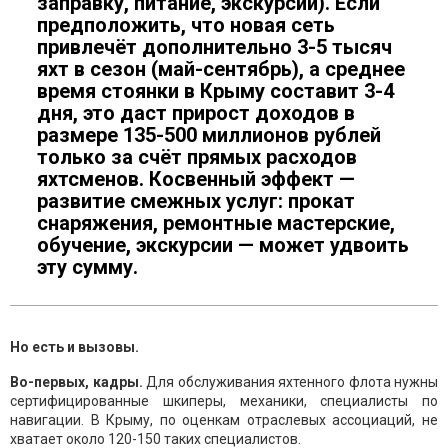
заправку, питание, экскурсии). Если
предположить, что новая сеть
привлечёт дополнительно 3-5 тысяч
яхт в сезон (май-сентябрь), а среднее
время стоянки в Крыму составит 3-4
дня, это даст прирост доходов в
размере 135-500 миллионов рублей
только за счёт прямых расходов
яхтсменов. Косвенный эффект —
развитие смежных услуг: прокат
снаряжения, ремонтные мастерские,
обучение, экскурсии — может удвоить
эту сумму.
Но есть и вызовы.
Во-первых, кадры.
Для обслуживания яхтенного флота нужны
сертифицированные шкиперы, механики, специалисты по
навигации. В Крыму, по оценкам отраслевых ассоциаций, не
хватает около 120-150 таких специалистов.