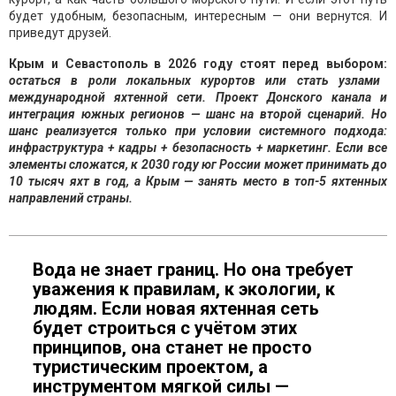
будет удобным, безопасным, интересным — они вернутся. И
приведут друзей.
Крым и Севастополь в 2026 году стоят перед выбором:
остаться в роли локальных курортов или стать узлами
международной яхтенной сети. Проект Донского канала и
интеграция южных регионов — шанс на второй сценарий. Но
шанс реализуется только при условии системного подхода:
инфраструктура + кадры + безопасность + маркетинг. Если все
элементы сложатся, к 2030 году юг России может принимать до
10 тысяч яхт в год, а Крым — занять место в топ-5 яхтенных
направлений страны.
Вода не знает границ. Но она требует
уважения к правилам, к экологии, к
людям. Если новая яхтенная сеть
будет строиться с учётом этих
принципов, она станет не просто
туристическим проектом, а
инструментом мягкой силы —