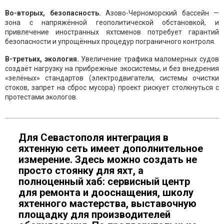
Во-вторых, безопасность.
Азово-Черноморский бассейн —
зона с напряжённой геополитической обстановкой, и
привлечение иностранных яхтсменов потребует гарантий
безопасности и упрощённых процедур пограничного контроля.
В-третьих, экология.
Увеличение трафика маломерных судов
создаёт нагрузку на прибрежные экосистемы, и без внедрения
«зелёных» стандартов (электродвигатели, системы очистки
стоков, запрет на сброс мусора) проект рискует столкнуться с
протестами экологов.
Для Севастополя интеграция в
яхтенную сеть имеет дополнительное
измерение. Здесь можно создать не
просто стоянку для яхт, а
полноценный хаб: сервисный центр
для ремонта и дооснащения, школу
яхтенного мастерства, выставочную
площадку для производителей