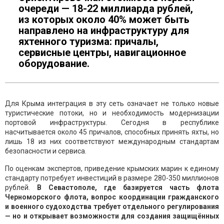
очереди — 18-22 миллиарда рублей,
из которых около 40% может быть
направлено на инфраструктуру для
яхтенного туризма: причалы,
сервисные центры, навигационное
оборудование.
Для Крыма интеграция в эту сеть означает не только новые
туристические потоки, но и необходимость модернизации
портовой инфраструктуры. Сегодня в республике
насчитывается около 45 причалов, способных принять яхты, но
лишь 18 из них соответствуют международным стандартам
безопасности и сервиса.
По оценкам экспертов, приведение крымских марин к единому
стандарту потребует инвестиций в размере 280-350 миллионов
рублей.
В Севастополе, где базируется часть флота
Черноморского флота, вопрос координации гражданского
и военного судоходства требует отдельного регулирования
— но и открывает возможности для создания защищённых