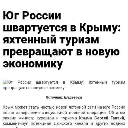
Юг России
швартуется в Крыму:
яхтенный туризм
превращают в новую
экономику
Источник: Шедеврум
Крым может стать частью новой яхтенной сети на юге России
после завершения специальной военной операции. Об этом
заявил министр курортов и туризма Крыма
Сергей Ганзий,
комментируя потенциал Донского канала и других водных