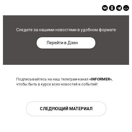
Следите за нашими новостями в удобном формате
Перейти в Дзен
Подписывайтесь на наш телеграм-канал
«INFORMER»
,
чтобы быть в курсе всех новостей и событий!
СЛЕДУЮЩИЙ МАТЕРИАЛ