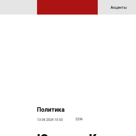
Акценты
Политика
2236
13.04.2024 10:53