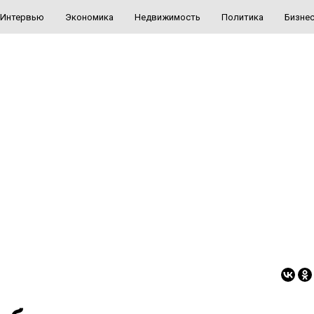
Интервью
Экономика
Недвижимость
Политика
Бизне