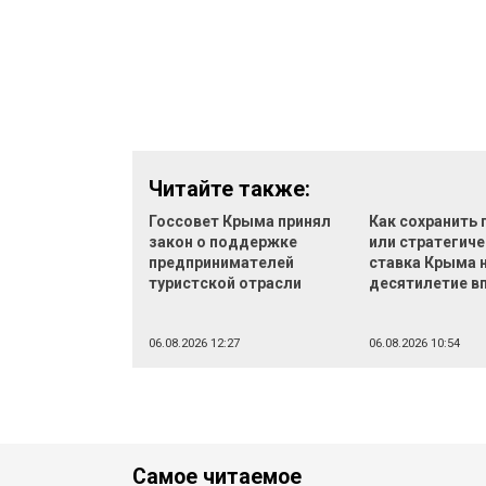
Читайте также:
Госсовет Крыма принял
Как сохранить
закон о поддержке
или стратегич
предпринимателей
ставка Крыма 
туристской отрасли
десятилетие в
06.08.2026 12:27
06.08.2026 10:54
Самое читаемое