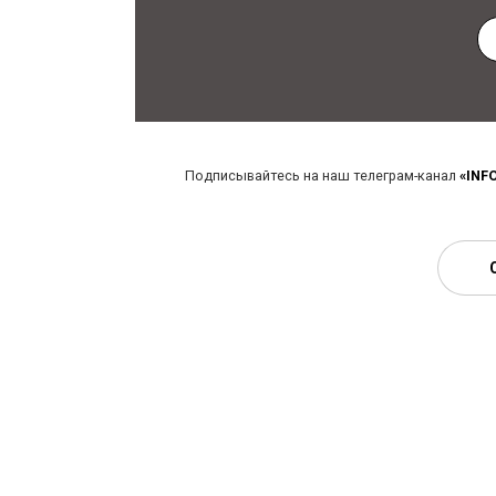
Подписывайтесь на наш телеграм-канал
«INF