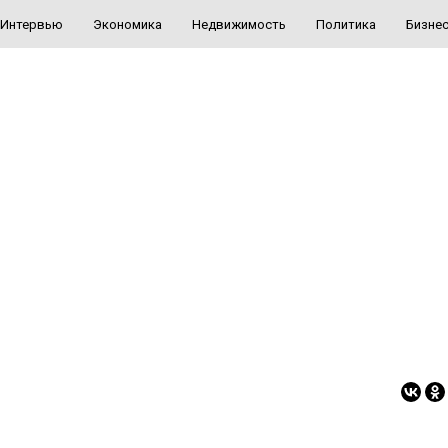
Интервью
Экономика
Недвижимость
Политика
Бизне