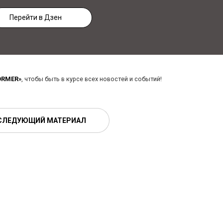
Перейти в Дзен
ORMER»
, чтобы быть в курсе всех новостей и событий!
СЛЕДУЮЩИЙ МАТЕРИАЛ